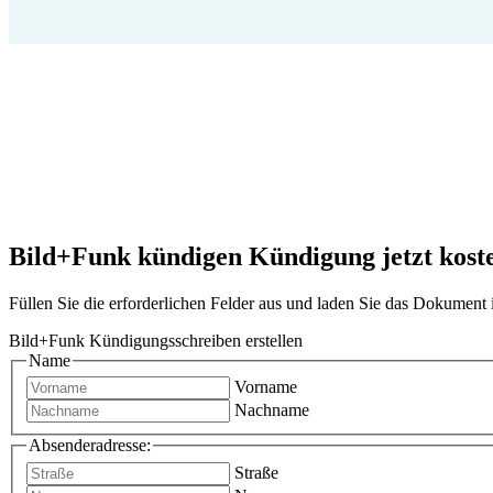
Bild+Funk kündigen Kündigung jetzt kosten
Füllen Sie die erforderlichen Felder aus und laden Sie das Dokumen
Bild+Funk Kündigungsschreiben erstellen
Name
Vorname
Nachname
Absenderadresse:
Straße