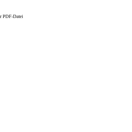
er PDF-Datei