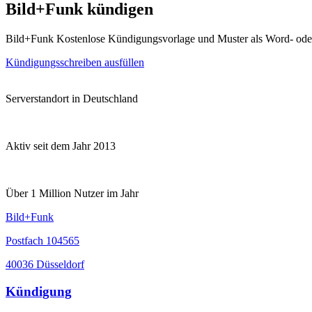
Bild+Funk kündigen
Bild+Funk Kostenlose Kündigungsvorlage und Muster als Word- od
Kündigungsschreiben ausfüllen
Serverstandort in Deutschland
Aktiv seit dem Jahr 2013
Über 1 Million Nutzer im Jahr
Bild+Funk
Postfach 104565
40036 Düsseldorf
Kündigung