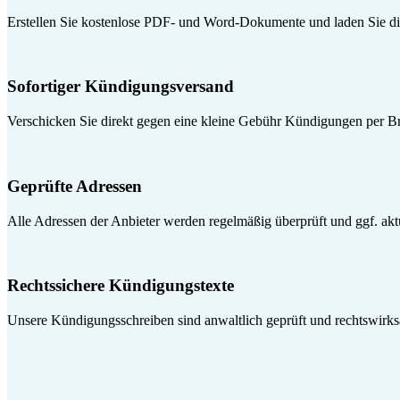
Erstellen Sie kostenlose PDF- und Word-Dokumente und laden Sie die
Sofortiger Kündigungsversand
Verschicken Sie direkt gegen eine kleine Gebühr Kündigungen per Br
Geprüfte Adressen
Alle Adressen der Anbieter werden regelmäßig überprüft und ggf. aktua
Rechtssichere Kündigungstexte
Unsere Kündigungsschreiben sind anwaltlich geprüft und rechtswirk