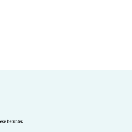
se herunter.