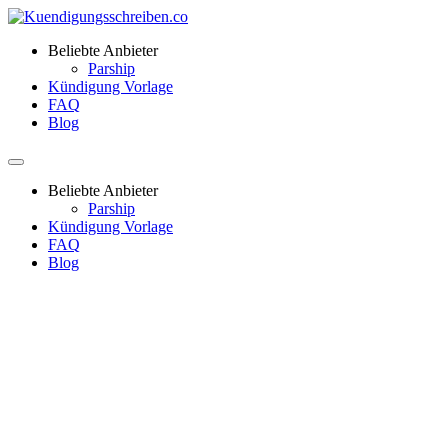
Beliebte Anbieter
Parship
Kündigung Vorlage
FAQ
Blog
Beliebte Anbieter
Parship
Kündigung Vorlage
FAQ
Blog