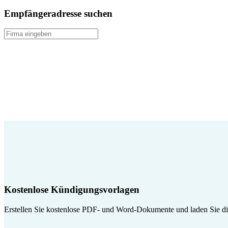
Empfängeradresse suchen
Kostenlose Kündigungsvorlagen
Erstellen Sie kostenlose PDF- und Word-Dokumente und laden Sie die