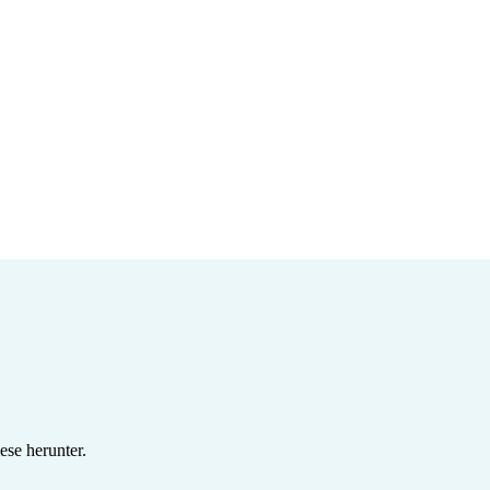
se herunter.