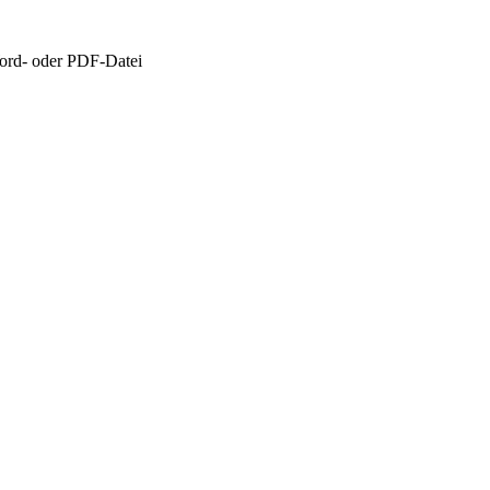
ord- oder PDF-Datei