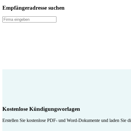
Empfängeradresse suchen
Kostenlose Kündigungsvorlagen
Erstellen Sie kostenlose PDF- und Word-Dokumente und laden Sie die