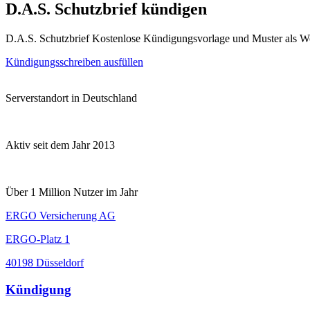
D.A.S. Schutzbrief kündigen
D.A.S. Schutzbrief Kostenlose Kündigungsvorlage und Muster als W
Kündigungsschreiben ausfüllen
Serverstandort in Deutschland
Aktiv seit dem Jahr 2013
Über 1 Million Nutzer im Jahr
ERGO Versicherung AG
ERGO-Platz 1
40198 Düsseldorf
Kündigung