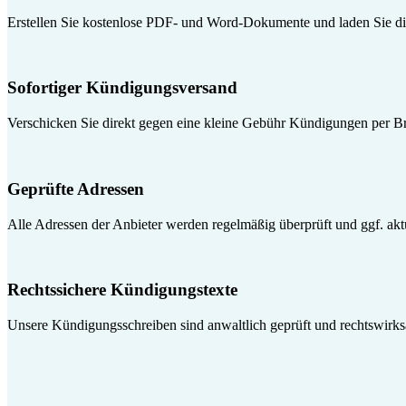
Erstellen Sie kostenlose PDF- und Word-Dokumente und laden Sie die
Sofortiger Kündigungsversand
Verschicken Sie direkt gegen eine kleine Gebühr Kündigungen per Br
Geprüfte Adressen
Alle Adressen der Anbieter werden regelmäßig überprüft und ggf. aktua
Rechtssichere Kündigungstexte
Unsere Kündigungsschreiben sind anwaltlich geprüft und rechtswirk