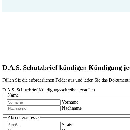
D.A.S. Schutzbrief kündigen Kündigung jetz
Füllen Sie die erforderlichen Felder aus und laden Sie das Dokumen
D.A.S. Schutzbrief Kündigungsschreiben erstellen
Name
Vorname
Nachname
Absenderadresse:
Straße