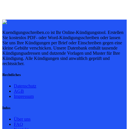
Kuendigungsschreiben.co ist Ihr Online-Kündigungstool. Erstellen
Sie kostenlos PDF- oder Word-Kündigungsschreiben oder lassen
Sie uns Ihre Kündigungen per Brief oder Einschreiben gegen eine
kleine Gebühr verschicken. Unsere Datenbank enthält tausende
Kündigungsadressen und dutzende Vorlagen und Muster für Ihre
Kündigung. Alle Kündigungen sind anwaltlich geprüft und
rechtssicher.
Rechtliches
Datenschutz
AGB
Impressum
Infos
Über uns
FAQ