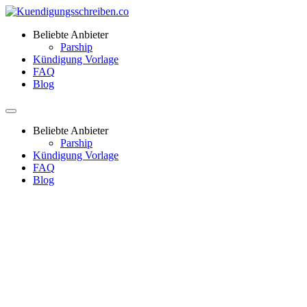
Beliebte Anbieter
Parship
Kündigung Vorlage
FAQ
Blog
Beliebte Anbieter
Parship
Kündigung Vorlage
FAQ
Blog