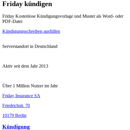
Friday kündigen
Friday Kostenlose Kündigungsvorlage und Muster als Word- oder
PDF-Datei
Kündigungsschreiben ausfüllen
Serverstandort in Deutschland
Aktiv seit dem Jahr 2013
Über 1 Million Nutzer im Jahr
Friday Insurance SA
Friedrichstr. 70
10179 Berlin
Kündigung