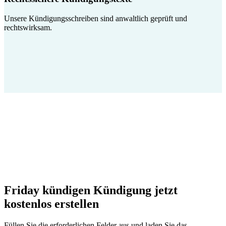
Unsere Kündigungsschreiben sind anwaltlich geprüft und
rechtswirksam.
Friday kündigen Kündigung jetzt
kostenlos erstellen
Füllen Sie die erforderlichen Felder aus und laden Sie das