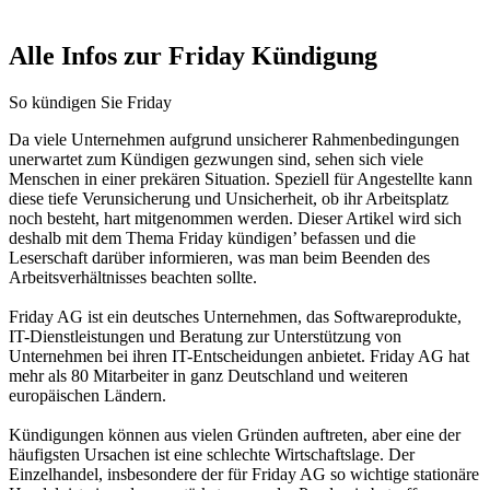
Alle Infos zur Friday Kündigung
So kündigen Sie Friday
Da viele Unternehmen aufgrund unsicherer Rahmenbedingungen
unerwartet zum Kündigen gezwungen sind, sehen sich viele
Menschen in einer prekären Situation. Speziell für Angestellte kann
diese tiefe Verunsicherung und Unsicherheit, ob ihr Arbeitsplatz
noch besteht, hart mitgenommen werden. Dieser Artikel wird sich
deshalb mit dem Thema Friday kündigen’ befassen und die
Leserschaft darüber informieren, was man beim Beenden des
Arbeitsverhältnisses beachten sollte.
Friday AG ist ein deutsches Unternehmen, das Softwareprodukte,
IT-Dienstleistungen und Beratung zur Unterstützung von
Unternehmen bei ihren IT-Entscheidungen anbietet. Friday AG hat
mehr als 80 Mitarbeiter in ganz Deutschland und weiteren
europäischen Ländern.
Kündigungen können aus vielen Gründen auftreten, aber eine der
häufigsten Ursachen ist eine schlechte Wirtschaftslage. Der
Einzelhandel, insbesondere der für Friday AG so wichtige stationäre