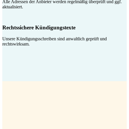
Alle Adressen der Anbieter werden regelmäßig überprüft und ggf.
aktualisiert.
Rechtssichere Kündigungstexte
Unsere Kündigungsschreiben sind anwaltlich geprüft und
rechtswirksam.