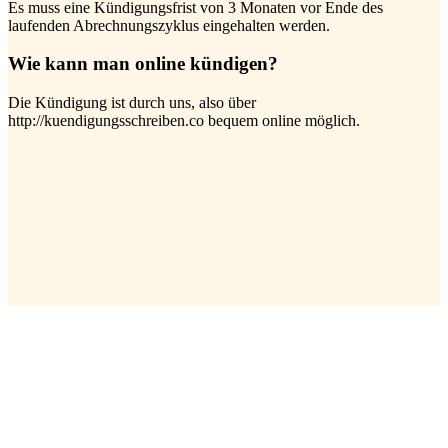
Es muss eine Kündigungsfrist von 3 Monaten vor Ende des
laufenden Abrechnungszyklus eingehalten werden.
Wie kann man online kündigen?
Die Kündigung ist durch uns, also über
http://kuendigungsschreiben.co bequem online möglich.