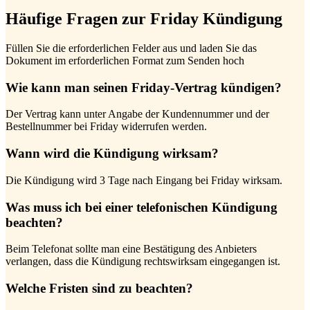
Häufige Fragen zur Friday Kündigung
Füllen Sie die erforderlichen Felder aus und laden Sie das
Dokument im erforderlichen Format zum Senden hoch
Wie kann man seinen Friday-Vertrag kündigen?
Der Vertrag kann unter Angabe der Kundennummer und der
Bestellnummer bei Friday widerrufen werden.
Wann wird die Kündigung wirksam?
Die Kündigung wird 3 Tage nach Eingang bei Friday wirksam.
Was muss ich bei einer telefonischen Kündigung
beachten?
Beim Telefonat sollte man eine Bestätigung des Anbieters
verlangen, dass die Kündigung rechtswirksam eingegangen ist.
Welche Fristen sind zu beachten?