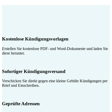
Kostenlose Kündigungsvorlagen
Erstellen Sie kostenlose PDF- und Word-Dokumente und laden Sie
diese herunter.
Sofortiger Kündigungsversand
Verschicken Sie direkt gegen eine kleine Gebühr Kündigungen per
Brief und Einschreiben.
Geprüfte Adressen