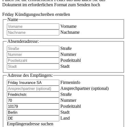
Dokument im erforderlichen Format zum Senden hoch
Friday Kündigungsschreiben erstellen
Name
Vorname
Nachname
Absenderadresse:
Straße
Nummer
Postleitzahl
Stadt
Adresse des Empfängers:
Firmeninfo
Ansprechpartner (optional)
Straße
Nummer
Postleitzahl
Stadt
Land
Empfängeradresse suchen