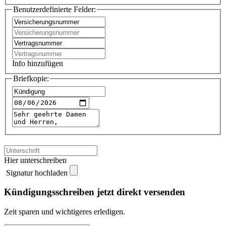
Benutzerdefinierte Felder:
Info hinzufügen
Briefkopie:
Hier unterschreiben
Signatur hochladen
Kündigungsschreiben jetzt direkt versenden
Zeit sparen und wichtigeres erledigen.