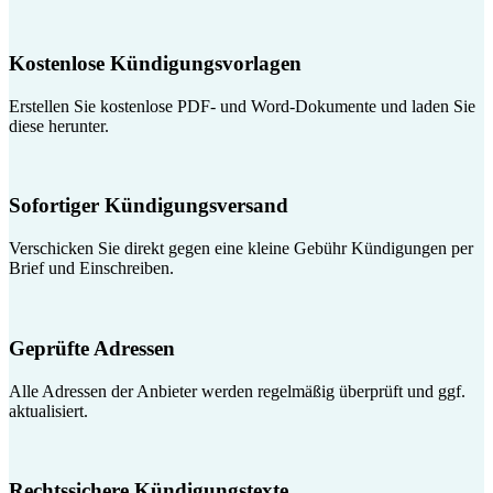
Kostenlose Kündigungsvorlagen
Erstellen Sie kostenlose PDF- und Word-Dokumente und laden Sie
diese herunter.
Sofortiger Kündigungsversand
Verschicken Sie direkt gegen eine kleine Gebühr Kündigungen per
Brief und Einschreiben.
Geprüfte Adressen
Alle Adressen der Anbieter werden regelmäßig überprüft und ggf.
aktualisiert.
Rechtssichere Kündigungstexte