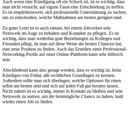
Auch wenn eine Kündigung oft ein Schock ist, ist es wichtig, dass
man nicht versucht, auf eigene Faust eine Entscheidung zu treffen.
Es ist empfehlenswert, sich professionelle Unterstützung zu suchen,
um zu entscheiden, welche Maßnahmen am besten geeignet sind.
Zu guter Letzt ist es auch ratsam, bei einem Jobverlust sein
Netzwerk im Auge zu behalten und Kontakte zu pflegen. Es ist
wichtig, dass man weiterhin gute Beziehungen zu Kollegen und
Freunden pflegt, da man auf diese Weise die besten Chancen hat,
eine neue Position zu finden. Auch das Erstellen eines Professional-
Networking-Profils auf einer Online-Plattform kann sehr hilfreich
sein.
Abschließend kann also gesagt werden, dass es wichtig ist, beim
Kündigen von Friday alle rechtlichen Grundlagen zu kennen.
Außerdem sollte man sich überlegen, welche Optionen für einen
selbst am besten sind und sich auf jeden Fall gut beraten lassen.
Nicht zuletzt ist es wichtig, immer in Kontakt zu bleiben und sein
Netzwerk zu nutzen, um die bestmögliche Chance zu haben, bald
wieder einen Job zu finden.