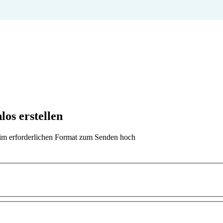
os erstellen
t im erforderlichen Format zum Senden hoch