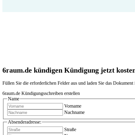
6raum.de kündigen Kündigung jetzt kostenl
Füllen Sie die erforderlichen Felder aus und laden Sie das Dokumen
6raum.de Kündigungsschreiben erstellen
Name
Vorname
Nachname
Absenderadresse:
Straße