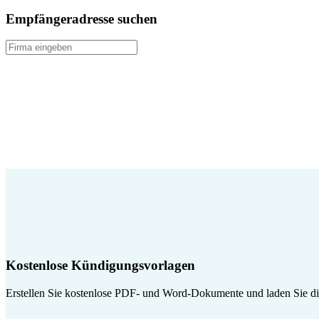
Empfängeradresse suchen
Kostenlose Kündigungsvorlagen
Erstellen Sie kostenlose PDF- und Word-Dokumente und laden Sie die