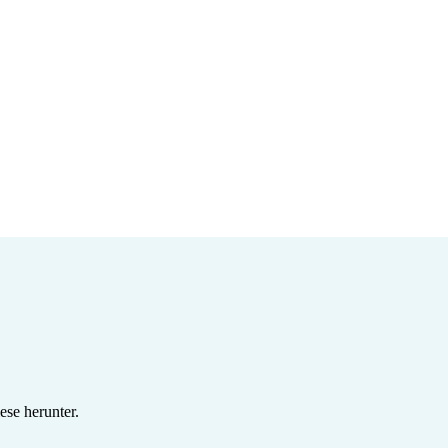
se herunter.