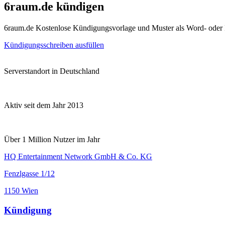
6raum.de kündigen
6raum.de Kostenlose Kündigungsvorlage und Muster als Word- oder
Kündigungsschreiben ausfüllen
Serverstandort in Deutschland
Aktiv seit dem Jahr 2013
Über 1 Million Nutzer im Jahr
HQ Entertainment Network GmbH & Co. KG
Fenzlgasse 1/12
1150 Wien
Kündigung