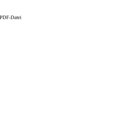
 PDF-Datei