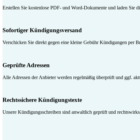
Erstellen Sie kostenlose PDF- und Word-Dokumente und laden Sie die
Sofortiger Kündigungsversand
Verschicken Sie direkt gegen eine kleine Gebühr Kündigungen per Br
Geprüfte Adressen
Alle Adressen der Anbieter werden regelmäßig überprüft und ggf. aktua
Rechtssichere Kündigungstexte
Unsere Kündigungsschreiben sind anwaltlich geprüft und rechtswirk