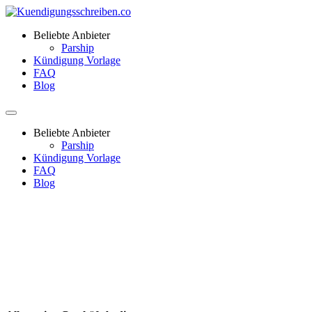
Beliebte Anbieter
Parship
Kündigung Vorlage
FAQ
Blog
Beliebte Anbieter
Parship
Kündigung Vorlage
FAQ
Blog