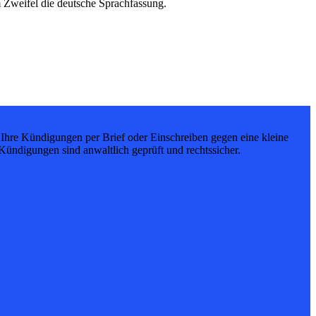
 Zweifel die deutsche Sprachfassung.
Ihre Kündigungen per Brief oder Einschreiben gegen eine kleine
ündigungen sind anwaltlich geprüft und rechtssicher.