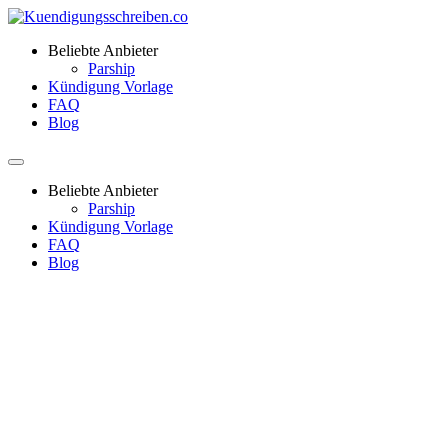
Beliebte Anbieter
Parship
Kündigung Vorlage
FAQ
Blog
Beliebte Anbieter
Parship
Kündigung Vorlage
FAQ
Blog