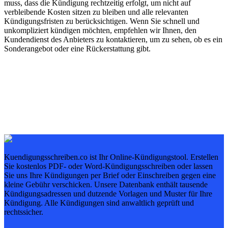
muss, dass die Kündigung rechtzeitig erfolgt, um nicht auf
verbleibende Kosten sitzen zu bleiben und alle relevanten
Kündigungsfristen zu berücksichtigen. Wenn Sie schnell und
unkompliziert kündigen möchten, empfehlen wir Ihnen, den
Kundendienst des Anbieters zu kontaktieren, um zu sehen, ob es ein
Sonderangebot oder eine Rückerstattung gibt.
Kuendigungsschreiben.co ist Ihr Online-Kündigungstool. Erstellen
Sie kostenlos PDF- oder Word-Kündigungsschreiben oder lassen
Sie uns Ihre Kündigungen per Brief oder Einschreiben gegen eine
kleine Gebühr verschicken. Unsere Datenbank enthält tausende
Kündigungsadressen und dutzende Vorlagen und Muster für Ihre
Kündigung. Alle Kündigungen sind anwaltlich geprüft und
rechtssicher.