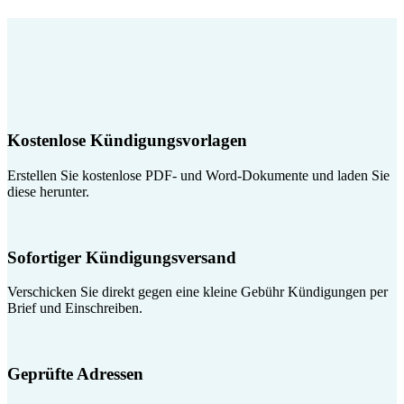
Kostenlose Kündigungsvorlagen
Erstellen Sie kostenlose PDF- und Word-Dokumente und laden Sie
diese herunter.
Sofortiger Kündigungsversand
Verschicken Sie direkt gegen eine kleine Gebühr Kündigungen per
Brief und Einschreiben.
Geprüfte Adressen