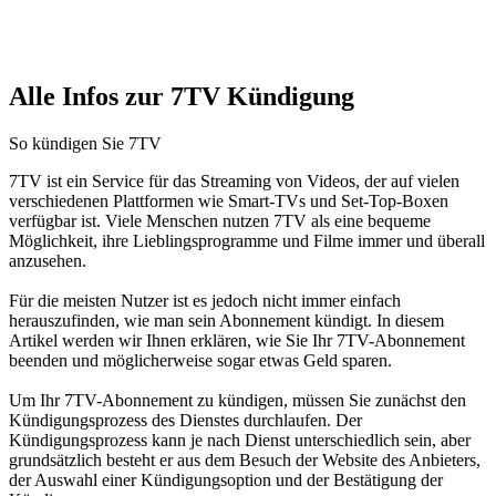
Alle Infos zur 7TV Kündigung
So kündigen Sie 7TV
7TV ist ein Service für das Streaming von Videos, der auf vielen
verschiedenen Plattformen wie Smart-TVs und Set-Top-Boxen
verfügbar ist. Viele Menschen nutzen 7TV als eine bequeme
Möglichkeit, ihre Lieblingsprogramme und Filme immer und überall
anzusehen.
Für die meisten Nutzer ist es jedoch nicht immer einfach
herauszufinden, wie man sein Abonnement kündigt. In diesem
Artikel werden wir Ihnen erklären, wie Sie Ihr 7TV-Abonnement
beenden und möglicherweise sogar etwas Geld sparen.
Um Ihr 7TV-Abonnement zu kündigen, müssen Sie zunächst den
Kündigungsprozess des Dienstes durchlaufen. Der
Kündigungsprozess kann je nach Dienst unterschiedlich sein, aber
grundsätzlich besteht er aus dem Besuch der Website des Anbieters,
der Auswahl einer Kündigungsoption und der Bestätigung der