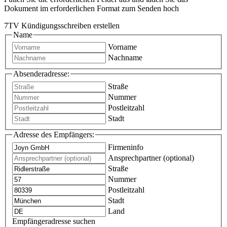
Dokument im erforderlichen Format zum Senden hoch
7TV Kündigungsschreiben erstellen
Name
Vorname
Nachname
Absenderadresse:
Straße
Nummer
Postleitzahl
Stadt
Adresse des Empfängers:
Firmeninfo
Ansprechpartner (optional)
Straße
Nummer
Postleitzahl
Stadt
Land
Empfängeradresse suchen