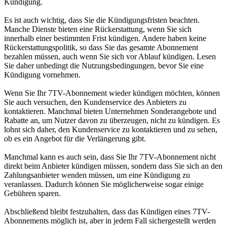
Kündigung.
Es ist auch wichtig, dass Sie die Kündigungsfristen beachten.
Manche Dienste bieten eine Rückerstattung, wenn Sie sich
innerhalb einer bestimmten Frist kündigen. Andere haben keine
Rückerstattungspolitik, so dass Sie das gesamte Abonnement
bezahlen müssen, auch wenn Sie sich vor Ablauf kündigen. Lesen
Sie daher unbedingt die Nutzungsbedingungen, bevor Sie eine
Kündigung vornehmen.
Wenn Sie Ihr 7TV-Abonnement wieder kündigen möchten, können
Sie auch versuchen, den Kundenservice des Anbieters zu
kontaktieren. Manchmal bieten Unternehmen Sonderangebote und
Rabatte an, um Nutzer davon zu überzeugen, nicht zu kündigen. Es
lohnt sich daher, den Kundenservice zu kontaktieren und zu sehen,
ob es ein Angebot für die Verlängerung gibt.
Manchmal kann es auch sein, dass Sie Ihr 7TV-Abonnement nicht
direkt beim Anbieter kündigen müssen, sondern dass Sie sich an den
Zahlungsanbieter wenden müssen, um eine Kündigung zu
veranlassen. Dadurch können Sie möglicherweise sogar einige
Gebühren sparen.
Abschließend bleibt festzuhalten, dass das Kündigen eines 7TV-
Abonnements möglich ist, aber in jedem Fall sichergestellt werden