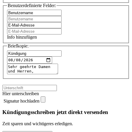
Benutzerdefinierte Felder:
Info hinzufügen
Briefkopie:
Hier unterschreiben
Signatur hochladen
Kündigungsschreiben jetzt direkt versenden
Zeit sparen und wichtigeres erledigen.