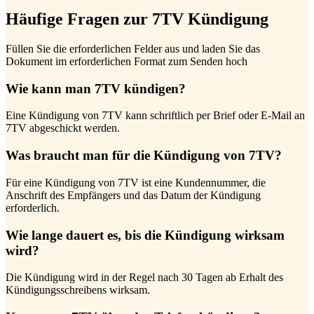
Häufige Fragen zur 7TV Kündigung
Füllen Sie die erforderlichen Felder aus und laden Sie das
Dokument im erforderlichen Format zum Senden hoch
Wie kann man 7TV kündigen?
Eine Kündigung von 7TV kann schriftlich per Brief oder E-Mail an
7TV abgeschickt werden.
Was braucht man für die Kündigung von 7TV?
Für eine Kündigung von 7TV ist eine Kundennummer, die
Anschrift des Empfängers und das Datum der Kündigung
erforderlich.
Wie lange dauert es, bis die Kündigung wirksam
wird?
Die Kündigung wird in der Regel nach 30 Tagen ab Erhalt des
Kündigungsschreibens wirksam.