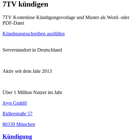
7TV kündigen
7TV Kostenlose Kündigungsvorlage und Muster als Word- oder
PDF-Datei
Kündigungsschreiben ausfüllen
Serverstandort in Deutschland
Aktiv seit dem Jahr 2013
Über 1 Million Nutzer im Jahr
Joyn GmbH
Ridlerstraße 57
80339 München
Kündigung