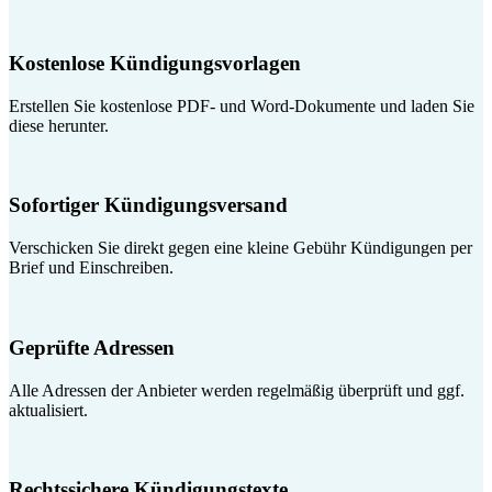
Kostenlose Kündigungsvorlagen
Erstellen Sie kostenlose PDF- und Word-Dokumente und laden Sie
diese herunter.
Sofortiger Kündigungsversand
Verschicken Sie direkt gegen eine kleine Gebühr Kündigungen per
Brief und Einschreiben.
Geprüfte Adressen
Alle Adressen der Anbieter werden regelmäßig überprüft und ggf.
aktualisiert.
Rechtssichere Kündigungstexte