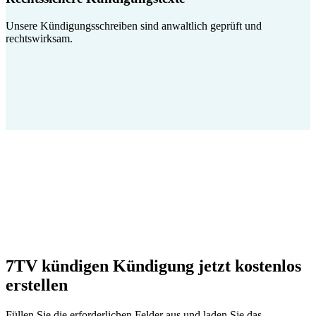
Unsere Kündigungsschreiben sind anwaltlich geprüft und
rechtswirksam.
7TV kündigen Kündigung jetzt kostenlos
erstellen
Füllen Sie die erforderlichen Felder aus und laden Sie das