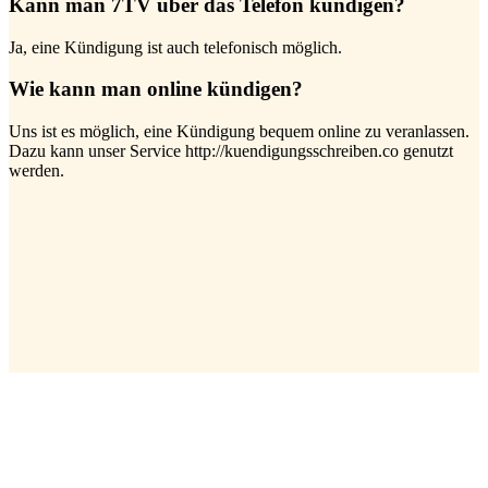
Kann man 7TV über das Telefon kündigen?
Ja, eine Kündigung ist auch telefonisch möglich.
Wie kann man online kündigen?
Uns ist es möglich, eine Kündigung bequem online zu veranlassen.
Dazu kann unser Service http://kuendigungsschreiben.co genutzt
werden.