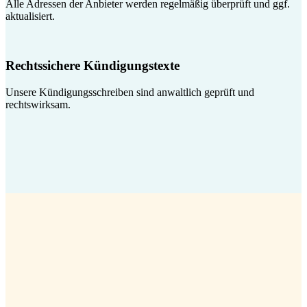
Alle Adressen der Anbieter werden regelmäßig überprüft und ggf.
aktualisiert.
Rechtssichere Kündigungstexte
Unsere Kündigungsschreiben sind anwaltlich geprüft und
rechtswirksam.