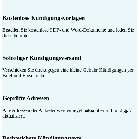
Kostenlose Kündigungsvorlagen
Erstellen Sie kostenlose PDF- und Word-Dokumente und laden Sie
diese herunter.
Sofortiger Kündigungsversand
Verschicken Sie direkt gegen eine kleine Gebühr Kündigungen per
Brief und Einschreiben.
Geprüfte Adressen
Alle Adressen der Anbieter werden regelmäßig überprüft und ggf.
aktualisiert.
Rechtssichere Kündigungstexte