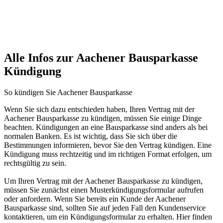
Alle Infos zur Aachener Bausparkasse
Kündigung
So kündigen Sie Aachener Bausparkasse
Wenn Sie sich dazu entschieden haben, Ihren Vertrag mit der
Aachener Bausparkasse zu kündigen, müssen Sie einige Dinge
beachten. Kündigungen an eine Bausparkasse sind anders als bei
normalen Banken. Es ist wichtig, dass Sie sich über die
Bestimmungen informieren, bevor Sie den Vertrag kündigen. Eine
Kündigung muss rechtzeitig und im richtigen Format erfolgen, um
rechtsgültig zu sein.
Um Ihren Vertrag mit der Aachener Bausparkasse zu kündigen,
müssen Sie zunächst einen Musterkündigungsformular aufrufen
oder anfordern. Wenn Sie bereits ein Kunde der Aachener
Bausparkasse sind, sollten Sie auf jeden Fall den Kundenservice
kontaktieren, um ein Kündigungsformular zu erhalten. Hier finden