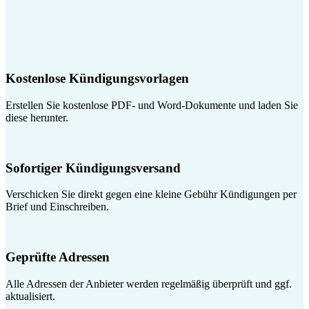
Kostenlose Kündigungsvorlagen
Erstellen Sie kostenlose PDF- und Word-Dokumente und laden Sie
diese herunter.
Sofortiger Kündigungsversand
Verschicken Sie direkt gegen eine kleine Gebühr Kündigungen per
Brief und Einschreiben.
Geprüfte Adressen
Alle Adressen der Anbieter werden regelmäßig überprüft und ggf.
aktualisiert.