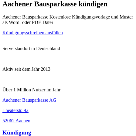
Aachener Bausparkasse kündigen
Aachener Bausparkasse Kostenlose Kündigungsvorlage und Muster
als Word- oder PDF-Datei
Kündigungsschreiben ausfüllen
Serverstandort in Deutschland
Aktiv seit dem Jahr 2013
Über 1 Million Nutzer im Jahr
Aachener Bausparkasse AG
Theaterstr. 92
52062 Aachen
Kündigung