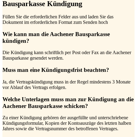
Bausparkasse Kündigung
Füllen Sie die erforderlichen Felder aus und laden Sie das
Dokument im erforderlichen Format zum Senden hoch
Wie kann man die Aachener Bausparkasse
kündigen?
Die Kündigung kann schriftlich per Post oder Fax an die Aachener
Bausparkasse gesendet werden.
Muss man eine Kündigungsfrist beachten?
Ja, die Vertragskündigung muss in der Regel mindestens 3 Monate
vor Ablauf des Vertrags erfolgen.
Welche Unterlagen muss man zur Kündigung an die
Aachener Bausparkasse schicken?
Zu einer Kündigung gehören der ausgefüllte und unterschriebene
Kündigungsformular, Kopien der Kontoauszüge des letzten halben
Jahres sowie die Vertragsnummer des betroffenen Vertrages.