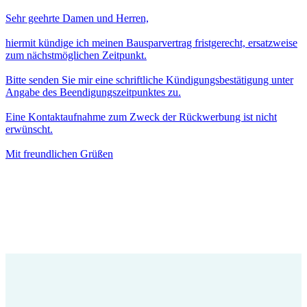
Sehr geehrte Damen und Herren,
hiermit kündige ich meinen Bausparvertrag fristgerecht, ersatzweise
zum nächstmöglichen Zeitpunkt.
Bitte senden Sie mir eine schriftliche Kündigungsbestätigung unter
Angabe des Beendigungszeitpunktes zu.
Eine Kontaktaufnahme zum Zweck der Rückwerbung ist nicht
erwünscht.
Mit freundlichen Grüßen