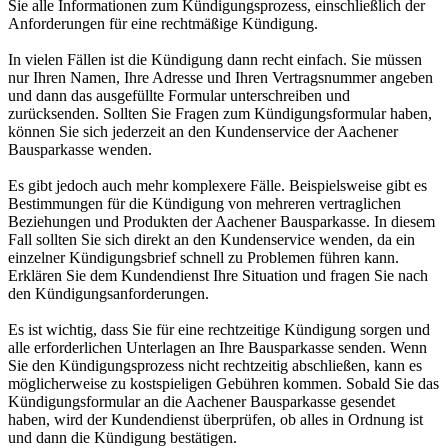
Sie alle Informationen zum Kündigungsprozess, einschließlich der
Anforderungen für eine rechtmäßige Kündigung.
In vielen Fällen ist die Kündigung dann recht einfach. Sie müssen
nur Ihren Namen, Ihre Adresse und Ihren Vertragsnummer angeben
und dann das ausgefüllte Formular unterschreiben und
zurücksenden. Sollten Sie Fragen zum Kündigungsformular haben,
können Sie sich jederzeit an den Kundenservice der Aachener
Bausparkasse wenden.
Es gibt jedoch auch mehr komplexere Fälle. Beispielsweise gibt es
Bestimmungen für die Kündigung von mehreren vertraglichen
Beziehungen und Produkten der Aachener Bausparkasse. In diesem
Fall sollten Sie sich direkt an den Kundenservice wenden, da ein
einzelner Kündigungsbrief schnell zu Problemen führen kann.
Erklären Sie dem Kundendienst Ihre Situation und fragen Sie nach
den Kündigungsanforderungen.
Es ist wichtig, dass Sie für eine rechtzeitige Kündigung sorgen und
alle erforderlichen Unterlagen an Ihre Bausparkasse senden. Wenn
Sie den Kündigungsprozess nicht rechtzeitig abschließen, kann es
möglicherweise zu kostspieligen Gebühren kommen. Sobald Sie das
Kündigungsformular an die Aachener Bausparkasse gesendet
haben, wird der Kundendienst überprüfen, ob alles in Ordnung ist
und dann die Kündigung bestätigen.