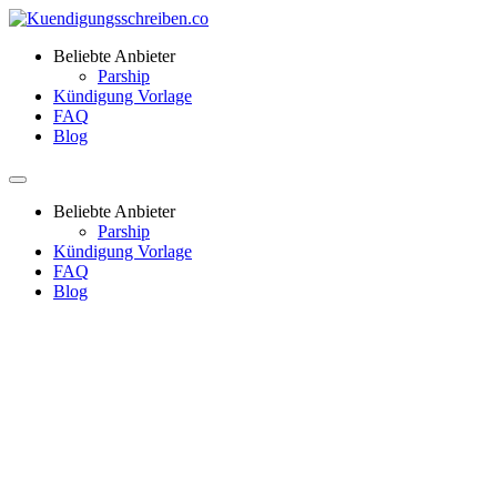
Beliebte Anbieter
Parship
Kündigung Vorlage
FAQ
Blog
Beliebte Anbieter
Parship
Kündigung Vorlage
FAQ
Blog