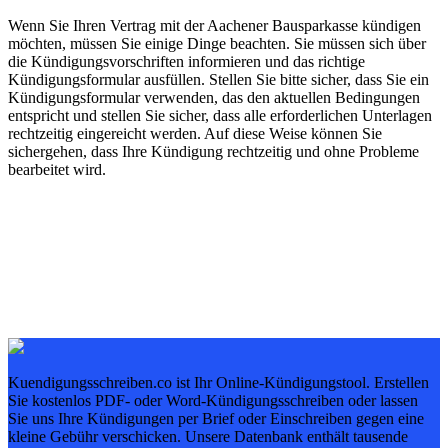
Wenn Sie Ihren Vertrag mit der Aachener Bausparkasse kündigen
möchten, müssen Sie einige Dinge beachten. Sie müssen sich über
die Kündigungsvorschriften informieren und das richtige
Kündigungsformular ausfüllen. Stellen Sie bitte sicher, dass Sie ein
Kündigungsformular verwenden, das den aktuellen Bedingungen
entspricht und stellen Sie sicher, dass alle erforderlichen Unterlagen
rechtzeitig eingereicht werden. Auf diese Weise können Sie
sichergehen, dass Ihre Kündigung rechtzeitig und ohne Probleme
bearbeitet wird.
Kuendigungsschreiben.co ist Ihr Online-Kündigungstool. Erstellen
Sie kostenlos PDF- oder Word-Kündigungsschreiben oder lassen
Sie uns Ihre Kündigungen per Brief oder Einschreiben gegen eine
kleine Gebühr verschicken. Unsere Datenbank enthält tausende