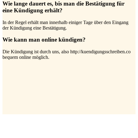
Wie lange dauert es, bis man die Bestätigung für
eine Kündigung erhält?
In der Regel erhält man innerhalb einiger Tage über den Eingang
der Kündigung eine Bestätigung.
Wie kann man online kündigen?
Die Kündigung ist durch uns, also http://kuendigungsschreiben.co
bequem online möglich.