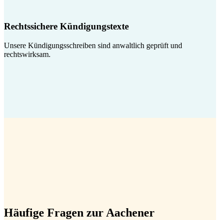
Rechtssichere Kündigungstexte
Unsere Kündigungsschreiben sind anwaltlich geprüft und
rechtswirksam.
Häufige Fragen zur Aachener