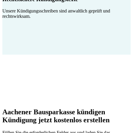
Unsere Kündigungsschreiben sind anwaltlich geprüft und
rechtswirksam.
Aachener Bausparkasse kündigen
Kündigung jetzt kostenlos erstellen
Füllen Sie die erforderlichen Felder aus und laden Sie das