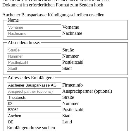
Dokument im erforderlichen Format zum Senden hoch
Aachener Bausparkasse Kündigungsschreiben erstellen
Name
Vorname
Nachname
Absenderadresse:
Straße
Nummer
Postleitzahl
Stadt
Adresse des Empfängers:
Firmeninfo
Ansprechpartner (optional)
Straße
Nummer
Postleitzahl
Stadt
Land
Empfängeradresse suchen