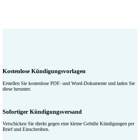
Kostenlose Kündigungsvorlagen
Erstellen Sie kostenlose PDF- und Word-Dokumente und laden Sie
diese herunter.
Sofortiger Kündigungsversand
Verschicken Sie direkt gegen eine kleine Gebühr Kündigungen per
Brief und Einschreiben.