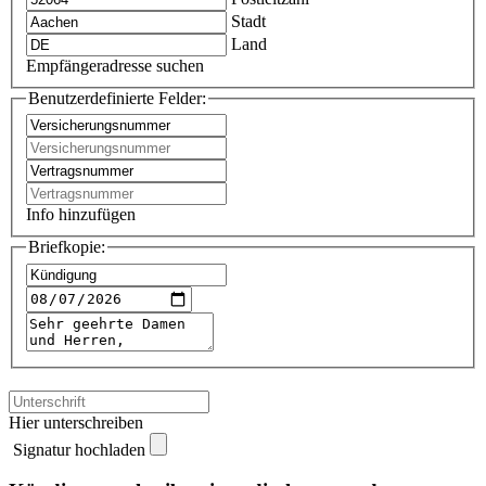
Stadt
Land
Empfängeradresse suchen
Benutzerdefinierte Felder:
Info hinzufügen
Briefkopie:
Hier unterschreiben
Signatur hochladen