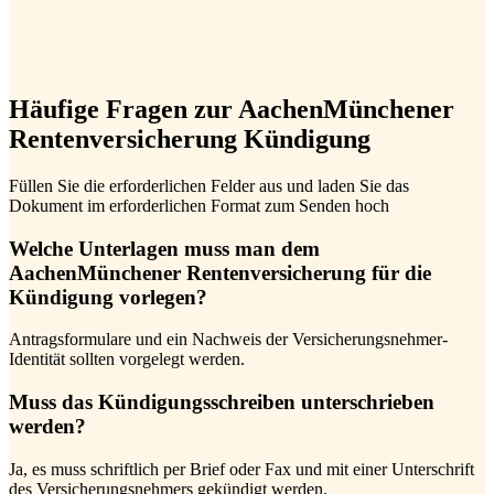
Häufige Fragen zur AachenMünchener
Rentenversicherung Kündigung
Füllen Sie die erforderlichen Felder aus und laden Sie das
Dokument im erforderlichen Format zum Senden hoch
Welche Unterlagen muss man dem
AachenMünchener Rentenversicherung für die
Kündigung vorlegen?
Antragsformulare und ein Nachweis der Versicherungsnehmer-
Identität sollten vorgelegt werden.
Muss das Kündigungsschreiben unterschrieben
werden?
Ja, es muss schriftlich per Brief oder Fax und mit einer Unterschrift
des Versicherungsnehmers gekündigt werden.