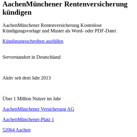
AachenMünchener Rentenversicherung
kündigen
AachenMünchener Rentenversicherung Kostenlose
Kündigungsvorlage und Muster als Word- oder PDF-Datei
Kündigungsschreiben ausfüllen
Serverstandort in Deutschland
Aktiv seit dem Jahr 2013
Über 1 Million Nutzer im Jahr
AachenMünchener Versicherung AG
AachenMünchener-Platz 1
52064 Aachen