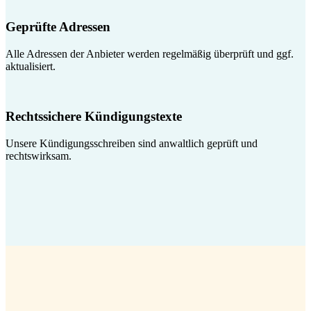
Geprüfte Adressen
Alle Adressen der Anbieter werden regelmäßig überprüft und ggf.
aktualisiert.
Rechtssichere Kündigungstexte
Unsere Kündigungsschreiben sind anwaltlich geprüft und
rechtswirksam.