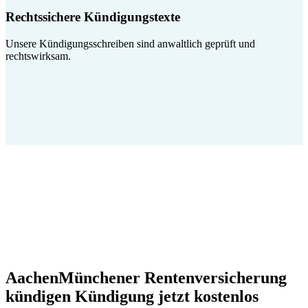
Rechtssichere Kündigungstexte
Unsere Kündigungsschreiben sind anwaltlich geprüft und
rechtswirksam.
AachenMünchener Rentenversicherung
kündigen Kündigung jetzt kostenlos