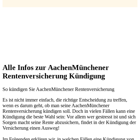
Alle Infos zur AachenMünchener
Rentenversicherung Kündigung
So kündigen Sie AachenMünchener Rentenversicherung
Es ist nicht immer einfach, die richtige Entscheidung zu treffen,
wenn es darum geht, ob man seine AachenMünchener
Rentenversicherung kündigen soll. Doch in vielen Fällen kann eine
Kündigung die beste Wahl sein: Vor allem wer gestresst ist und sich
Sorgen macht seine Rente abzusichern, findet in der Kündigung der
Versicherung einen Ausweg!
Im Folgenden erklären wir, in welchen Fällen eine Kündigung von