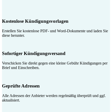
Kostenlose Kündigungsvorlagen
Erstellen Sie kostenlose PDF- und Word-Dokumente und laden Sie
diese herunter.
Sofortiger Kündigungsversand
Verschicken Sie direkt gegen eine kleine Gebühr Kündigungen per
Brief und Einschreiben.
Geprüfte Adressen
Alle Adressen der Anbieter werden regelmäßig überprüft und ggf.
aktualisiert.