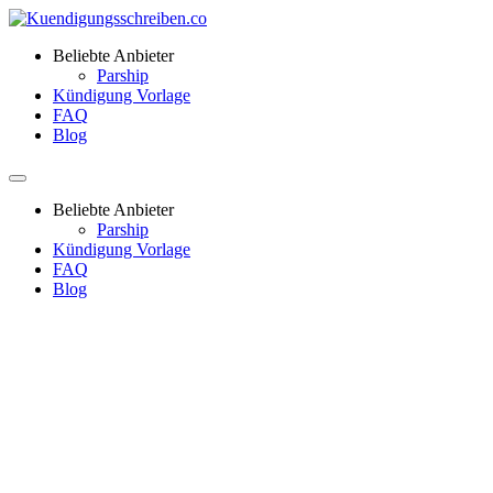
Beliebte Anbieter
Parship
Kündigung Vorlage
FAQ
Blog
Beliebte Anbieter
Parship
Kündigung Vorlage
FAQ
Blog