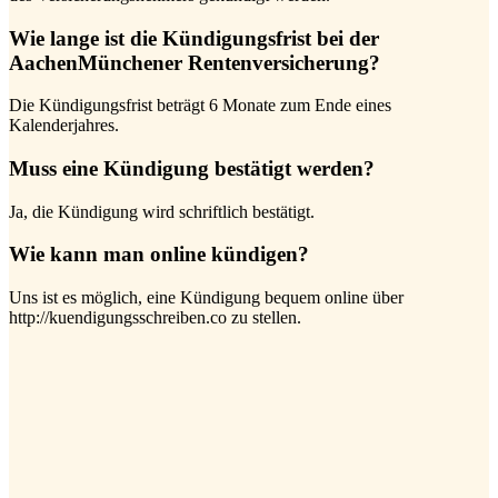
Wie lange ist die Kündigungsfrist bei der
AachenMünchener Rentenversicherung?
Die Kündigungsfrist beträgt 6 Monate zum Ende eines
Kalenderjahres.
Muss eine Kündigung bestätigt werden?
Ja, die Kündigung wird schriftlich bestätigt.
Wie kann man online kündigen?
Uns ist es möglich, eine Kündigung bequem online über
http://kuendigungsschreiben.co zu stellen.