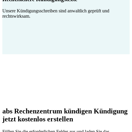
Unsere Kündigungsschreiben sind anwaltlich geprüft und
rechtswirksam.
abs Rechenzentrum kündigen Kündigung
jetzt kostenlos erstellen
Füllen Sie die erforderlichen Felder aus und laden Sie das