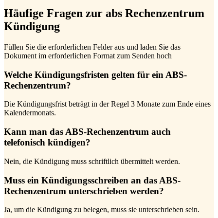
Häufige Fragen zur abs Rechenzentrum
Kündigung
Füllen Sie die erforderlichen Felder aus und laden Sie das
Dokument im erforderlichen Format zum Senden hoch
Welche Kündigungsfristen gelten für ein ABS-
Rechenzentrum?
Die Kündigungsfrist beträgt in der Regel 3 Monate zum Ende eines
Kalendermonats.
Kann man das ABS-Rechenzentrum auch
telefonisch kündigen?
Nein, die Kündigung muss schriftlich übermittelt werden.
Muss ein Kündigungsschreiben an das ABS-
Rechenzentrum unterschrieben werden?
Ja, um die Kündigung zu belegen, muss sie unterschrieben sein.