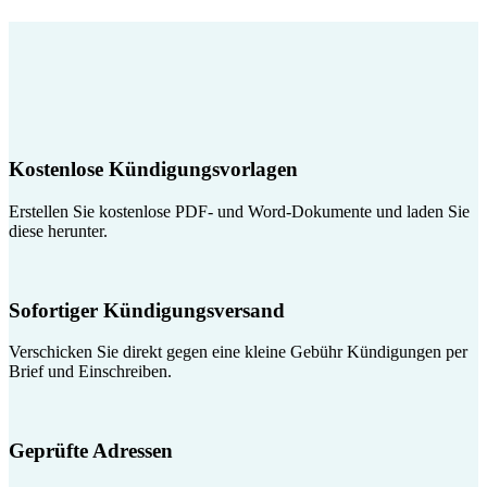
Kostenlose Kündigungsvorlagen
Erstellen Sie kostenlose PDF- und Word-Dokumente und laden Sie
diese herunter.
Sofortiger Kündigungsversand
Verschicken Sie direkt gegen eine kleine Gebühr Kündigungen per
Brief und Einschreiben.
Geprüfte Adressen