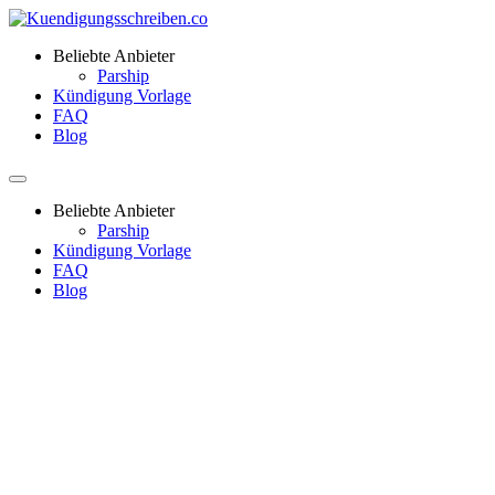
Beliebte Anbieter
Parship
Kündigung Vorlage
FAQ
Blog
Beliebte Anbieter
Parship
Kündigung Vorlage
FAQ
Blog