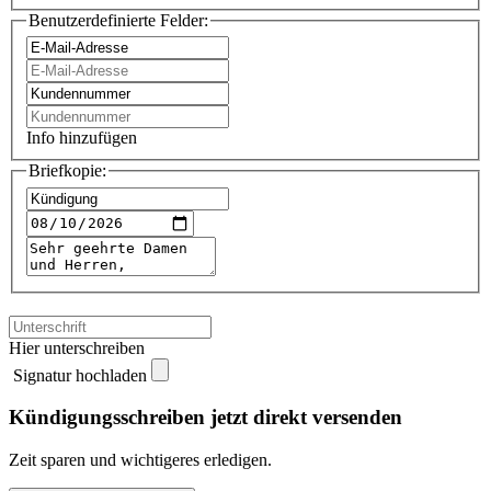
Benutzerdefinierte Felder:
Info hinzufügen
Briefkopie:
Hier unterschreiben
Signatur hochladen
Kündigungsschreiben jetzt direkt versenden
Zeit sparen und wichtigeres erledigen.