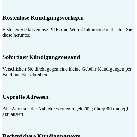
Kostenlose Kündigungsvorlagen
Erstellen Sie kostenlose PDF- und Word-Dokumente und laden Sie
diese herunter.
Sofortiger Kündigungsversand
Verschicken Sie direkt gegen eine kleine Gebühr Kündigungen per
Brief und Einschreiben.
Geprüfte Adressen
Alle Adressen der Anbieter werden regelmäßig überprüft und ggf.
aktualisiert.
Rechtssichere Kündigungstexte