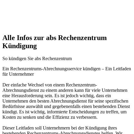
Alle Infos zur abs Rechenzentrum
Kündigung
So kündigen Sie abs Rechenzentrum
Ein Rechenzentrums-Abrechnungsservice kündigen – Ein Leitfaden
für Unternehmer
Der einfache Wechsel von einem Rechenzentrum-
Abrechnungsdienst zu einem anderen kann für viele Unternehmen
eine Herausforderung sein. Es ist jedoch wichtig, dass ein
Unternehmen den besten Abrechnungsdienst für seine spezifischen
Bedürfnisse auswählt und gegebenenfalls einen bestehenden Dienst
kündigt. Es ist wichtig, informierte Entscheidungen zu treffen, um
Kosten zu senken und die Effizienz zu verbessern.
Dieser Leitfaden soll Unternehmern bei der Kündigung ihres
bestehenden Rechenzentrums-Abrechnungsdienstes helfen. Wir