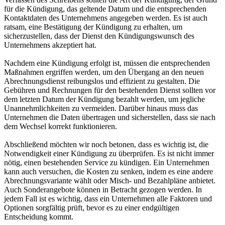
für die Kündigung, das geltende Datum und die entsprechenden
Kontaktdaten des Unternehmens angegeben werden. Es ist auch
ratsam, eine Bestätigung der Kündigung zu erhalten, um
sicherzustellen, dass der Dienst den Kündigungswunsch des
Unternehmens akzeptiert hat.
Nachdem eine Kündigung erfolgt ist, müssen die entsprechenden
Maßnahmen ergriffen werden, um den Übergang an den neuen
Abrechnungsdienst reibungslos und effizient zu gestalten. Die
Gebühren und Rechnungen für den bestehenden Dienst sollten vor
dem letzten Datum der Kündigung bezahlt werden, um jegliche
Unannehmlichkeiten zu vermeiden. Darüber hinaus muss das
Unternehmen die Daten übertragen und sicherstellen, dass sie nach
dem Wechsel korrekt funktionieren.
Abschließend möchten wir noch betonen, dass es wichtig ist, die
Notwendigkeit einer Kündigung zu überprüfen. Es ist nicht immer
nötig, einen bestehenden Service zu kündigen. Ein Unternehmen
kann auch versuchen, die Kosten zu senken, indem es eine andere
Abrechnungsvariante wählt oder Misch- und Bezahlpläne anbietet.
Auch Sonderangebote können in Betracht gezogen werden. In
jedem Fall ist es wichtig, dass ein Unternehmen alle Faktoren und
Optionen sorgfältig prüft, bevor es zu einer endgültigen
Entscheidung kommt.