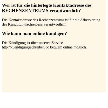
Wer ist für die hinterlegte Kontaktadresse des
RECHENZENTRUMS verantwortlich?
Die Kontaktadresse des Rechenzentrums ist für die Adressierung
des Kündigungsschreibens verantwortlich.
Wie kann man online kündigen?
Die Kündigung ist über unseren Service
http://kuendigungsschreiben.co bequem online möglich.