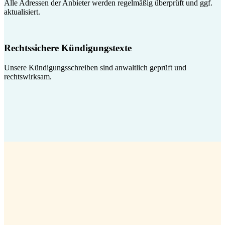
Alle Adressen der Anbieter werden regelmäßig überprüft und ggf.
aktualisiert.
Rechtssichere Kündigungstexte
Unsere Kündigungsschreiben sind anwaltlich geprüft und
rechtswirksam.