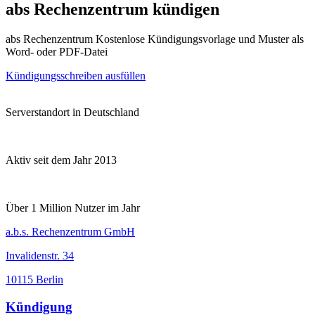
abs Rechenzentrum kündigen
abs Rechenzentrum Kostenlose Kündigungsvorlage und Muster als
Word- oder PDF-Datei
Kündigungsschreiben ausfüllen
Serverstandort in Deutschland
Aktiv seit dem Jahr 2013
Über 1 Million Nutzer im Jahr
a.b.s. Rechenzentrum GmbH
Invalidenstr. 34
10115 Berlin
Kündigung