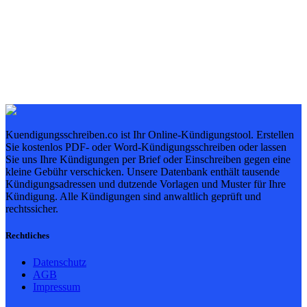
Kuendigungsschreiben.co ist Ihr Online-Kündigungstool. Erstellen
Sie kostenlos PDF- oder Word-Kündigungsschreiben oder lassen
Sie uns Ihre Kündigungen per Brief oder Einschreiben gegen eine
kleine Gebühr verschicken. Unsere Datenbank enthält tausende
Kündigungsadressen und dutzende Vorlagen und Muster für Ihre
Kündigung. Alle Kündigungen sind anwaltlich geprüft und
rechtssicher.
Rechtliches
Datenschutz
AGB
Impressum