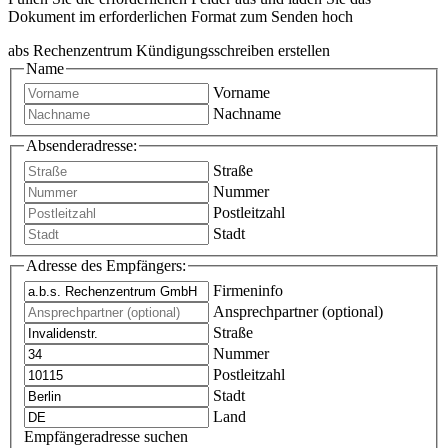
Dokument im erforderlichen Format zum Senden hoch
abs Rechenzentrum Kündigungsschreiben erstellen
Name
Vorname
Nachname
Absenderadresse:
Straße
Nummer
Postleitzahl
Stadt
Adresse des Empfängers:
Firmeninfo
Ansprechpartner (optional)
Straße
Nummer
Postleitzahl
Stadt
Land
Empfängeradresse suchen