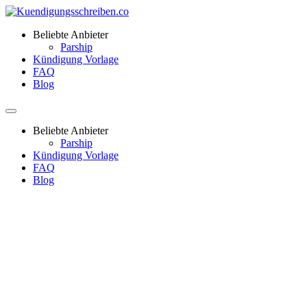
Beliebte Anbieter
Parship
Kündigung Vorlage
FAQ
Blog
Beliebte Anbieter
Parship
Kündigung Vorlage
FAQ
Blog