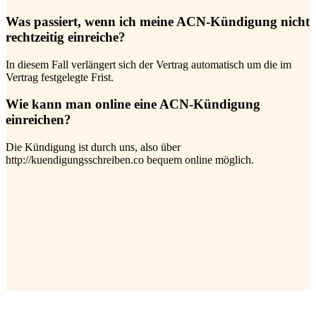
Was passiert, wenn ich meine ACN-Kündigung nicht
rechtzeitig einreiche?
In diesem Fall verlängert sich der Vertrag automatisch um die im
Vertrag festgelegte Frist.
Wie kann man online eine ACN-Kündigung
einreichen?
Die Kündigung ist durch uns, also über
http://kuendigungsschreiben.co bequem online möglich.