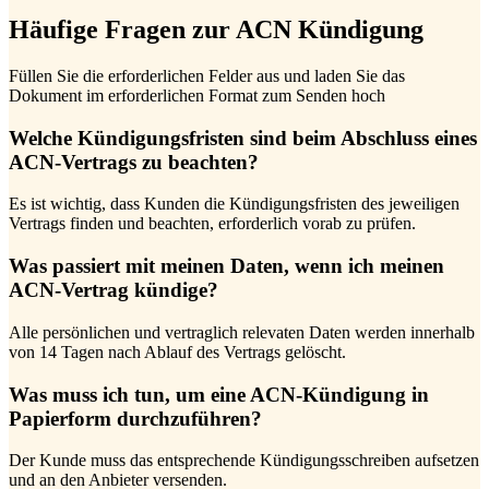
Häufige Fragen zur ACN Kündigung
Füllen Sie die erforderlichen Felder aus und laden Sie das
Dokument im erforderlichen Format zum Senden hoch
Welche Kündigungsfristen sind beim Abschluss eines
ACN-Vertrags zu beachten?
Es ist wichtig, dass Kunden die Kündigungsfristen des jeweiligen
Vertrags finden und beachten, erforderlich vorab zu prüfen.
Was passiert mit meinen Daten, wenn ich meinen
ACN-Vertrag kündige?
Alle persönlichen und vertraglich relevaten Daten werden innerhalb
von 14 Tagen nach Ablauf des Vertrags gelöscht.
Was muss ich tun, um eine ACN-Kündigung in
Papierform durchzuführen?
Der Kunde muss das entsprechende Kündigungsschreiben aufsetzen
und an den Anbieter versenden.