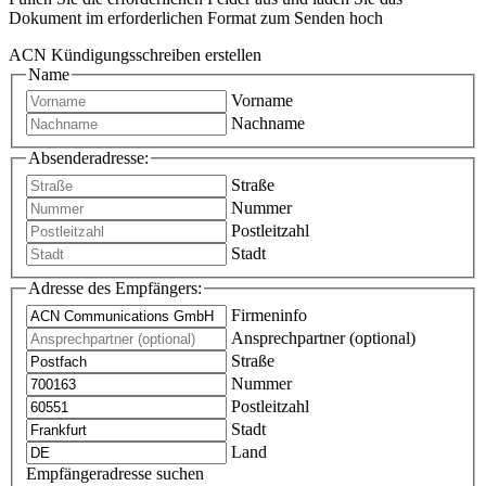
Dokument im erforderlichen Format zum Senden hoch
ACN Kündigungsschreiben erstellen
Name
Vorname
Nachname
Absenderadresse:
Straße
Nummer
Postleitzahl
Stadt
Adresse des Empfängers:
Firmeninfo
Ansprechpartner (optional)
Straße
Nummer
Postleitzahl
Stadt
Land
Empfängeradresse suchen