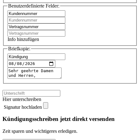
Benutzerdefinierte Felder:
Info hinzufügen
Briefkopie:
Hier unterschreiben
Signatur hochladen
Kündigungsschreiben jetzt direkt versenden
Zeit sparen und wichtigeres erledigen.