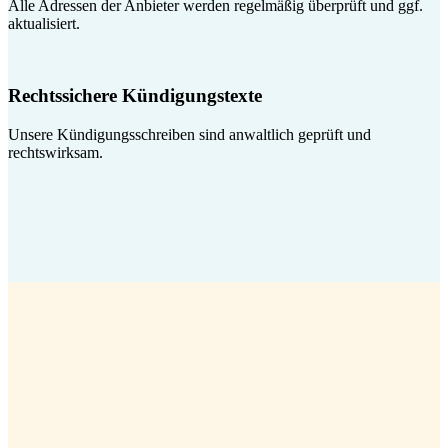
Alle Adressen der Anbieter werden regelmäßig überprüft und ggf.
aktualisiert.
Rechtssichere Kündigungstexte
Unsere Kündigungsschreiben sind anwaltlich geprüft und
rechtswirksam.