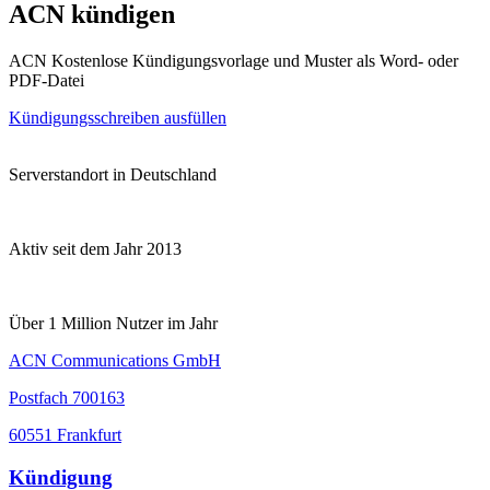
ACN kündigen
ACN Kostenlose Kündigungsvorlage und Muster als Word- oder
PDF-Datei
Kündigungsschreiben ausfüllen
Serverstandort in Deutschland
Aktiv seit dem Jahr 2013
Über 1 Million Nutzer im Jahr
ACN Communications GmbH
Postfach 700163
60551 Frankfurt
Kündigung