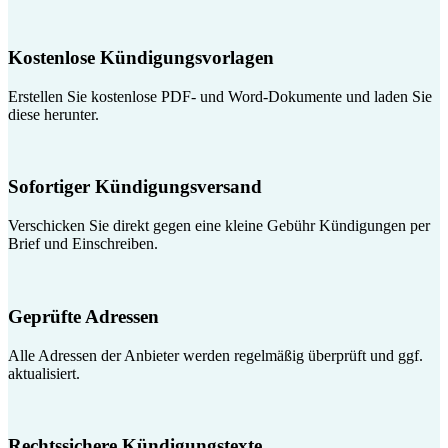
Kostenlose Kündigungsvorlagen
Erstellen Sie kostenlose PDF- und Word-Dokumente und laden Sie
diese herunter.
Sofortiger Kündigungsversand
Verschicken Sie direkt gegen eine kleine Gebühr Kündigungen per
Brief und Einschreiben.
Geprüfte Adressen
Alle Adressen der Anbieter werden regelmäßig überprüft und ggf.
aktualisiert.
Rechtssichere Kündigungstexte