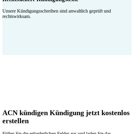
Unsere Kündigungsschreiben sind anwaltlich geprüft und
rechtswirksam.
ACN kündigen Kündigung jetzt kostenlos
erstellen
Füllen Sie die erforderlichen Felder aus und laden Sie das