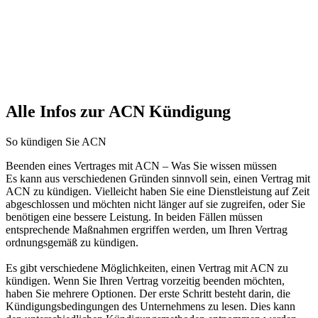
Alle Infos zur ACN Kündigung
So kündigen Sie ACN
Beenden eines Vertrages mit ACN – Was Sie wissen müssen
Es kann aus verschiedenen Gründen sinnvoll sein, einen Vertrag mit
ACN zu kündigen. Vielleicht haben Sie eine Dienstleistung auf Zeit
abgeschlossen und möchten nicht länger auf sie zugreifen, oder Sie
benötigen eine bessere Leistung. In beiden Fällen müssen
entsprechende Maßnahmen ergriffen werden, um Ihren Vertrag
ordnungsgemäß zu kündigen.
Es gibt verschiedene Möglichkeiten, einen Vertrag mit ACN zu
kündigen. Wenn Sie Ihren Vertrag vorzeitig beenden möchten,
haben Sie mehrere Optionen. Der erste Schritt besteht darin, die
Kündigungsbedingungen des Unternehmens zu lesen. Dies kann