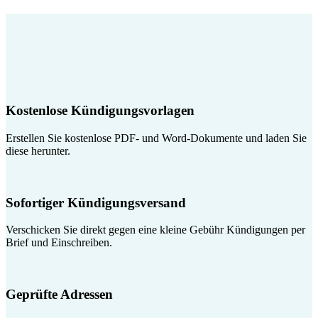
Kostenlose Kündigungsvorlagen
Erstellen Sie kostenlose PDF- und Word-Dokumente und laden Sie
diese herunter.
Sofortiger Kündigungsversand
Verschicken Sie direkt gegen eine kleine Gebühr Kündigungen per
Brief und Einschreiben.
Geprüfte Adressen