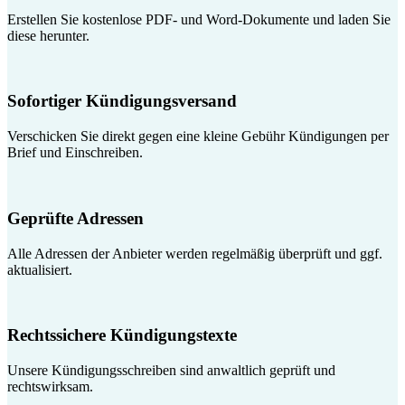
Erstellen Sie kostenlose PDF- und Word-Dokumente und laden Sie
diese herunter.
Sofortiger Kündigungsversand
Verschicken Sie direkt gegen eine kleine Gebühr Kündigungen per
Brief und Einschreiben.
Geprüfte Adressen
Alle Adressen der Anbieter werden regelmäßig überprüft und ggf.
aktualisiert.
Rechtssichere Kündigungstexte
Unsere Kündigungsschreiben sind anwaltlich geprüft und
rechtswirksam.