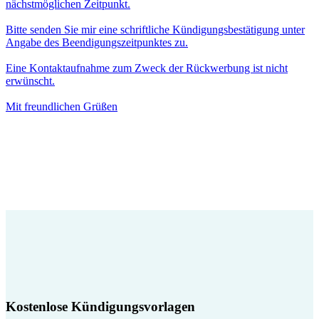
nächstmöglichen Zeitpunkt.
Bitte senden Sie mir eine schriftliche Kündigungsbestätigung unter
Angabe des Beendigungszeitpunktes zu.
Eine Kontaktaufnahme zum Zweck der Rückwerbung ist nicht
erwünscht.
Mit freundlichen Grüßen
Kostenlose Kündigungsvorlagen