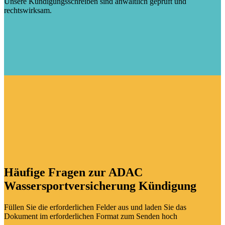
Unsere Kündigungsschreiben sind anwaltlich geprüft und
rechtswirksam.
Häufige Fragen zur ADAC
Wassersportversicherung Kündigung
Füllen Sie die erforderlichen Felder aus und laden Sie das
Dokument im erforderlichen Format zum Senden hoch