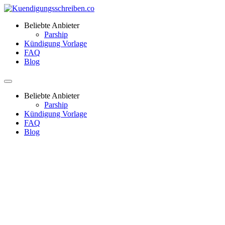
Beliebte Anbieter
Parship
Kündigung Vorlage
FAQ
Blog
Beliebte Anbieter
Parship
Kündigung Vorlage
FAQ
Blog