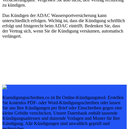
zu kündigen.
Das Kündigen der ADAC Wassersportversicherung kann
unterschiedlich erfolgen. Wichtig ist, dass die Kündigung schriftlich
erfolgt und fristgerecht beim ADAC eintrifft. Bedenken Sie, dass
der Vertrag sich, wenn Sie die Kündigung versäumen, automatisch
verlängert.
Kuendigungsschreiben.co ist Ihr Online-Kündigungstool. Erstellen
Sie kostenlos PDF- oder Word-Kündigungsschreiben oder lassen
Sie uns Ihre Kündigungen per Brief oder Einschreiben gegen eine
kleine Gebühr verschicken. Unsere Datenbank enthält tausende
Kündigungsadressen und dutzende Vorlagen und Muster für Ihre
Kündigung. Alle Kündigungen sind anwaltlich geprüft und
rechtssicher.