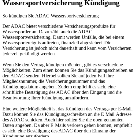
Wassersportversicherung Kündigung
So kündigen Sie ADAC Wassersportversicherung
Der ADAC bietet verschiedene Versicherungsprodukte für
Wassersportler an. Dazu zählt auch die ADAC
Wassersportversicherung. Damit werden Unfälle, die bei einem
Wassersportereignis auftreten, finanziell abgesichert. Die
Versicherung ist jedoch nicht dauerhaft und kann vom Versicherten
jederzeit gekündigt werden.
Wenn Sie den Vertrag kündigen möchten, gibt es verschiedene
Möglichkeiten. Zum einen können Sie das Kündigungsschreiben an
den ADAC senden. Hierbei sollten Sie auf jeden Fall Ihre
Mitgliedsnummer, die Versicherungsnummer und das
Kündigungsdatum angeben. Zudem empfiehlt es sich, eine
schriftliche Bestätigung des ADAC über den Eingang und die
Beantwortung Ihrer Kündigung anzufordern.
Eine weitere Möglichkeit ist das Kündigen des Vertrags per E-Mail.
Dazu können Sie das Kündigungsschreiben an die E-Mail-Adresse
des ADAC schicken. Auch hier sollten Sie die oben genannten
Daten angeben. Da aber E-Mails verloren gehen können, empfiehlt
es sich, eine Bestätigung des ADAC über den Eingang der
Kündigung anzufordern.