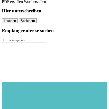
PDF erstellen
Word erstellen
Hier unterschreiben
Löschen
Speichern
Empfängeradresse suchen