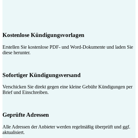
Kostenlose Kündigungsvorlagen
Erstellen Sie kostenlose PDF- und Word-Dokumente und laden Sie
diese herunter.
Sofortiger Kündigungsversand
Verschicken Sie direkt gegen eine kleine Gebühr Kündigungen per
Brief und Einschreiben.
Geprüfte Adressen
Alle Adressen der Anbieter werden regelmäßig überprüft und ggf.
aktualisiert.