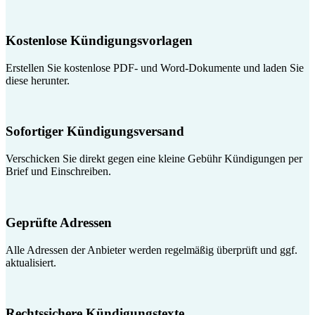
Kostenlose Kündigungsvorlagen
Erstellen Sie kostenlose PDF- und Word-Dokumente und laden Sie
diese herunter.
Sofortiger Kündigungsversand
Verschicken Sie direkt gegen eine kleine Gebühr Kündigungen per
Brief und Einschreiben.
Geprüfte Adressen
Alle Adressen der Anbieter werden regelmäßig überprüft und ggf.
aktualisiert.
Rechtssichere Kündigungstexte