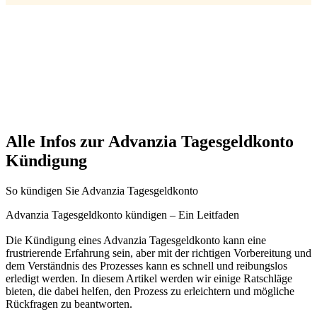
Alle Infos zur Advanzia Tagesgeldkonto
Kündigung
So kündigen Sie Advanzia Tagesgeldkonto
Advanzia Tagesgeldkonto kündigen – Ein Leitfaden
Die Kündigung eines Advanzia Tagesgeldkonto kann eine
frustrierende Erfahrung sein, aber mit der richtigen Vorbereitung und
dem Verständnis des Prozesses kann es schnell und reibungslos
erledigt werden. In diesem Artikel werden wir einige Ratschläge
bieten, die dabei helfen, den Prozess zu erleichtern und mögliche
Rückfragen zu beantworten.