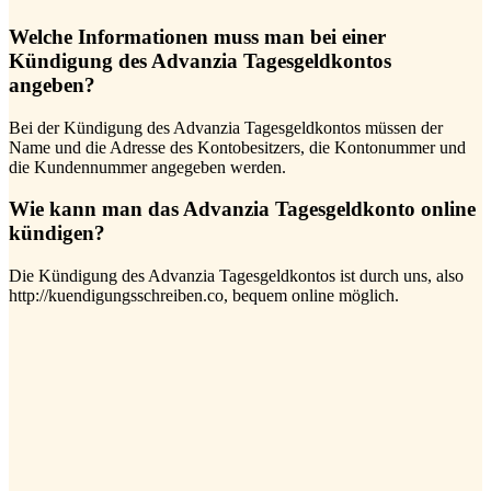
Welche Informationen muss man bei einer
Kündigung des Advanzia Tagesgeldkontos
angeben?
Bei der Kündigung des Advanzia Tagesgeldkontos müssen der
Name und die Adresse des Kontobesitzers, die Kontonummer und
die Kundennummer angegeben werden.
Wie kann man das Advanzia Tagesgeldkonto online
kündigen?
Die Kündigung des Advanzia Tagesgeldkontos ist durch uns, also
http://kuendigungsschreiben.co, bequem online möglich.