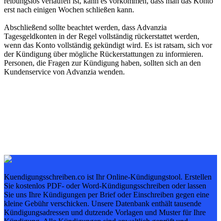
reibungslos verlaufen ist, kann es vorkommen, dass man das Konto
erst nach einigen Wochen schließen kann.
Abschließend sollte beachtet werden, dass Advanzia
Tagesgeldkonten in der Regel vollständig rückerstattet werden,
wenn das Konto vollständig gekündigt wird. Es ist ratsam, sich vor
der Kündigung über mögliche Rückerstattungen zu informieren.
Personen, die Fragen zur Kündigung haben, sollten sich an den
Kundenservice von Advanzia wenden.
Kuendigungsschreiben.co ist Ihr Online-Kündigungstool. Erstellen
Sie kostenlos PDF- oder Word-Kündigungsschreiben oder lassen
Sie uns Ihre Kündigungen per Brief oder Einschreiben gegen eine
kleine Gebühr verschicken. Unsere Datenbank enthält tausende
Kündigungsadressen und dutzende Vorlagen und Muster für Ihre