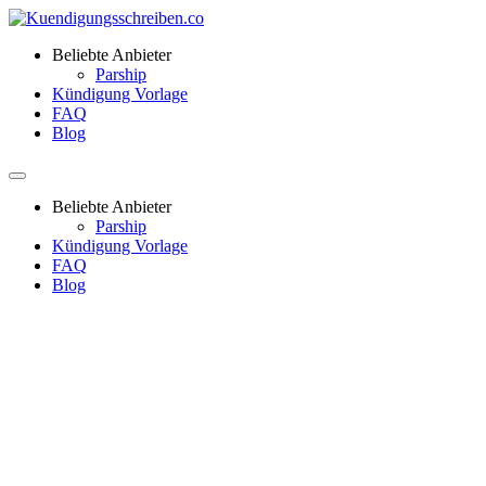
Beliebte Anbieter
Parship
Kündigung Vorlage
FAQ
Blog
Beliebte Anbieter
Parship
Kündigung Vorlage
FAQ
Blog