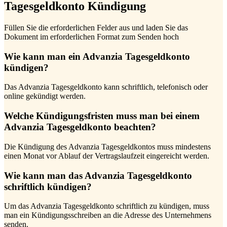
Tagesgeldkonto Kündigung
Füllen Sie die erforderlichen Felder aus und laden Sie das
Dokument im erforderlichen Format zum Senden hoch
Wie kann man ein Advanzia Tagesgeldkonto
kündigen?
Das Advanzia Tagesgeldkonto kann schriftlich, telefonisch oder
online gekündigt werden.
Welche Kündigungsfristen muss man bei einem
Advanzia Tagesgeldkonto beachten?
Die Kündigung des Advanzia Tagesgeldkontos muss mindestens
einen Monat vor Ablauf der Vertragslaufzeit eingereicht werden.
Wie kann man das Advanzia Tagesgeldkonto
schriftlich kündigen?
Um das Advanzia Tagesgeldkonto schriftlich zu kündigen, muss
man ein Kündigungsschreiben an die Adresse des Unternehmens
senden.