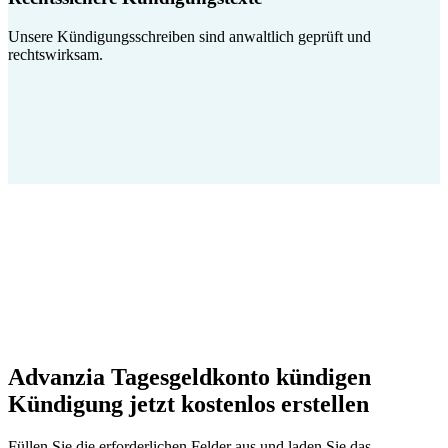
Unsere Kündigungsschreiben sind anwaltlich geprüft und
rechtswirksam.
Advanzia Tagesgeldkonto kündigen
Kündigung jetzt kostenlos erstellen
Füllen Sie die erforderlichen Felder aus und laden Sie das