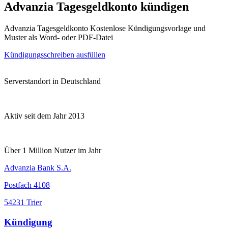
Advanzia Tagesgeldkonto kündigen
Advanzia Tagesgeldkonto Kostenlose Kündigungsvorlage und
Muster als Word- oder PDF-Datei
Kündigungsschreiben ausfüllen
Serverstandort in Deutschland
Aktiv seit dem Jahr 2013
Über 1 Million Nutzer im Jahr
Advanzia Bank S.A.
Postfach 4108
54231 Trier
Kündigung