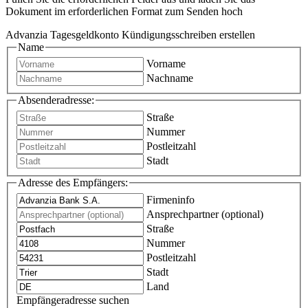
Dokument im erforderlichen Format zum Senden hoch
Advanzia Tagesgeldkonto Kündigungsschreiben erstellen
Name
Vorname
Nachname
Absenderadresse:
Straße
Nummer
Postleitzahl
Stadt
Adresse des Empfängers:
Firmeninfo
Ansprechpartner (optional)
Straße
Nummer
Postleitzahl
Stadt
Land
Empfängeradresse suchen