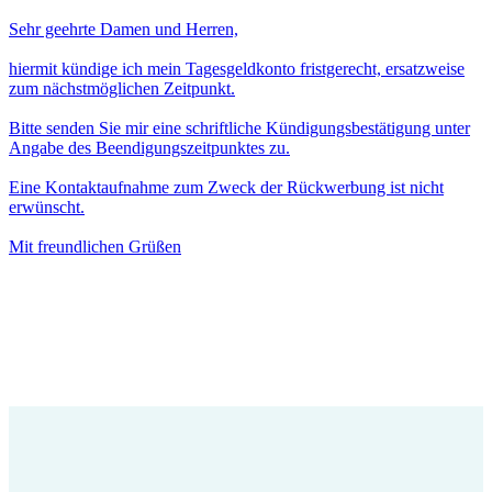
Sehr geehrte Damen und Herren,
hiermit kündige ich mein Tagesgeldkonto fristgerecht, ersatzweise
zum nächstmöglichen Zeitpunkt.
Bitte senden Sie mir eine schriftliche Kündigungsbestätigung unter
Angabe des Beendigungszeitpunktes zu.
Eine Kontaktaufnahme zum Zweck der Rückwerbung ist nicht
erwünscht.
Mit freundlichen Grüßen