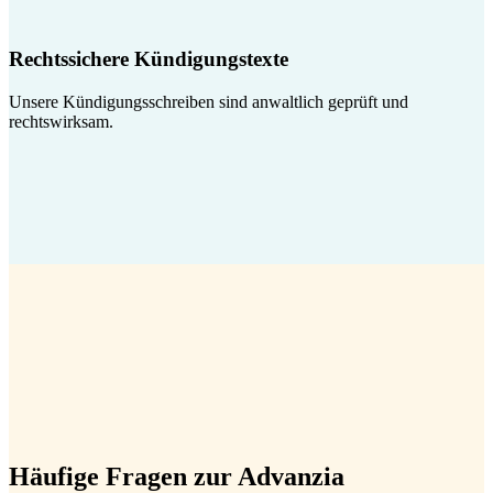
Rechtssichere Kündigungstexte
Unsere Kündigungsschreiben sind anwaltlich geprüft und
rechtswirksam.
Häufige Fragen zur Advanzia