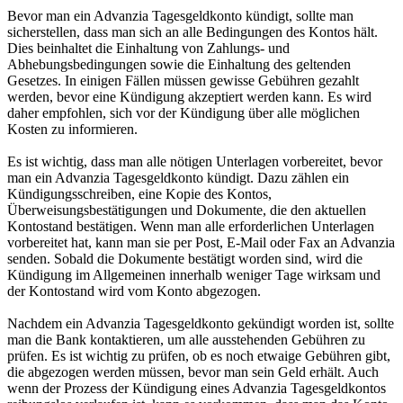
Bevor man ein Advanzia Tagesgeldkonto kündigt, sollte man
sicherstellen, dass man sich an alle Bedingungen des Kontos hält.
Dies beinhaltet die Einhaltung von Zahlungs- und
Abhebungsbedingungen sowie die Einhaltung des geltenden
Gesetzes. In einigen Fällen müssen gewisse Gebühren gezahlt
werden, bevor eine Kündigung akzeptiert werden kann. Es wird
daher empfohlen, sich vor der Kündigung über alle möglichen
Kosten zu informieren.
Es ist wichtig, dass man alle nötigen Unterlagen vorbereitet, bevor
man ein Advanzia Tagesgeldkonto kündigt. Dazu zählen ein
Kündigungsschreiben, eine Kopie des Kontos,
Überweisungsbestätigungen und Dokumente, die den aktuellen
Kontostand bestätigen. Wenn man alle erforderlichen Unterlagen
vorbereitet hat, kann man sie per Post, E-Mail oder Fax an Advanzia
senden. Sobald die Dokumente bestätigt worden sind, wird die
Kündigung im Allgemeinen innerhalb weniger Tage wirksam und
der Kontostand wird vom Konto abgezogen.
Nachdem ein Advanzia Tagesgeldkonto gekündigt worden ist, sollte
man die Bank kontaktieren, um alle ausstehenden Gebühren zu
prüfen. Es ist wichtig zu prüfen, ob es noch etwaige Gebühren gibt,
die abgezogen werden müssen, bevor man sein Geld erhält. Auch
wenn der Prozess der Kündigung eines Advanzia Tagesgeldkontos