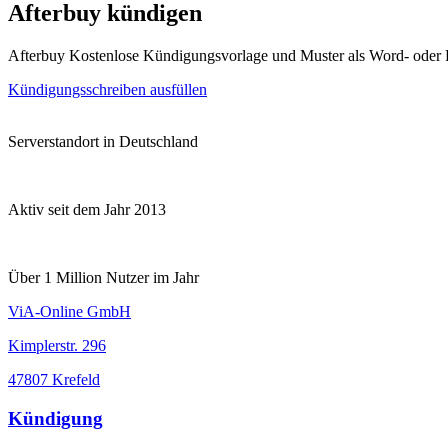
Afterbuy kündigen
Afterbuy Kostenlose Kündigungsvorlage und Muster als Word- oder
Kündigungsschreiben ausfüllen
Serverstandort in Deutschland
Aktiv seit dem Jahr 2013
Über 1 Million Nutzer im Jahr
ViA-Online GmbH
Kimplerstr. 296
47807 Krefeld
Kündigung