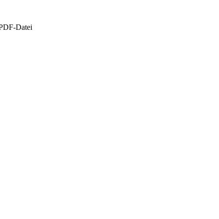
 PDF-Datei