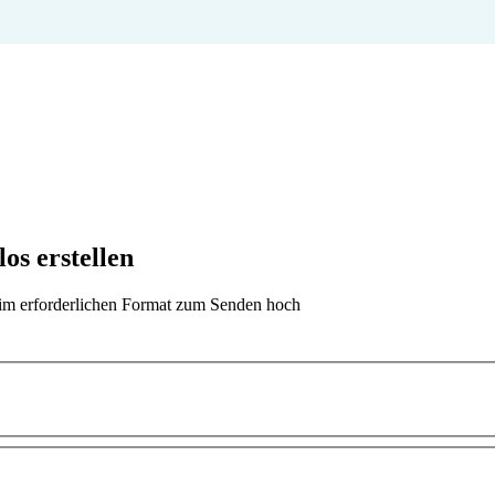
os erstellen
t im erforderlichen Format zum Senden hoch