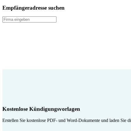
Empfängeradresse suchen
Kostenlose Kündigungsvorlagen
Erstellen Sie kostenlose PDF- und Word-Dokumente und laden Sie die