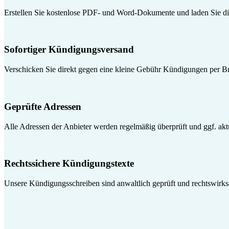
Erstellen Sie kostenlose PDF- und Word-Dokumente und laden Sie die
Sofortiger Kündigungsversand
Verschicken Sie direkt gegen eine kleine Gebühr Kündigungen per Br
Geprüfte Adressen
Alle Adressen der Anbieter werden regelmäßig überprüft und ggf. aktua
Rechtssichere Kündigungstexte
Unsere Kündigungsschreiben sind anwaltlich geprüft und rechtswirk