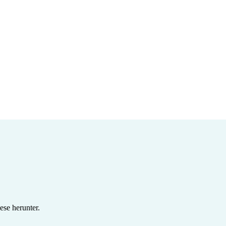
se herunter.