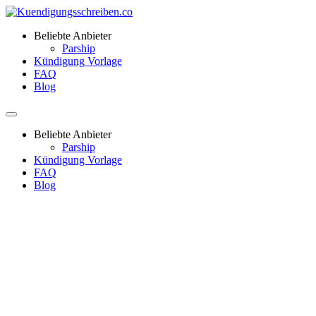
Beliebte Anbieter
Parship
Kündigung Vorlage
FAQ
Blog
Beliebte Anbieter
Parship
Kündigung Vorlage
FAQ
Blog