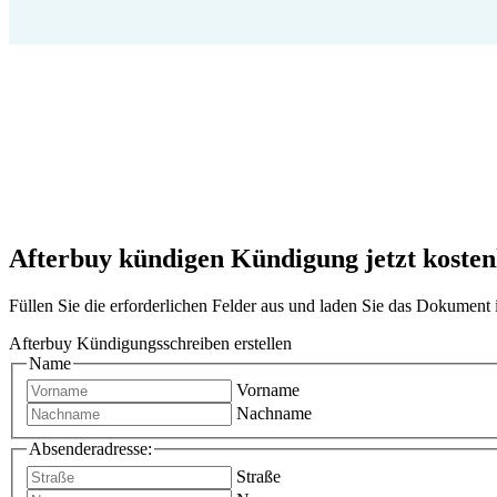
Afterbuy kündigen Kündigung jetzt kostenl
Füllen Sie die erforderlichen Felder aus und laden Sie das Dokumen
Afterbuy Kündigungsschreiben erstellen
Name
Vorname
Nachname
Absenderadresse:
Straße