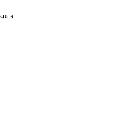
F-Datei