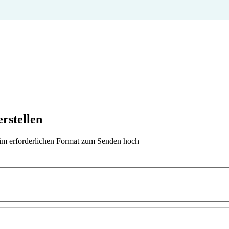
rstellen
t im erforderlichen Format zum Senden hoch