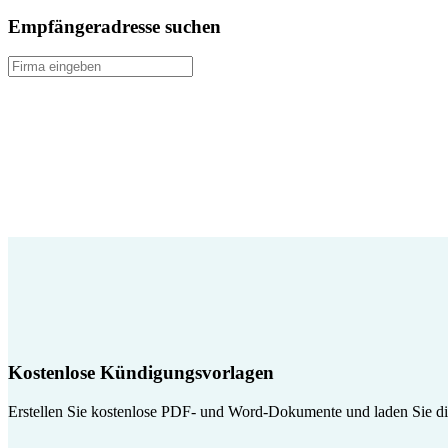
Empfängeradresse suchen
Kostenlose Kündigungsvorlagen
Erstellen Sie kostenlose PDF- und Word-Dokumente und laden Sie die