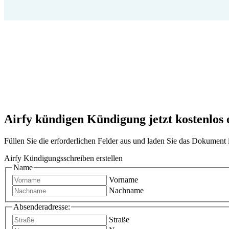
Airfy kündigen Kündigung jetzt kostenlos e
Füllen Sie die erforderlichen Felder aus und laden Sie das Dokumen
Airfy Kündigungsschreiben erstellen
Name
Vorname
Nachname
Absenderadresse:
Straße