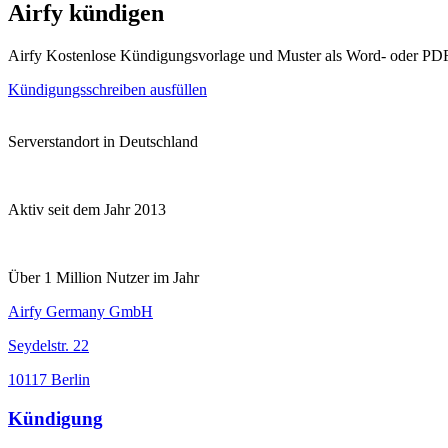
Airfy kündigen
Airfy Kostenlose Kündigungsvorlage und Muster als Word- oder PD
Kündigungsschreiben ausfüllen
Serverstandort in Deutschland
Aktiv seit dem Jahr 2013
Über 1 Million Nutzer im Jahr
Airfy Germany GmbH
Seydelstr. 22
10117 Berlin
Kündigung