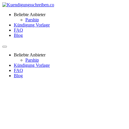
Beliebte Anbieter
Parship
Kündigung Vorlage
FAQ
Blog
Beliebte Anbieter
Parship
Kündigung Vorlage
FAQ
Blog