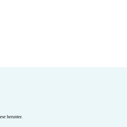
se herunter.