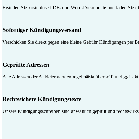
Erstellen Sie kostenlose PDF- und Word-Dokumente und laden Sie die
Sofortiger Kündigungsversand
Verschicken Sie direkt gegen eine kleine Gebühr Kündigungen per Br
Geprüfte Adressen
Alle Adressen der Anbieter werden regelmäßig überprüft und ggf. aktua
Rechtssichere Kündigungstexte
Unsere Kündigungsschreiben sind anwaltlich geprüft und rechtswirk