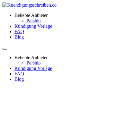
Beliebte Anbieter
Parship
Kündigung Vorlage
FAQ
Blog
Beliebte Anbieter
Parship
Kündigung Vorlage
FAQ
Blog