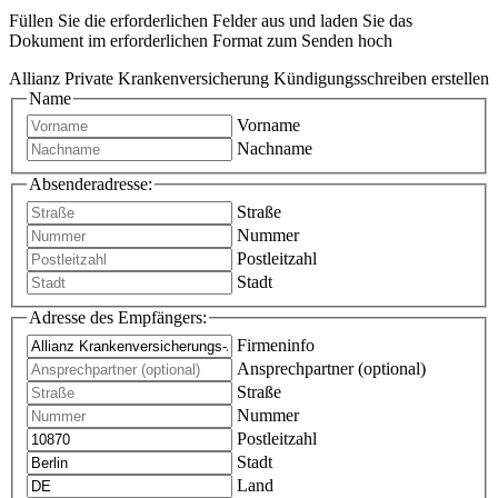
Füllen Sie die erforderlichen Felder aus und laden Sie das
Dokument im erforderlichen Format zum Senden hoch
Allianz Private Krankenversicherung Kündigungsschreiben erstellen
Name
Vorname
Nachname
Absenderadresse:
Straße
Nummer
Postleitzahl
Stadt
Adresse des Empfängers:
Firmeninfo
Ansprechpartner (optional)
Straße
Nummer
Postleitzahl
Stadt
Land