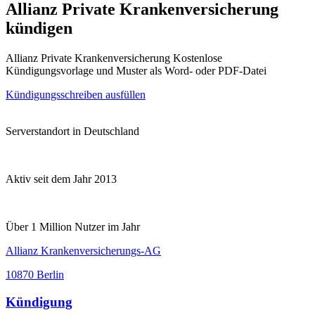
Allianz Private Krankenversicherung
kündigen
Allianz Private Krankenversicherung Kostenlose
Kündigungsvorlage und Muster als Word- oder PDF-Datei
Kündigungsschreiben ausfüllen
Serverstandort in Deutschland
Aktiv seit dem Jahr 2013
Über 1 Million Nutzer im Jahr
Allianz Krankenversicherungs-AG
10870 Berlin
Kündigung