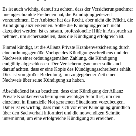
Es ist auch wichtig, darauf zu achten, dass der Versicherungsnehmer
uneingeschränkte Freiheiten hat, die Kündigung jederzeit
vorzunehmen. Der Anbieter hat das Recht, aber nicht die Pflicht, die
Kündigung anzuerkennen. Sollte die Kündigung jedoch nicht
akzeptiert werden, ist es ratsam, professionelle Hilfe in Anspruch zu
nehmen, um sicherzustellen, dass die Kündigung erfolgreich ist.
Einmal kündigt, ist die Allianz Private Krankenversicherung durch
eine ordnungsgemäße Vorlage des Kündigungsschreibens und den
Nachweis einer ordnungsgemäßen Zahlung, die Kündigung
endgültig abgeschlossen. Der Versicherungsnehmer sollte auch
darauf achten, dass er eine Kopie des Kündigungsschreibens erhält.
Dies ist von großer Bedeutung, um zu gegebener Zeit einen
Nachweis über seine Kündigung zu haben.
Abschließend ist zu beachten, dass eine Kündigung der Allianz
Private Krankenversicherung ein wichtiger Schritt ist, um den
einzelnen in finanzielle Not geratenen Situationen vorzubeugen.
Daher ist es wichtig, dass man sich vor einer Kündigung gründlich
über den Sachverhalt informiert und die notwendigen Schritte
unternimmt, um eine erfolgreiche Kündigung zu erreichen.