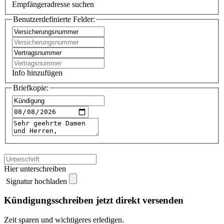
Empfängeradresse suchen
Benutzerdefinierte Felder:
Info hinzufügen
Briefkopie:
Hier unterschreiben
Signatur hochladen
Kündigungsschreiben jetzt direkt versenden
Zeit sparen und wichtigeres erledigen.