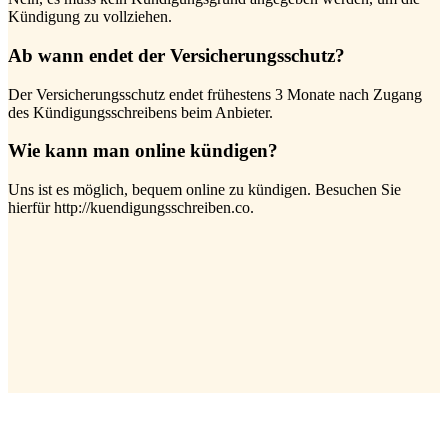
Kündigung zu vollziehen.
Ab wann endet der Versicherungsschutz?
Der Versicherungsschutz endet frühestens 3 Monate nach Zugang
des Kündigungsschreibens beim Anbieter.
Wie kann man online kündigen?
Uns ist es möglich, bequem online zu kündigen. Besuchen Sie
hierfür http://kuendigungsschreiben.co.