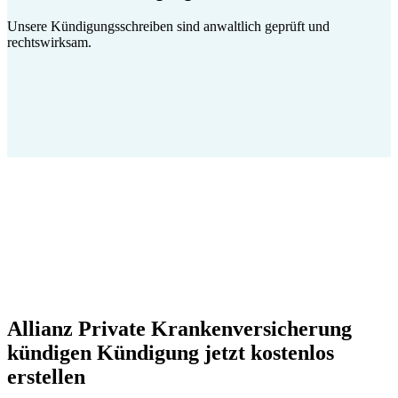
Unsere Kündigungsschreiben sind anwaltlich geprüft und
rechtswirksam.
Allianz Private Krankenversicherung
kündigen Kündigung jetzt kostenlos
erstellen