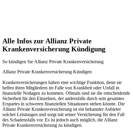
Alle Infos zur Allianz Private
Krankenversicherung Kündigung
So kündigen Sie Allianz Private Krankenversicherung
Allianz Private Krankenversicherung Kündigen
Krankenversicherungen haben eine wichtige Funktion, denn sie
helfen ihren Mitgliedern im Falle von Krankheit oder Unfall in
finanzielle Notlagen zu kommen. Oftmals sind sie die entscheidende
Sicherheit für den Einzelnen, der andernfalls durch sein gesamtes
Erspartes in schweren finanziellen Situationen stehen könnte. Die
Allianz Private Krankenversicherung ist ein bekannter Anbieter
solcher Leistungen und sorgt mit seiner Versicherung für den Fall
des Schadensfalls vor. Es ist jedoch auch möglich, die Allianz
Private Krankenversicherung zu kündigen.