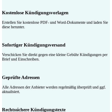
Kostenlose Kündigungsvorlagen
Erstellen Sie kostenlose PDF- und Word-Dokumente und laden Sie
diese herunter.
Sofortiger Kündigungsversand
Verschicken Sie direkt gegen eine kleine Gebühr Kündigungen per
Brief und Einschreiben.
Geprüfte Adressen
Alle Adressen der Anbieter werden regelmäßig überprüft und ggf.
aktualisiert.
Rechtssichere Kündigungstexte