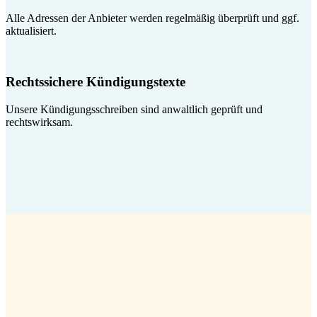
Alle Adressen der Anbieter werden regelmäßig überprüft und ggf.
aktualisiert.
Rechtssichere Kündigungstexte
Unsere Kündigungsschreiben sind anwaltlich geprüft und
rechtswirksam.