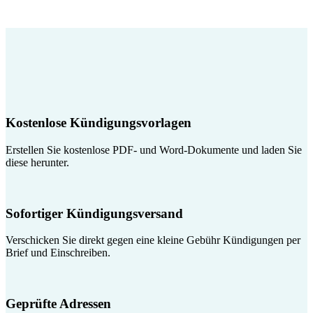
Kostenlose Kündigungsvorlagen
Erstellen Sie kostenlose PDF- und Word-Dokumente und laden Sie
diese herunter.
Sofortiger Kündigungsversand
Verschicken Sie direkt gegen eine kleine Gebühr Kündigungen per
Brief und Einschreiben.
Geprüfte Adressen