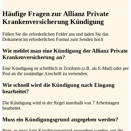
Häufige Fragen zur Allianz Private
Krankenversicherung Kündigung
Füllen Sie die erforderlichen Felder aus und laden Sie das
Dokument im erforderlichen Format zum Senden hoch
Wie meldet man eine Kündigung der Allianz Private
Krankenversicherung an?
Eine Kündigung ist schriftlich in Textform (z.B. als E-Mail) oder per
Post an die zuständige Anschrift zu versenden.
Wie schnell wird die Kündigung nach Eingang
bearbeitet?
Die Kündigung wird in der Regel innerhalb von 7 Arbeitstagen
bearbeitet.
Muss ein Kündigungsgrund angegeben werden?
Nein, es muss kein Kündigungsgrund angegeben werden, um die