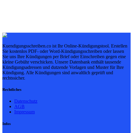
Kuendigungsschreiben.co ist Ihr Online-Kündigungstool. Erstellen
Sie kostenlos PDF- oder Word-Kündigungsschreiben oder lassen
Sie uns Ihre Kündigungen per Brief oder Einschreiben gegen eine
kleine Gebühr verschicken. Unsere Datenbank enthält tausende
Kündigungsadressen und dutzende Vorlagen und Muster für Ihre
Kündigung. Alle Kündigungen sind anwaltlich geprüft und
rechtssicher.
Rechtliches
Datenschutz
AGB
Impressum
Infos