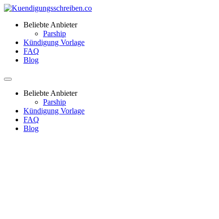
Beliebte Anbieter
Parship
Kündigung Vorlage
FAQ
Blog
Beliebte Anbieter
Parship
Kündigung Vorlage
FAQ
Blog