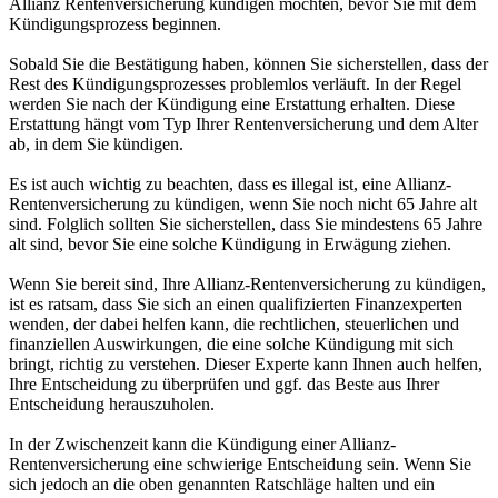
Allianz Rentenversicherung kündigen möchten, bevor Sie mit dem
Kündigungsprozess beginnen.
Sobald Sie die Bestätigung haben, können Sie sicherstellen, dass der
Rest des Kündigungsprozesses problemlos verläuft. In der Regel
werden Sie nach der Kündigung eine Erstattung erhalten. Diese
Erstattung hängt vom Typ Ihrer Rentenversicherung und dem Alter
ab, in dem Sie kündigen.
Es ist auch wichtig zu beachten, dass es illegal ist, eine Allianz-
Rentenversicherung zu kündigen, wenn Sie noch nicht 65 Jahre alt
sind. Folglich sollten Sie sicherstellen, dass Sie mindestens 65 Jahre
alt sind, bevor Sie eine solche Kündigung in Erwägung ziehen.
Wenn Sie bereit sind, Ihre Allianz-Rentenversicherung zu kündigen,
ist es ratsam, dass Sie sich an einen qualifizierten Finanzexperten
wenden, der dabei helfen kann, die rechtlichen, steuerlichen und
finanziellen Auswirkungen, die eine solche Kündigung mit sich
bringt, richtig zu verstehen. Dieser Experte kann Ihnen auch helfen,
Ihre Entscheidung zu überprüfen und ggf. das Beste aus Ihrer
Entscheidung herauszuholen.
In der Zwischenzeit kann die Kündigung einer Allianz-
Rentenversicherung eine schwierige Entscheidung sein. Wenn Sie
sich jedoch an die oben genannten Ratschläge halten und ein