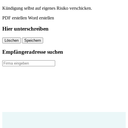
Kündigung selbst auf eigenes Risiko verschicken.
PDF erstellen
Word erstellen
Hier unterschreiben
Löschen
Speichern
Empfängeradresse suchen