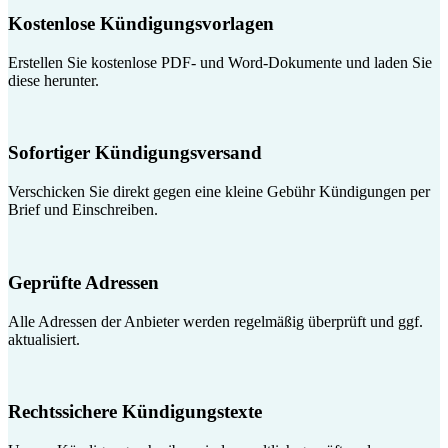
Kostenlose Kündigungsvorlagen
Erstellen Sie kostenlose PDF- und Word-Dokumente und laden Sie
diese herunter.
Sofortiger Kündigungsversand
Verschicken Sie direkt gegen eine kleine Gebühr Kündigungen per
Brief und Einschreiben.
Geprüfte Adressen
Alle Adressen der Anbieter werden regelmäßig überprüft und ggf.
aktualisiert.
Rechtssichere Kündigungstexte