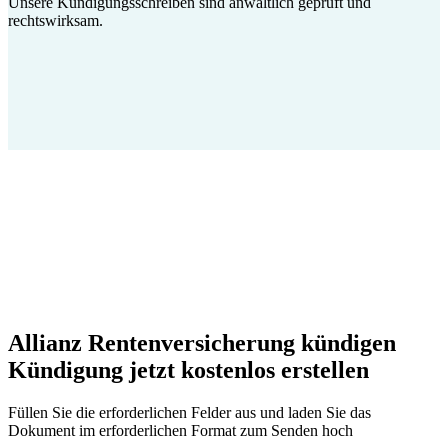
Unsere Kündigungsschreiben sind anwaltlich geprüft und
rechtswirksam.
Allianz Rentenversicherung kündigen
Kündigung jetzt kostenlos erstellen
Füllen Sie die erforderlichen Felder aus und laden Sie das
Dokument im erforderlichen Format zum Senden hoch