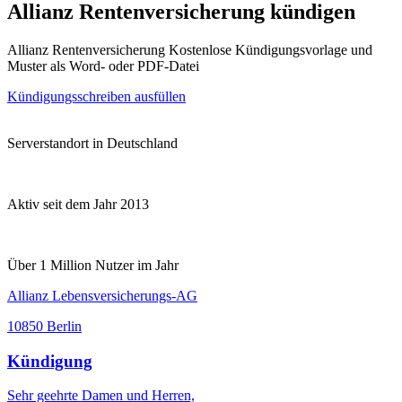
Allianz Rentenversicherung kündigen
Allianz Rentenversicherung Kostenlose Kündigungsvorlage und
Muster als Word- oder PDF-Datei
Kündigungsschreiben ausfüllen
Serverstandort in Deutschland
Aktiv seit dem Jahr 2013
Über 1 Million Nutzer im Jahr
Allianz Lebensversicherungs-AG
10850 Berlin
Kündigung
Sehr geehrte Damen und Herren,