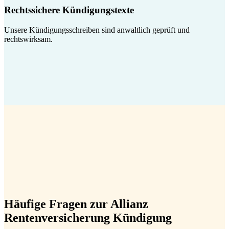
Rechtssichere Kündigungstexte
Unsere Kündigungsschreiben sind anwaltlich geprüft und
rechtswirksam.
Häufige Fragen zur Allianz
Rentenversicherung Kündigung