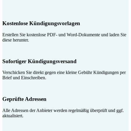
Kostenlose Kündigungsvorlagen
Erstellen Sie kostenlose PDF- und Word-Dokumente und laden Sie
diese herunter.
Sofortiger Kündigungsversand
Verschicken Sie direkt gegen eine kleine Gebühr Kündigungen per
Brief und Einschreiben.
Geprüfte Adressen
Alle Adressen der Anbieter werden regelmäßig überprüft und ggf.
aktualisiert.