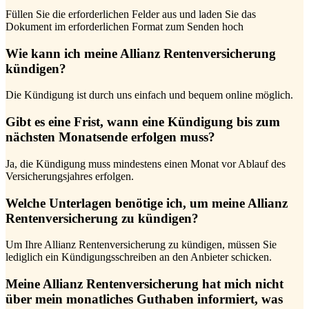
Füllen Sie die erforderlichen Felder aus und laden Sie das
Dokument im erforderlichen Format zum Senden hoch
Wie kann ich meine Allianz Rentenversicherung
kündigen?
Die Kündigung ist durch uns einfach und bequem online möglich.
Gibt es eine Frist, wann eine Kündigung bis zum
nächsten Monatsende erfolgen muss?
Ja, die Kündigung muss mindestens einen Monat vor Ablauf des
Versicherungsjahres erfolgen.
Welche Unterlagen benötige ich, um meine Allianz
Rentenversicherung zu kündigen?
Um Ihre Allianz Rentenversicherung zu kündigen, müssen Sie
lediglich ein Kündigungsschreiben an den Anbieter schicken.
Meine Allianz Rentenversicherung hat mich nicht
über mein monatliches Guthaben informiert, was