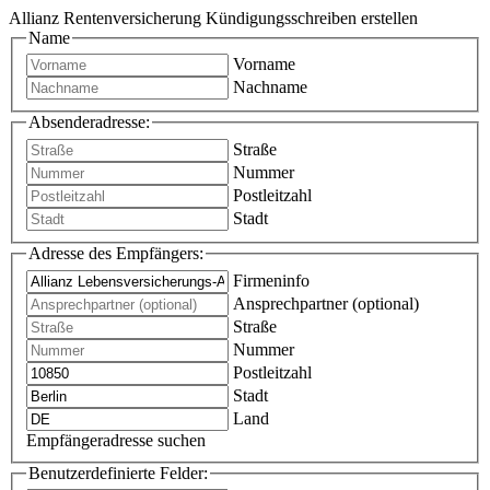
Allianz Rentenversicherung Kündigungsschreiben erstellen
Name
Vorname
Nachname
Absenderadresse:
Straße
Nummer
Postleitzahl
Stadt
Adresse des Empfängers:
Firmeninfo
Ansprechpartner (optional)
Straße
Nummer
Postleitzahl
Stadt
Land
Empfängeradresse suchen
Benutzerdefinierte Felder: