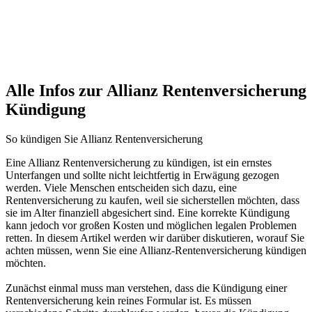
Alle Infos zur Allianz Rentenversicherung
Kündigung
So kündigen Sie Allianz Rentenversicherung
Eine Allianz Rentenversicherung zu kündigen, ist ein ernstes
Unterfangen und sollte nicht leichtfertig in Erwägung gezogen
werden. Viele Menschen entscheiden sich dazu, eine
Rentenversicherung zu kaufen, weil sie sicherstellen möchten, dass
sie im Alter finanziell abgesichert sind. Eine korrekte Kündigung
kann jedoch vor großen Kosten und möglichen legalen Problemen
retten. In diesem Artikel werden wir darüber diskutieren, worauf Sie
achten müssen, wenn Sie eine Allianz-Rentenversicherung kündigen
möchten.
Zunächst einmal muss man verstehen, dass die Kündigung einer
Rentenversicherung kein reines Formular ist. Es müssen