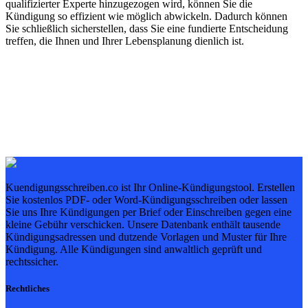
qualifizierter Experte hinzugezogen wird, können Sie die
Kündigung so effizient wie möglich abwickeln. Dadurch können
Sie schließlich sicherstellen, dass Sie eine fundierte Entscheidung
treffen, die Ihnen und Ihrer Lebensplanung dienlich ist.
Kuendigungsschreiben.co ist Ihr Online-Kündigungstool. Erstellen
Sie kostenlos PDF- oder Word-Kündigungsschreiben oder lassen
Sie uns Ihre Kündigungen per Brief oder Einschreiben gegen eine
kleine Gebühr verschicken. Unsere Datenbank enthält tausende
Kündigungsadressen und dutzende Vorlagen und Muster für Ihre
Kündigung. Alle Kündigungen sind anwaltlich geprüft und
rechtssicher.
Rechtliches