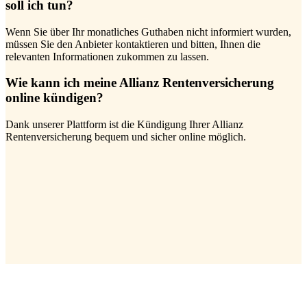
soll ich tun?
Wenn Sie über Ihr monatliches Guthaben nicht informiert wurden,
müssen Sie den Anbieter kontaktieren und bitten, Ihnen die
relevanten Informationen zukommen zu lassen.
Wie kann ich meine Allianz Rentenversicherung
online kündigen?
Dank unserer Plattform ist die Kündigung Ihrer Allianz
Rentenversicherung bequem und sicher online möglich.