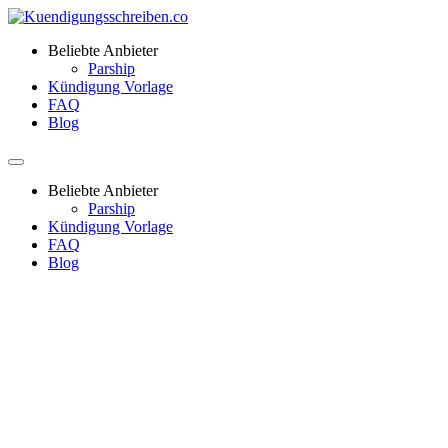
Beliebte Anbieter
Parship
Kündigung Vorlage
FAQ
Blog
Beliebte Anbieter
Parship
Kündigung Vorlage
FAQ
Blog