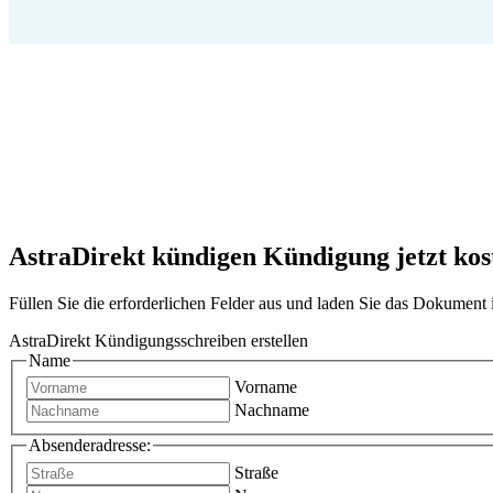
AstraDirekt kündigen Kündigung jetzt kost
Füllen Sie die erforderlichen Felder aus und laden Sie das Dokumen
AstraDirekt Kündigungsschreiben erstellen
Name
Vorname
Nachname
Absenderadresse:
Straße