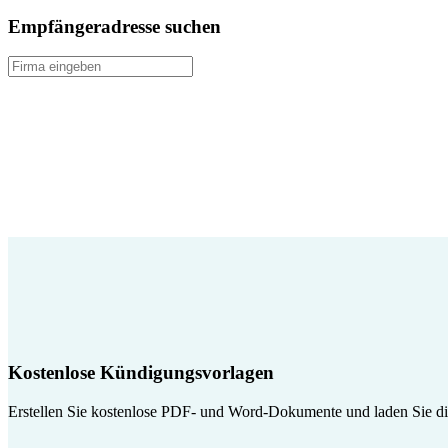
Empfängeradresse suchen
Kostenlose Kündigungsvorlagen
Erstellen Sie kostenlose PDF- und Word-Dokumente und laden Sie die