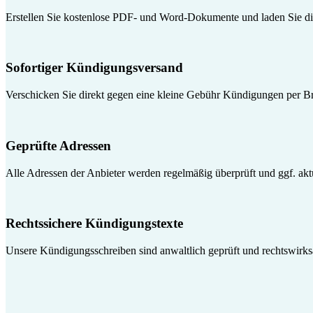
Erstellen Sie kostenlose PDF- und Word-Dokumente und laden Sie die
Sofortiger Kündigungsversand
Verschicken Sie direkt gegen eine kleine Gebühr Kündigungen per Br
Geprüfte Adressen
Alle Adressen der Anbieter werden regelmäßig überprüft und ggf. aktua
Rechtssichere Kündigungstexte
Unsere Kündigungsschreiben sind anwaltlich geprüft und rechtswirk