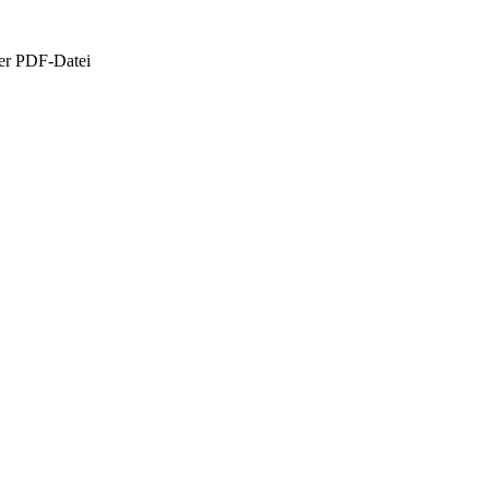
der PDF-Datei