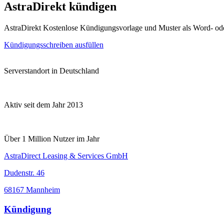
AstraDirekt kündigen
AstraDirekt Kostenlose Kündigungsvorlage und Muster als Word- o
Kündigungsschreiben ausfüllen
Serverstandort in Deutschland
Aktiv seit dem Jahr 2013
Über 1 Million Nutzer im Jahr
AstraDirect Leasing & Services GmbH
Dudenstr. 46
68167 Mannheim
Kündigung