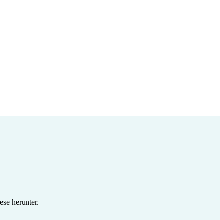
se herunter.