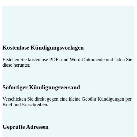
Kostenlose Kündigungsvorlagen
Erstellen Sie kostenlose PDF- und Word-Dokumente und laden Sie
diese herunter.
Sofortiger Kündigungsversand
Verschicken Sie direkt gegen eine kleine Gebühr Kündigungen per
Brief und Einschreiben.
Geprüfte Adressen