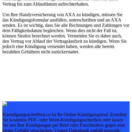
Vertrag bis zum Ablaufdatum aufrechterhalten.
Um Ihre Handyversicherung von AXA zu kündigen, müssen Sie
das Kündigungsformular ausfüllen, unterschreiben und an AXA
senden. Es ist wichtig, dass Sie alle Rechnungen und Zahlungen vor
dem Fälligkeitsdatum begleichen. Wenn dies nicht der Fall ist,
können Strafen berechnet werden. Vermeiden Sie es daher auch,
den Vertrag vor Ablauf der Vertragslaufzeit zu kündigen. Wenn Sie
jedoch eine Kündigung versendet haben, werden alle bereits
bezahlten Gebühren nicht zurückerstattet.
Kuendigungsschreiben.co ist Ihr Online-Kündigungstool. Erstellen
Sie kostenlos PDF- oder Word-Kündigungsschreiben oder lassen
Sie uns Ihre Kündigungen per Brief oder Einschreiben gegen eine
kleine Gebühr verschicken. Unsere Datenbank enthält tausende