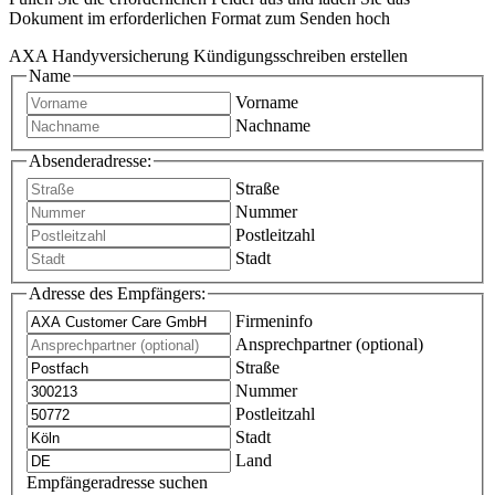
Dokument im erforderlichen Format zum Senden hoch
AXA Handyversicherung Kündigungsschreiben erstellen
Name
Vorname
Nachname
Absenderadresse:
Straße
Nummer
Postleitzahl
Stadt
Adresse des Empfängers:
Firmeninfo
Ansprechpartner (optional)
Straße
Nummer
Postleitzahl
Stadt
Land
Empfängeradresse suchen