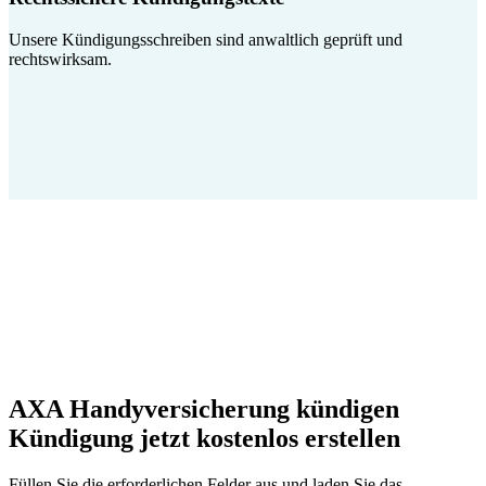
Unsere Kündigungsschreiben sind anwaltlich geprüft und
rechtswirksam.
AXA Handyversicherung kündigen
Kündigung jetzt kostenlos erstellen
Füllen Sie die erforderlichen Felder aus und laden Sie das