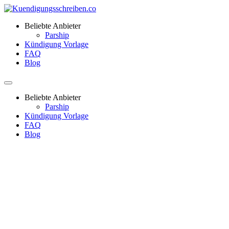
Beliebte Anbieter
Parship
Kündigung Vorlage
FAQ
Blog
Beliebte Anbieter
Parship
Kündigung Vorlage
FAQ
Blog