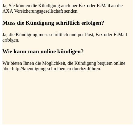
Ja, Sie können die Kündigung auch per Fax oder E-Mail an die
AXA Versicherungsgesellschaft senden.
Muss die Kündigung schriftlich erfolgen?
Ja, die Kündigung muss schriftlich und per Post, Fax oder E-Mail
erfolgen.
Wie kann man online kündigen?
Wir bieten Ihnen die Möglichkeit, die Kündigung bequem online
über http://kuendigungsschreiben.co durchzuführen.