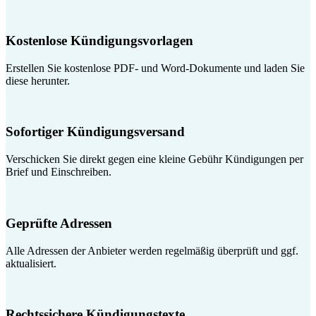
Kostenlose Kündigungsvorlagen
Erstellen Sie kostenlose PDF- und Word-Dokumente und laden Sie
diese herunter.
Sofortiger Kündigungsversand
Verschicken Sie direkt gegen eine kleine Gebühr Kündigungen per
Brief und Einschreiben.
Geprüfte Adressen
Alle Adressen der Anbieter werden regelmäßig überprüft und ggf.
aktualisiert.
Rechtssichere Kündigungstexte