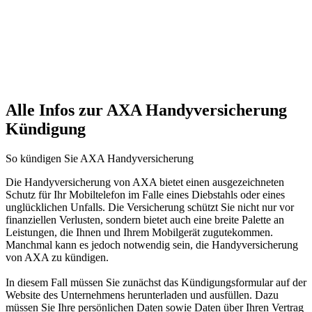
Alle Infos zur AXA Handyversicherung
Kündigung
So kündigen Sie AXA Handyversicherung
Die Handyversicherung von AXA bietet einen ausgezeichneten
Schutz für Ihr Mobiltelefon im Falle eines Diebstahls oder eines
unglücklichen Unfalls. Die Versicherung schützt Sie nicht nur vor
finanziellen Verlusten, sondern bietet auch eine breite Palette an
Leistungen, die Ihnen und Ihrem Mobilgerät zugutekommen.
Manchmal kann es jedoch notwendig sein, die Handyversicherung
von AXA zu kündigen.
In diesem Fall müssen Sie zunächst das Kündigungsformular auf der
Website des Unternehmens herunterladen und ausfüllen. Dazu
müssen Sie Ihre persönlichen Daten sowie Daten über Ihren Vertrag