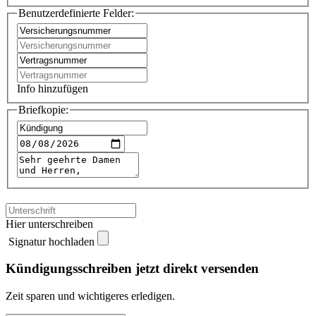
Benutzerdefinierte Felder:
Info hinzufügen
Briefkopie:
Hier unterschreiben
Signatur hochladen
Kündigungsschreiben jetzt direkt versenden
Zeit sparen und wichtigeres erledigen.