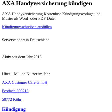
AXA Handyversicherung kündigen
AXA Handyversicherung Kostenlose Kündigungsvorlage und
Muster als Word- oder PDF-Datei
Kündigungsschreiben ausfüllen
Serverstandort in Deutschland
Aktiv seit dem Jahr 2013
Über 1 Million Nutzer im Jahr
AXA Customer Care GmbH
Postfach 300213
50772 Köln
Kündigung