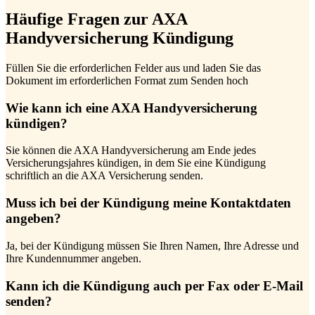
Häufige Fragen zur AXA
Handyversicherung Kündigung
Füllen Sie die erforderlichen Felder aus und laden Sie das
Dokument im erforderlichen Format zum Senden hoch
Wie kann ich eine AXA Handyversicherung
kündigen?
Sie können die AXA Handyversicherung am Ende jedes
Versicherungsjahres kündigen, in dem Sie eine Kündigung
schriftlich an die AXA Versicherung senden.
Muss ich bei der Kündigung meine Kontaktdaten
angeben?
Ja, bei der Kündigung müssen Sie Ihren Namen, Ihre Adresse und
Ihre Kundennummer angeben.
Kann ich die Kündigung auch per Fax oder E-Mail
senden?