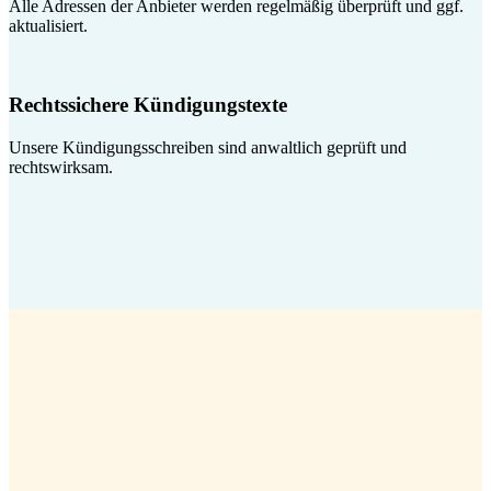
Alle Adressen der Anbieter werden regelmäßig überprüft und ggf.
aktualisiert.
Rechtssichere Kündigungstexte
Unsere Kündigungsschreiben sind anwaltlich geprüft und
rechtswirksam.