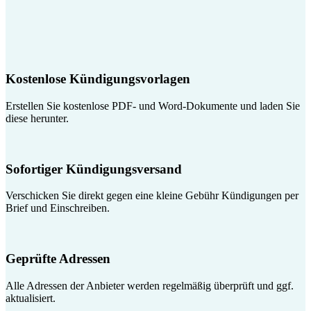
Kostenlose Kündigungsvorlagen
Erstellen Sie kostenlose PDF- und Word-Dokumente und laden Sie
diese herunter.
Sofortiger Kündigungsversand
Verschicken Sie direkt gegen eine kleine Gebühr Kündigungen per
Brief und Einschreiben.
Geprüfte Adressen
Alle Adressen der Anbieter werden regelmäßig überprüft und ggf.
aktualisiert.