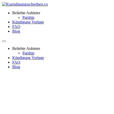
Beliebte Anbieter
Parship
Kündigung Vorlage
FAQ
Blog
Beliebte Anbieter
Parship
Kündigung Vorlage
FAQ
Blog