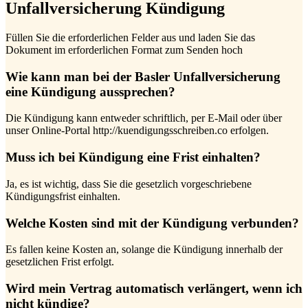
Unfallversicherung Kündigung
Füllen Sie die erforderlichen Felder aus und laden Sie das
Dokument im erforderlichen Format zum Senden hoch
Wie kann man bei der Basler Unfallversicherung
eine Kündigung aussprechen?
Die Kündigung kann entweder schriftlich, per E-Mail oder über
unser Online-Portal http://kuendigungsschreiben.co erfolgen.
Muss ich bei Kündigung eine Frist einhalten?
Ja, es ist wichtig, dass Sie die gesetzlich vorgeschriebene
Kündigungsfrist einhalten.
Welche Kosten sind mit der Kündigung verbunden?
Es fallen keine Kosten an, solange die Kündigung innerhalb der
gesetzlichen Frist erfolgt.
Wird mein Vertrag automatisch verlängert, wenn ich
nicht kündige?