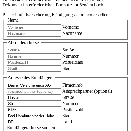
Dokument im erforderlichen Format zum Senden hoch
Basler Unfallversicherung Kündigungsschreiben erstellen
Name
Vorname
Nachname
Absenderadresse:
Straße
Nummer
Postleitzahl
Stadt
Adresse des Empfängers:
Firmeninfo
Ansprechpartner (optional)
Straße
Nummer
Postleitzahl
Stadt
Land
Empfängeradresse suchen