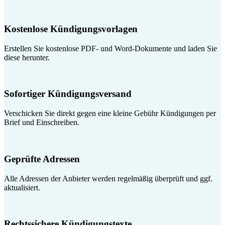
Kostenlose Kündigungsvorlagen
Erstellen Sie kostenlose PDF- und Word-Dokumente und laden Sie
diese herunter.
Sofortiger Kündigungsversand
Verschicken Sie direkt gegen eine kleine Gebühr Kündigungen per
Brief und Einschreiben.
Geprüfte Adressen
Alle Adressen der Anbieter werden regelmäßig überprüft und ggf.
aktualisiert.
Rechtssichere Kündigungstexte