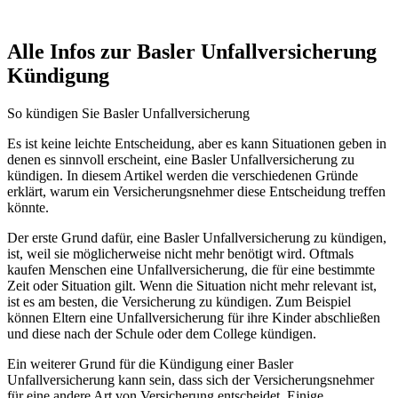
Alle Infos zur Basler Unfallversicherung
Kündigung
So kündigen Sie Basler Unfallversicherung
Es ist keine leichte Entscheidung, aber es kann Situationen geben in
denen es sinnvoll erscheint, eine Basler Unfallversicherung zu
kündigen. In diesem Artikel werden die verschiedenen Gründe
erklärt, warum ein Versicherungsnehmer diese Entscheidung treffen
könnte.
Der erste Grund dafür, eine Basler Unfallversicherung zu kündigen,
ist, weil sie möglicherweise nicht mehr benötigt wird. Oftmals
kaufen Menschen eine Unfallversicherung, die für eine bestimmte
Zeit oder Situation gilt. Wenn die Situation nicht mehr relevant ist,
ist es am besten, die Versicherung zu kündigen. Zum Beispiel
können Eltern eine Unfallversicherung für ihre Kinder abschließen
und diese nach der Schule oder dem College kündigen.
Ein weiterer Grund für die Kündigung einer Basler
Unfallversicherung kann sein, dass sich der Versicherungsnehmer
für eine andere Art von Versicherung entscheidet. Einige