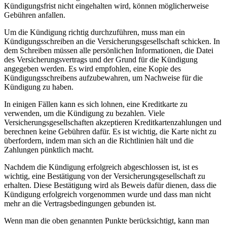
Kündigungsfrist nicht eingehalten wird, können möglicherweise
Gebühren anfallen.
Um die Kündigung richtig durchzuführen, muss man ein
Kündigungsschreiben an die Versicherungsgesellschaft schicken. In
dem Schreiben müssen alle persönlichen Informationen, die Datei
des Versicherungsvertrags und der Grund für die Kündigung
angegeben werden. Es wird empfohlen, eine Kopie des
Kündigungsschreibens aufzubewahren, um Nachweise für die
Kündigung zu haben.
In einigen Fällen kann es sich lohnen, eine Kreditkarte zu
verwenden, um die Kündigung zu bezahlen. Viele
Versicherungsgesellschaften akzeptieren Kreditkartenzahlungen und
berechnen keine Gebühren dafür. Es ist wichtig, die Karte nicht zu
überfordern, indem man sich an die Richtlinien hält und die
Zahlungen pünktlich macht.
Nachdem die Kündigung erfolgreich abgeschlossen ist, ist es
wichtig, eine Bestätigung von der Versicherungsgesellschaft zu
erhalten. Diese Bestätigung wird als Beweis dafür dienen, dass die
Kündigung erfolgreich vorgenommen wurde und dass man nicht
mehr an die Vertragsbedingungen gebunden ist.
Wenn man die oben genannten Punkte berücksichtigt, kann man