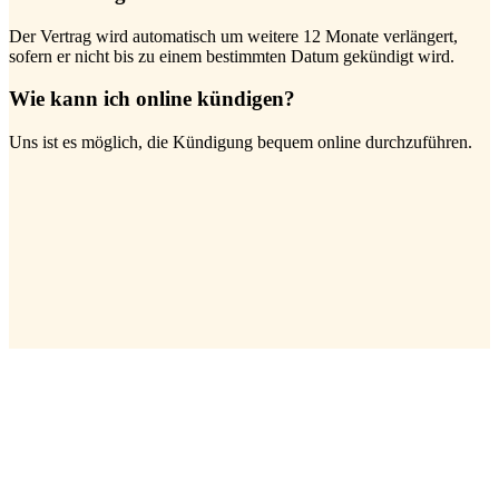
Der Vertrag wird automatisch um weitere 12 Monate verlängert,
sofern er nicht bis zu einem bestimmten Datum gekündigt wird.
Wie kann ich online kündigen?
Uns ist es möglich, die Kündigung bequem online durchzuführen.