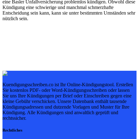
eine Basler Unfallversicherung problemlos kündigen. Obwohl diese
Kündigung eine schwierige und manchmal schmerzhafte
Entscheidung sein kann, kann sie unter bestimmten Umständen sehr
nützlich sein.
Kuendigungsschreiben.co ist Ihr Online-Kündigungstool. Erstellen
Sie kostenlos PDF- oder Word-Kündigungsschreiben oder lassen
Sie uns Ihre Kündigungen per Brief oder Einschreiben gegen eine
kleine Gebühr verschicken. Unsere Datenbank enthält tausende
Kündigungsadressen und dutzende Vorlagen und Muster für Ihre
Kündigung. Alle Kündigungen sind anwaltlich geprüft und
rechtssicher.
Rechtliches