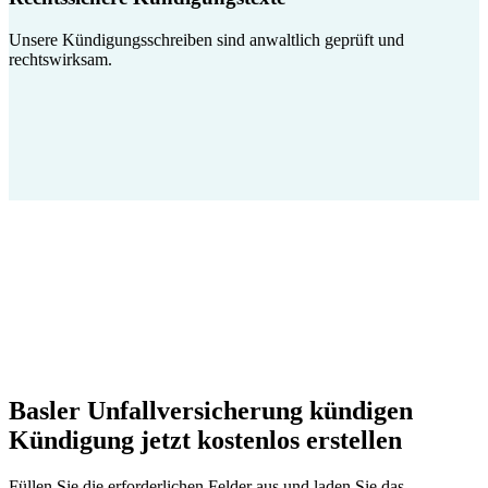
Unsere Kündigungsschreiben sind anwaltlich geprüft und
rechtswirksam.
Basler Unfallversicherung kündigen
Kündigung jetzt kostenlos erstellen
Füllen Sie die erforderlichen Felder aus und laden Sie das