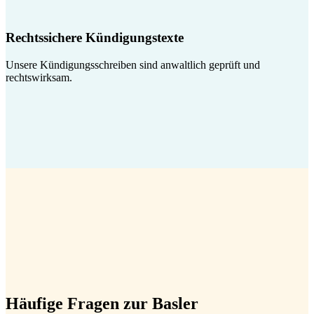
Rechtssichere Kündigungstexte
Unsere Kündigungsschreiben sind anwaltlich geprüft und
rechtswirksam.
Häufige Fragen zur Basler