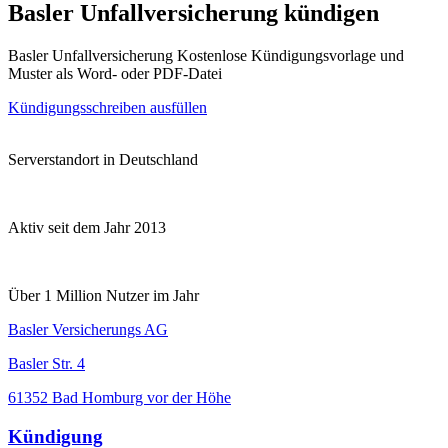
Basler Unfallversicherung kündigen
Basler Unfallversicherung Kostenlose Kündigungsvorlage und
Muster als Word- oder PDF-Datei
Kündigungsschreiben ausfüllen
Serverstandort in Deutschland
Aktiv seit dem Jahr 2013
Über 1 Million Nutzer im Jahr
Basler Versicherungs AG
Basler Str. 4
61352 Bad Homburg vor der Höhe
Kündigung