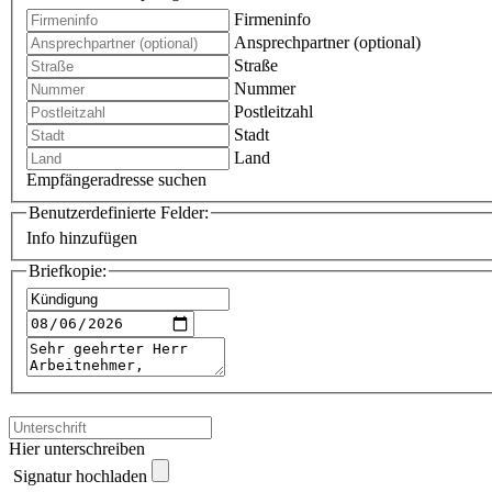
Firmeninfo
Ansprechpartner (optional)
Straße
Nummer
Postleitzahl
Stadt
Land
Empfängeradresse suchen
Benutzerdefinierte Felder:
Info hinzufügen
Briefkopie:
Hier unterschreiben
Signatur hochladen