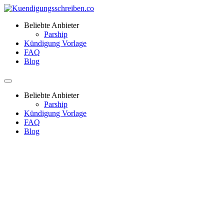
Beliebte Anbieter
Parship
Kündigung Vorlage
FAQ
Blog
Beliebte Anbieter
Parship
Kündigung Vorlage
FAQ
Blog