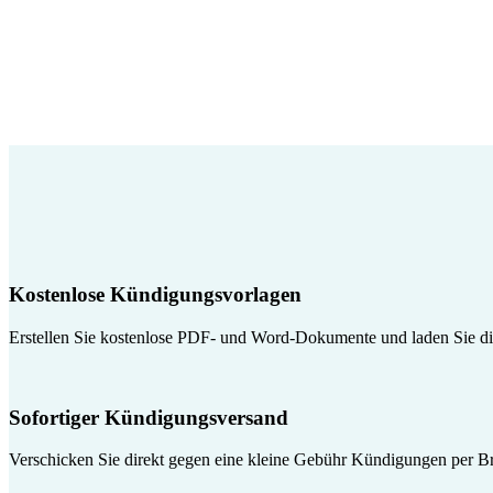
Kostenlose Kündigungsvorlagen
Erstellen Sie kostenlose PDF- und Word-Dokumente und laden Sie die
Sofortiger Kündigungsversand
Verschicken Sie direkt gegen eine kleine Gebühr Kündigungen per Br