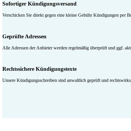
Sofortiger Kündigungsversand
Verschicken Sie direkt gegen eine kleine Gebühr Kündigungen per Br
Geprüfte Adressen
Alle Adressen der Anbieter werden regelmäßig überprüft und ggf. aktua
Rechtssichere Kündigungstexte
Unsere Kündigungsschreiben sind anwaltlich geprüft und rechtswirk