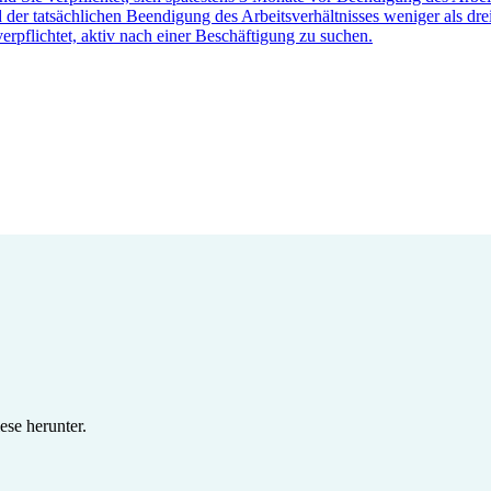
der tatsächlichen Beendigung des Arbeitsverhältnisses weniger als dre
erpflichtet, aktiv nach einer Beschäftigung zu suchen.
se herunter.