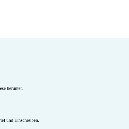
se herunter.
ief und Einschreiben.