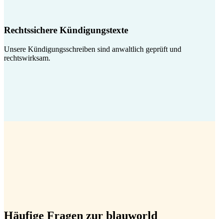
Rechtssichere Kündigungstexte
Unsere Kündigungsschreiben sind anwaltlich geprüft und
rechtswirksam.
Häufige Fragen zur blauworld