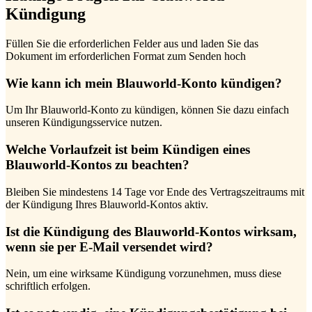
Kündigung
Füllen Sie die erforderlichen Felder aus und laden Sie das
Dokument im erforderlichen Format zum Senden hoch
Wie kann ich mein Blauworld-Konto kündigen?
Um Ihr Blauworld-Konto zu kündigen, können Sie dazu einfach
unseren Kündigungsservice nutzen.
Welche Vorlaufzeit ist beim Kündigen eines
Blauworld-Kontos zu beachten?
Bleiben Sie mindestens 14 Tage vor Ende des Vertragszeitraums mit
der Kündigung Ihres Blauworld-Kontos aktiv.
Ist die Kündigung des Blauworld-Kontos wirksam,
wenn sie per E-Mail versendet wird?
Nein, um eine wirksame Kündigung vorzunehmen, muss diese
schriftlich erfolgen.