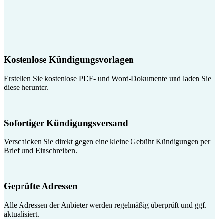
Kostenlose Kündigungsvorlagen
Erstellen Sie kostenlose PDF- und Word-Dokumente und laden Sie
diese herunter.
Sofortiger Kündigungsversand
Verschicken Sie direkt gegen eine kleine Gebühr Kündigungen per
Brief und Einschreiben.
Geprüfte Adressen
Alle Adressen der Anbieter werden regelmäßig überprüft und ggf.
aktualisiert.