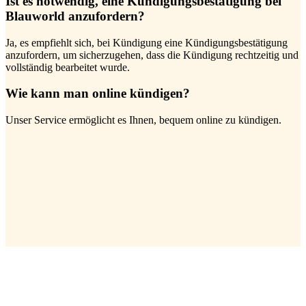
Ist es notwendig, eine Kündigungsbestätigung bei
Blauworld anzufordern?
Ja, es empfiehlt sich, bei Kündigung eine Kündigungsbestätigung
anzufordern, um sicherzugehen, dass die Kündigung rechtzeitig und
vollständig bearbeitet wurde.
Wie kann man online kündigen?
Unser Service ermöglicht es Ihnen, bequem online zu kündigen.