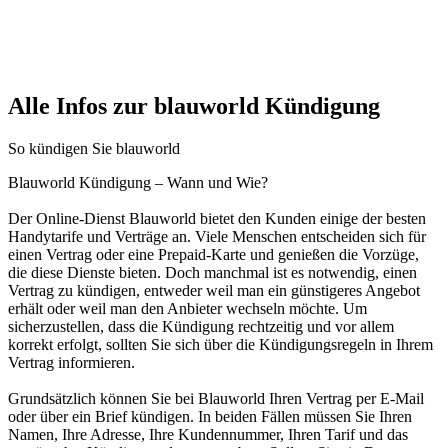
Alle Infos zur blauworld Kündigung
So kündigen Sie blauworld
Blauworld Kündigung – Wann und Wie?
Der Online-Dienst Blauworld bietet den Kunden einige der besten
Handytarife und Verträge an. Viele Menschen entscheiden sich für
einen Vertrag oder eine Prepaid-Karte und genießen die Vorzüge,
die diese Dienste bieten. Doch manchmal ist es notwendig, einen
Vertrag zu kündigen, entweder weil man ein günstigeres Angebot
erhält oder weil man den Anbieter wechseln möchte. Um
sicherzustellen, dass die Kündigung rechtzeitig und vor allem
korrekt erfolgt, sollten Sie sich über die Kündigungsregeln in Ihrem
Vertrag informieren.
Grundsätzlich können Sie bei Blauworld Ihren Vertrag per E-Mail
oder über ein Brief kündigen. In beiden Fällen müssen Sie Ihren
Namen, Ihre Adresse, Ihre Kundennummer, Ihren Tarif und das