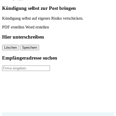
quantity
Kündigung selbst zur Post bringen
Kündigung selbst auf eigenes Risiko verschicken.
PDF erstellen
Word erstellen
Hier unterschreiben
Löschen
Speichern
Empfängeradresse suchen