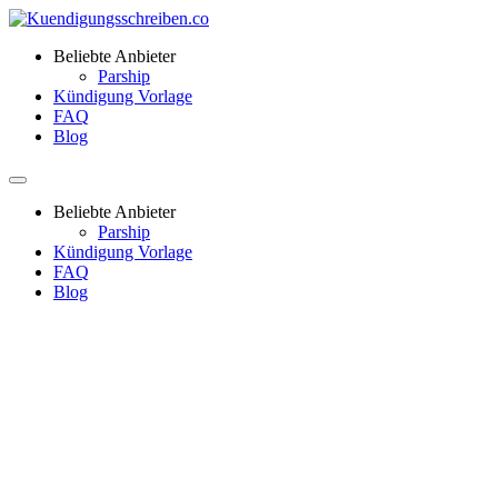
Beliebte Anbieter
Parship
Kündigung Vorlage
FAQ
Blog
Beliebte Anbieter
Parship
Kündigung Vorlage
FAQ
Blog