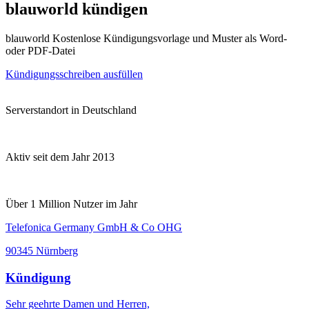
blauworld kündigen
blauworld Kostenlose Kündigungsvorlage und Muster als Word-
oder PDF-Datei
Kündigungsschreiben ausfüllen
Serverstandort in Deutschland
Aktiv seit dem Jahr 2013
Über 1 Million Nutzer im Jahr
Telefonica Germany GmbH & Co OHG
90345 Nürnberg
Kündigung
Sehr geehrte Damen und Herren,