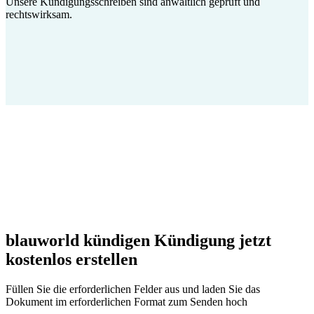
Unsere Kündigungsschreiben sind anwaltlich geprüft und
rechtswirksam.
blauworld kündigen Kündigung jetzt
kostenlos erstellen
Füllen Sie die erforderlichen Felder aus und laden Sie das
Dokument im erforderlichen Format zum Senden hoch