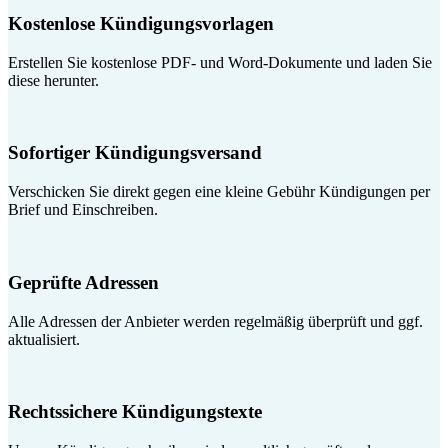
Kostenlose Kündigungsvorlagen
Erstellen Sie kostenlose PDF- und Word-Dokumente und laden Sie
diese herunter.
Sofortiger Kündigungsversand
Verschicken Sie direkt gegen eine kleine Gebühr Kündigungen per
Brief und Einschreiben.
Geprüfte Adressen
Alle Adressen der Anbieter werden regelmäßig überprüft und ggf.
aktualisiert.
Rechtssichere Kündigungstexte