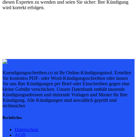
diesen Experten zu wenden und seien Sie sicher: Ihre Kündigung
wird korrekt erfolgen.
Kuendigungsschreiben.co ist Ihr Online-Kündigungstool. Erstellen
Sie kostenlos PDF- oder Word-Kündigungsschreiben oder lassen
Sie uns Ihre Kündigungen per Brief oder Einschreiben gegen eine
kleine Gebühr verschicken. Unsere Datenbank enthält tausende
Kündigungsadressen und dutzende Vorlagen und Muster für Ihre
Kündigung. Alle Kündigungen sind anwaltlich geprüft und
rechtssicher.
Rechtliches
Datenschutz
AGB