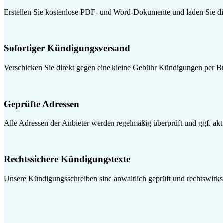
Erstellen Sie kostenlose PDF- und Word-Dokumente und laden Sie die
Sofortiger Kündigungsversand
Verschicken Sie direkt gegen eine kleine Gebühr Kündigungen per Br
Geprüfte Adressen
Alle Adressen der Anbieter werden regelmäßig überprüft und ggf. aktua
Rechtssichere Kündigungstexte
Unsere Kündigungsschreiben sind anwaltlich geprüft und rechtswirk