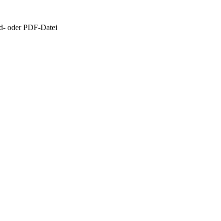
d- oder PDF-Datei