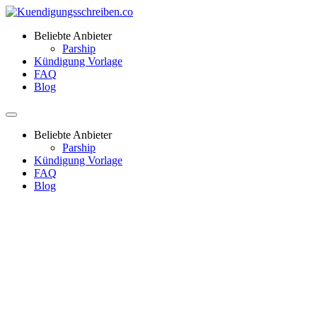
Beliebte Anbieter
Parship
Kündigung Vorlage
FAQ
Blog
Beliebte Anbieter
Parship
Kündigung Vorlage
FAQ
Blog