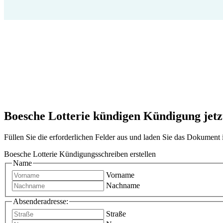
Boesche Lotterie kündigen Kündigung jetzt
Füllen Sie die erforderlichen Felder aus und laden Sie das Dokumen
Boesche Lotterie Kündigungsschreiben erstellen
Name
Vorname
Nachname
Absenderadresse:
Straße