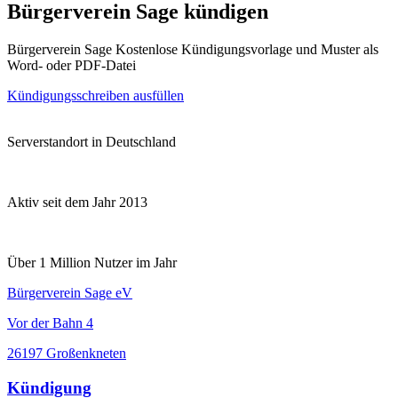
Bürgerverein Sage kündigen
Bürgerverein Sage Kostenlose Kündigungsvorlage und Muster als
Word- oder PDF-Datei
Kündigungsschreiben ausfüllen
Serverstandort in Deutschland
Aktiv seit dem Jahr 2013
Über 1 Million Nutzer im Jahr
Bürgerverein Sage eV
Vor der Bahn 4
26197 Großenkneten
Kündigung