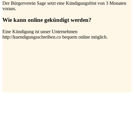
Der Bürgerverein Sage setzt eine Kündigungsfrist von 3 Monaten
voraus.
Wie kann online gekündigt werden?
Eine Kündigung ist unser Unternehmen
http://kuendigungsschreiben.co bequem online möglich.