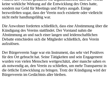
keine wirkliche Wirkung auf die Entwicklung des Ortes hatte,
sondern nur Geld für Meetings und Partys ausgab. Einige
bezweifelten sogar, dass der Verein noch existierte oder vielleicht
nicht mehr handlungsfähig war.
Die Anwohner forderten schließlich, dass eine Abstimmung über die
Kündigung des Vereins stattfindet. Der Vorstand nahm die
Abstimmung an und nach einer langen und leidenschaftlichen
Debatte entschieden sich die Mitglieder schließlich, den Verein
aufzulösen.
Der Bürgerverein Sage war ein Instrument, das sehr viel Positives
für den Ort gebracht hat. Seine Tätigkeiten und sein Engagement
wurden von vielen Menschen wertgeschätzt, aber manche sahen es
als notwendig an, den Verein zu schließen, um mehr Transparenz in
die örtliche Entwicklung zu bringen. Trotz der Kündigung wird der
Bürgerverein im Gedächtnis aller bleiben.