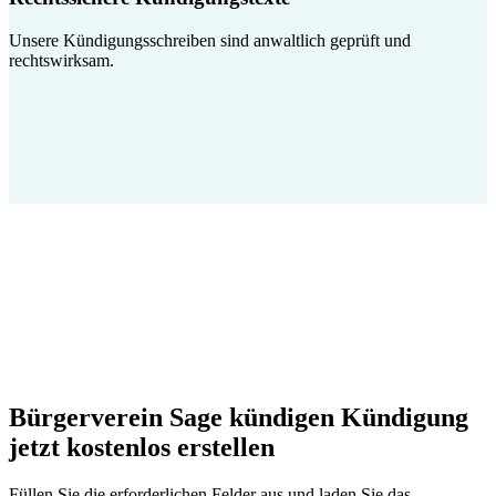
Unsere Kündigungsschreiben sind anwaltlich geprüft und
rechtswirksam.
Bürgerverein Sage kündigen Kündigung
jetzt kostenlos erstellen
Füllen Sie die erforderlichen Felder aus und laden Sie das