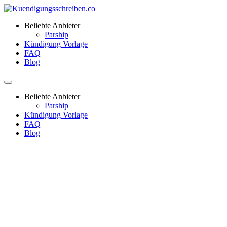
Beliebte Anbieter
Parship
Kündigung Vorlage
FAQ
Blog
Beliebte Anbieter
Parship
Kündigung Vorlage
FAQ
Blog