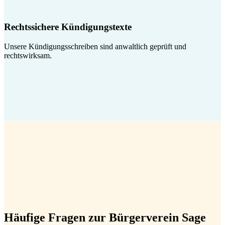
Rechtssichere Kündigungstexte
Unsere Kündigungsschreiben sind anwaltlich geprüft und
rechtswirksam.
Häufige Fragen zur Bürgerverein Sage