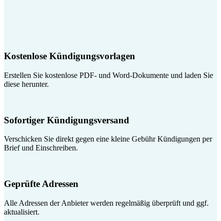
Kostenlose Kündigungsvorlagen
Erstellen Sie kostenlose PDF- und Word-Dokumente und laden Sie
diese herunter.
Sofortiger Kündigungsversand
Verschicken Sie direkt gegen eine kleine Gebühr Kündigungen per
Brief und Einschreiben.
Geprüfte Adressen
Alle Adressen der Anbieter werden regelmäßig überprüft und ggf.
aktualisiert.