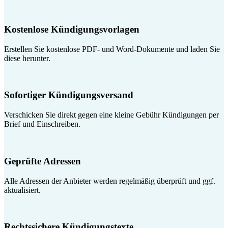
Kostenlose Kündigungsvorlagen
Erstellen Sie kostenlose PDF- und Word-Dokumente und laden Sie
diese herunter.
Sofortiger Kündigungsversand
Verschicken Sie direkt gegen eine kleine Gebühr Kündigungen per
Brief und Einschreiben.
Geprüfte Adressen
Alle Adressen der Anbieter werden regelmäßig überprüft und ggf.
aktualisiert.
Rechtssichere Kündigungstexte