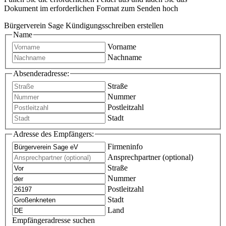
Dokument im erforderlichen Format zum Senden hoch
Bürgerverein Sage Kündigungsschreiben erstellen
Name
Vorname
Nachname
Absenderadresse:
Straße
Nummer
Postleitzahl
Stadt
Adresse des Empfängers:
Firmeninfo
Ansprechpartner (optional)
Straße
Nummer
Postleitzahl
Stadt
Land
Empfängeradresse suchen