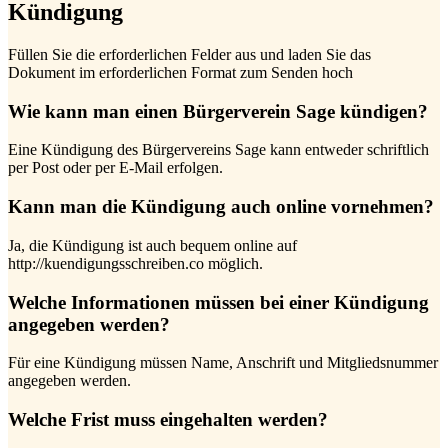
Kündigung
Füllen Sie die erforderlichen Felder aus und laden Sie das
Dokument im erforderlichen Format zum Senden hoch
Wie kann man einen Bürgerverein Sage kündigen?
Eine Kündigung des Bürgervereins Sage kann entweder schriftlich
per Post oder per E-Mail erfolgen.
Kann man die Kündigung auch online vornehmen?
Ja, die Kündigung ist auch bequem online auf
http://kuendigungsschreiben.co möglich.
Welche Informationen müssen bei einer Kündigung
angegeben werden?
Für eine Kündigung müssen Name, Anschrift und Mitgliedsnummer
angegeben werden.
Welche Frist muss eingehalten werden?