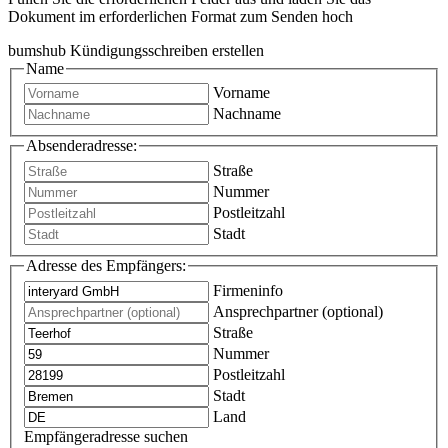
Dokument im erforderlichen Format zum Senden hoch
bumshub Kündigungsschreiben erstellen
Name
Vorname
Nachname
Absenderadresse:
Straße
Nummer
Postleitzahl
Stadt
Adresse des Empfängers:
Firmeninfo
Ansprechpartner (optional)
Straße
Nummer
Postleitzahl
Stadt
Land
Empfängeradresse suchen