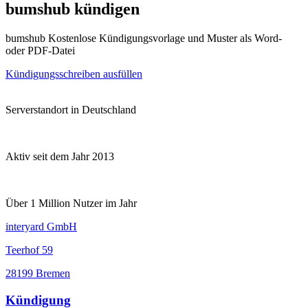
bumshub kündigen
bumshub Kostenlose Kündigungsvorlage und Muster als Word-
oder PDF-Datei
Kündigungsschreiben ausfüllen
Serverstandort in Deutschland
Aktiv seit dem Jahr 2013
Über 1 Million Nutzer im Jahr
interyard GmbH
Teerhof 59
28199 Bremen
Kündigung