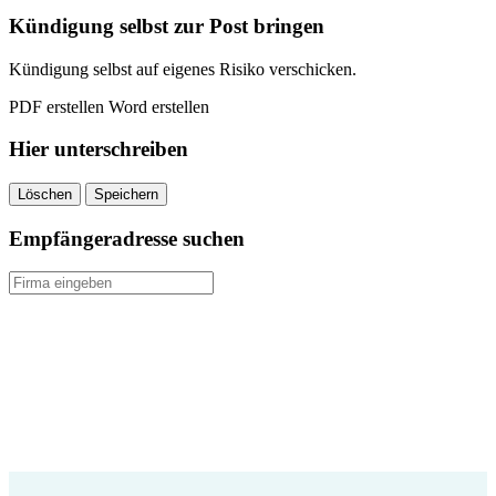
Kündigung selbst zur Post bringen
Kündigung selbst auf eigenes Risiko verschicken.
PDF erstellen
Word erstellen
Hier unterschreiben
Löschen
Speichern
Empfängeradresse suchen