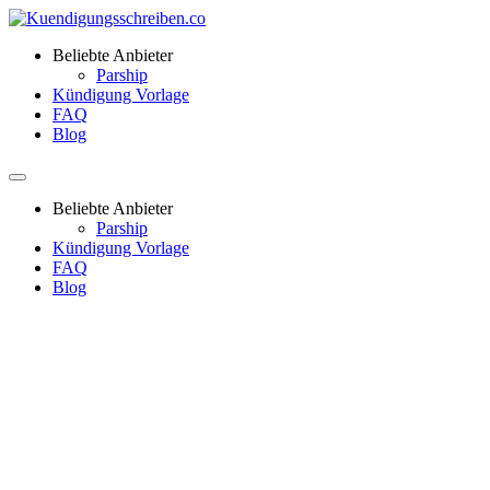
Beliebte Anbieter
Parship
Kündigung Vorlage
FAQ
Blog
Beliebte Anbieter
Parship
Kündigung Vorlage
FAQ
Blog