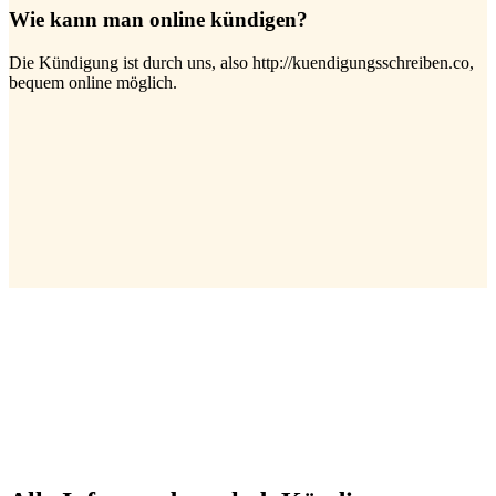
Wie kann man online kündigen?
Die Kündigung ist durch uns, also http://kuendigungsschreiben.co,
bequem online möglich.