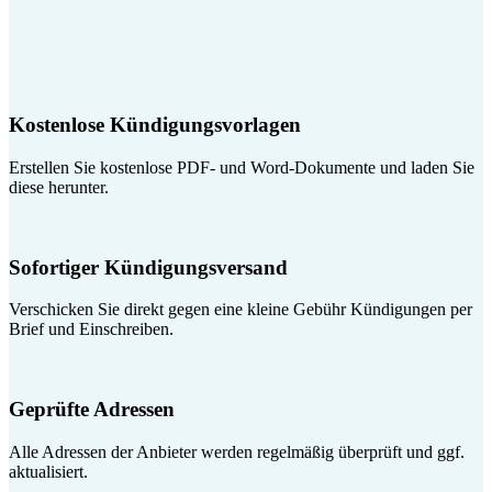
Kostenlose Kündigungsvorlagen
Erstellen Sie kostenlose PDF- und Word-Dokumente und laden Sie
diese herunter.
Sofortiger Kündigungsversand
Verschicken Sie direkt gegen eine kleine Gebühr Kündigungen per
Brief und Einschreiben.
Geprüfte Adressen
Alle Adressen der Anbieter werden regelmäßig überprüft und ggf.
aktualisiert.