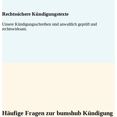
Rechtssichere Kündigungstexte
Unsere Kündigungsschreiben sind anwaltlich geprüft und
rechtswirksam.
Häufige Fragen zur bumshub Kündigung