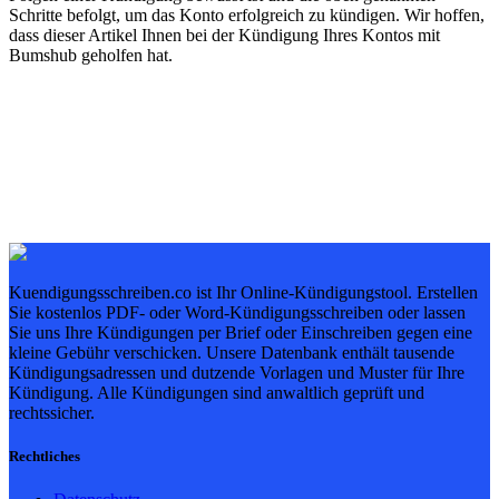
Schritte befolgt, um das Konto erfolgreich zu kündigen. Wir hoffen,
dass dieser Artikel Ihnen bei der Kündigung Ihres Kontos mit
Bumshub geholfen hat.
Kuendigungsschreiben.co ist Ihr Online-Kündigungstool. Erstellen
Sie kostenlos PDF- oder Word-Kündigungsschreiben oder lassen
Sie uns Ihre Kündigungen per Brief oder Einschreiben gegen eine
kleine Gebühr verschicken. Unsere Datenbank enthält tausende
Kündigungsadressen und dutzende Vorlagen und Muster für Ihre
Kündigung. Alle Kündigungen sind anwaltlich geprüft und
rechtssicher.
Rechtliches