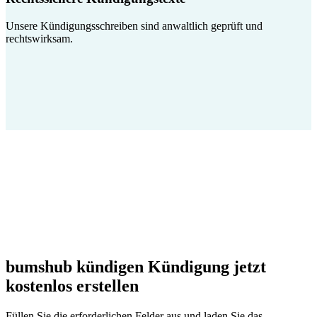
Unsere Kündigungsschreiben sind anwaltlich geprüft und
rechtswirksam.
bumshub kündigen Kündigung jetzt
kostenlos erstellen
Füllen Sie die erforderlichen Felder aus und laden Sie das