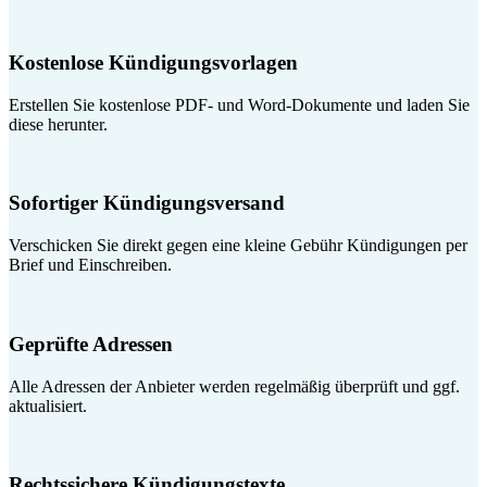
Kostenlose Kündigungsvorlagen
Erstellen Sie kostenlose PDF- und Word-Dokumente und laden Sie
diese herunter.
Sofortiger Kündigungsversand
Verschicken Sie direkt gegen eine kleine Gebühr Kündigungen per
Brief und Einschreiben.
Geprüfte Adressen
Alle Adressen der Anbieter werden regelmäßig überprüft und ggf.
aktualisiert.
Rechtssichere Kündigungstexte