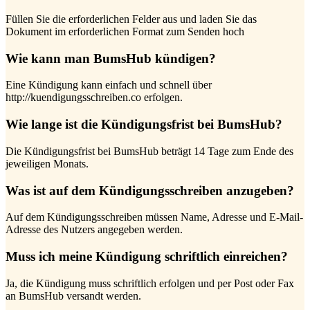
Füllen Sie die erforderlichen Felder aus und laden Sie das
Dokument im erforderlichen Format zum Senden hoch
Wie kann man BumsHub kündigen?
Eine Kündigung kann einfach und schnell über
http://kuendigungsschreiben.co erfolgen.
Wie lange ist die Kündigungsfrist bei BumsHub?
Die Kündigungsfrist bei BumsHub beträgt 14 Tage zum Ende des
jeweiligen Monats.
Was ist auf dem Kündigungsschreiben anzugeben?
Auf dem Kündigungsschreiben müssen Name, Adresse und E-Mail-
Adresse des Nutzers angegeben werden.
Muss ich meine Kündigung schriftlich einreichen?
Ja, die Kündigung muss schriftlich erfolgen und per Post oder Fax
an BumsHub versandt werden.