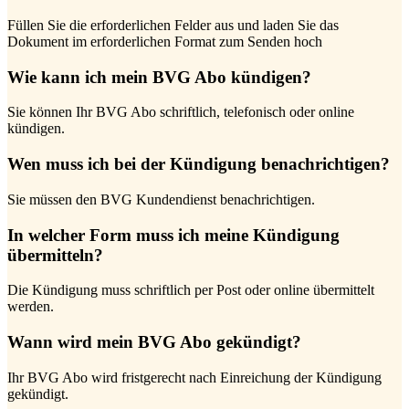
Füllen Sie die erforderlichen Felder aus und laden Sie das
Dokument im erforderlichen Format zum Senden hoch
Wie kann ich mein BVG Abo kündigen?
Sie können Ihr BVG Abo schriftlich, telefonisch oder online
kündigen.
Wen muss ich bei der Kündigung benachrichtigen?
Sie müssen den BVG Kundendienst benachrichtigen.
In welcher Form muss ich meine Kündigung
übermitteln?
Die Kündigung muss schriftlich per Post oder online übermittelt
werden.
Wann wird mein BVG Abo gekündigt?
Ihr BVG Abo wird fristgerecht nach Einreichung der Kündigung
gekündigt.