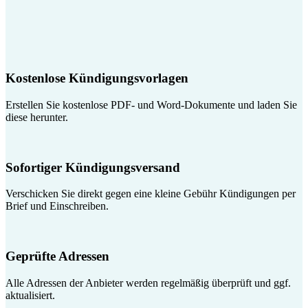
Kostenlose Kündigungsvorlagen
Erstellen Sie kostenlose PDF- und Word-Dokumente und laden Sie
diese herunter.
Sofortiger Kündigungsversand
Verschicken Sie direkt gegen eine kleine Gebühr Kündigungen per
Brief und Einschreiben.
Geprüfte Adressen
Alle Adressen der Anbieter werden regelmäßig überprüft und ggf.
aktualisiert.