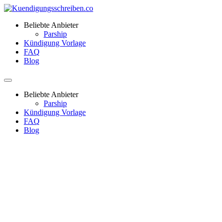
Beliebte Anbieter
Parship
Kündigung Vorlage
FAQ
Blog
Beliebte Anbieter
Parship
Kündigung Vorlage
FAQ
Blog