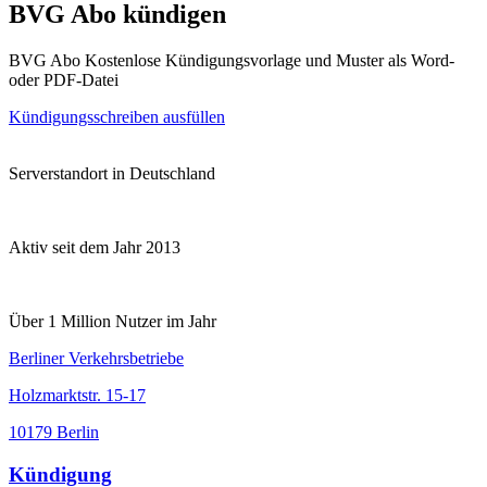
BVG Abo kündigen
BVG Abo Kostenlose Kündigungsvorlage und Muster als Word-
oder PDF-Datei
Kündigungsschreiben ausfüllen
Serverstandort in Deutschland
Aktiv seit dem Jahr 2013
Über 1 Million Nutzer im Jahr
Berliner Verkehrsbetriebe
Holzmarktstr. 15-17
10179 Berlin
Kündigung