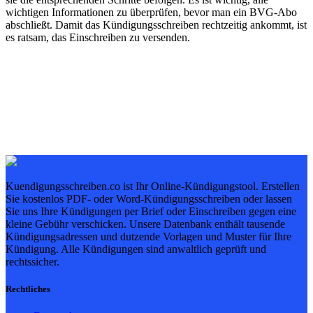
wichtigen Informationen zu überprüfen, bevor man ein BVG-Abo
abschließt. Damit das Kündigungsschreiben rechtzeitig ankommt, ist
es ratsam, das Einschreiben zu versenden.
Kuendigungsschreiben.co ist Ihr Online-Kündigungstool. Erstellen
Sie kostenlos PDF- oder Word-Kündigungsschreiben oder lassen
Sie uns Ihre Kündigungen per Brief oder Einschreiben gegen eine
kleine Gebühr verschicken. Unsere Datenbank enthält tausende
Kündigungsadressen und dutzende Vorlagen und Muster für Ihre
Kündigung. Alle Kündigungen sind anwaltlich geprüft und
rechtssicher.
Rechtliches