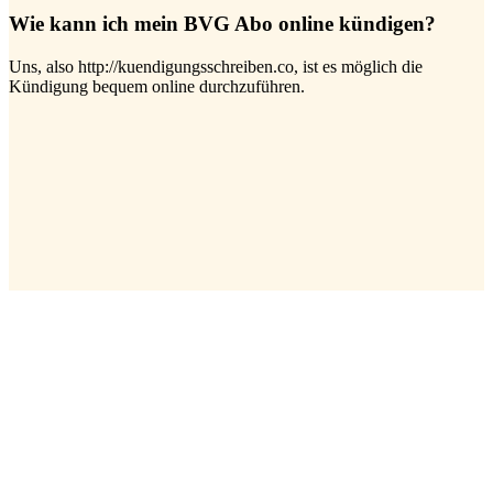
Wie kann ich mein BVG Abo online kündigen?
Uns, also http://kuendigungsschreiben.co, ist es möglich die
Kündigung bequem online durchzuführen.