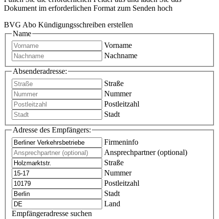
Dokument im erforderlichen Format zum Senden hoch
BVG Abo Kündigungsschreiben erstellen
Name
Vorname
Nachname
Absenderadresse:
Straße
Nummer
Postleitzahl
Stadt
Adresse des Empfängers:
Firmeninfo
Ansprechpartner (optional)
Straße
Nummer
Postleitzahl
Stadt
Land
Empfängeradresse suchen