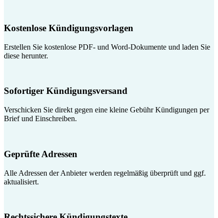
Kostenlose Kündigungsvorlagen
Erstellen Sie kostenlose PDF- und Word-Dokumente und laden Sie
diese herunter.
Sofortiger Kündigungsversand
Verschicken Sie direkt gegen eine kleine Gebühr Kündigungen per
Brief und Einschreiben.
Geprüfte Adressen
Alle Adressen der Anbieter werden regelmäßig überprüft und ggf.
aktualisiert.
Rechtssichere Kündigungstexte