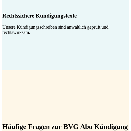
Rechtssichere Kündigungstexte
Unsere Kündigungsschreiben sind anwaltlich geprüft und
rechtswirksam.
Häufige Fragen zur BVG Abo Kündigung