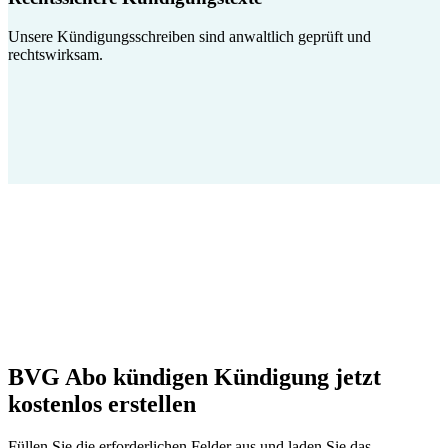
Unsere Kündigungsschreiben sind anwaltlich geprüft und
rechtswirksam.
BVG Abo kündigen Kündigung jetzt
kostenlos erstellen
Füllen Sie die erforderlichen Felder aus und laden Sie das