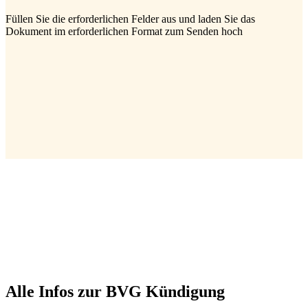
Füllen Sie die erforderlichen Felder aus und laden Sie das
Dokument im erforderlichen Format zum Senden hoch
Alle Infos zur BVG Kündigung