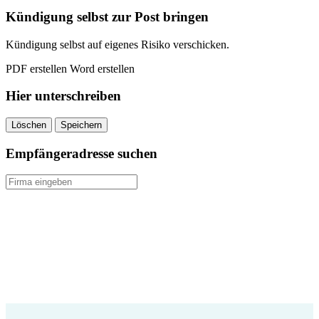
Kündigung selbst zur Post bringen
Kündigung selbst auf eigenes Risiko verschicken.
PDF erstellen
Word erstellen
Hier unterschreiben
Löschen
Speichern
Empfängeradresse suchen