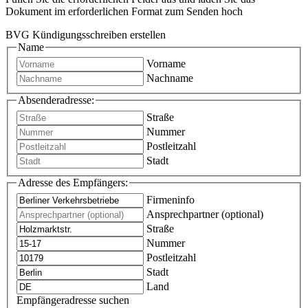
Dokument im erforderlichen Format zum Senden hoch
BVG Kündigungsschreiben erstellen
Name
Vorname
Nachname
Absenderadresse:
Straße
Nummer
Postleitzahl
Stadt
Adresse des Empfängers:
Firmeninfo
Ansprechpartner (optional)
Straße
Nummer
Postleitzahl
Stadt
Land
Empfängeradresse suchen