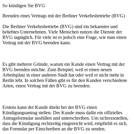
So kündigen Sie BVG
Beenden eines Vertrags mit der Berliner Verkehrsbetriebe (BVG)
Die Berliner Verkehrsbetriebe (BVG) sind ein bekanntes und
beliebtes Unternehmen. Viele Menschen nutzen die Dienste der
BVG tagtäglich. Für viele ist es jedoch eine Frage, wie man einen
Vertrag mit der BVG beenden kann.
Es gibt mehrere Gründe, warum ein Kunde einen Vertrag mit der
BVG beenden möchte. Zum Beispiel, weil er einen neuen
Arbeitsplatz in einer anderen Stadt hat oder weil er nicht mehr in
Berlin lebt. In solchen Fällen gibt es für den Kunden verschiedene
Arten, einen Vertrag mit der BVG zu beenden.
Erstens kann der Kunde direkt bei der BVG einen
Kündigungsantrag stellen. Der Kunde muss dafür ein offizielles
Antragsformular ausfüllen und unterschreiben. Um sicherzustellen,
dass die Kündigung rechtzeitig eingereicht wird, empfiehlt es sich,
das Formular per Einschreiben an die BVG zu senden.