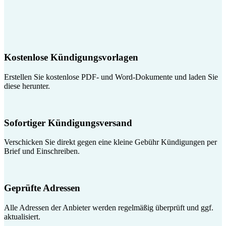
Kostenlose Kündigungsvorlagen
Erstellen Sie kostenlose PDF- und Word-Dokumente und laden Sie
diese herunter.
Sofortiger Kündigungsversand
Verschicken Sie direkt gegen eine kleine Gebühr Kündigungen per
Brief und Einschreiben.
Geprüfte Adressen
Alle Adressen der Anbieter werden regelmäßig überprüft und ggf.
aktualisiert.