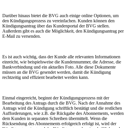
Darüber hinaus bietet die BVG auch einige online Optionen, um
den Kündigungsprozess zu vereinfachen. Kunden können den
Kündigungsantrag über das Kundenportal der BVG stellen.
Außerdem gibt es auch die Möglichkeit, den Kündigungsantrag per
E-Mail zu versenden.
Es ist auch wichtig, dass der Kunde alle relevanten Informationen
einreicht, wie beispielsweise die Kundennummer, die Adresse, die
Bankverbindung und ein aktuelles Foto. Alle diese Dokumente
müssen an die BVG gesendet werden, damit die Kündigung
rechtzeitig und effizient bearbeitet werden kann.
Einmal eingereicht, beginnt der Kündigungsprozess mit der
Bearbeitung des Antrags durch die BVG. Nach der Annahme des
Antrags wird die Kündigung schriftlich bestätigt und die restlichen
Aufforderungen, wie z.B. die Rückgabe des Abonnements, werden
dem Kunden in separaten Schreiben übermittelt. Wenn die
Rücksendung des Abonnements erfolgreich erfolgt ist, wird der