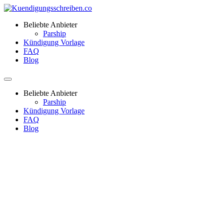
Beliebte Anbieter
Parship
Kündigung Vorlage
FAQ
Blog
Beliebte Anbieter
Parship
Kündigung Vorlage
FAQ
Blog