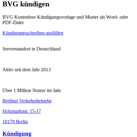
BVG kündigen
BVG Kostenlose Kündigungsvorlage und Muster als Word- oder
PDF-Datei
Kündigungsschreiben ausfüllen
Serverstandort in Deutschland
Aktiv seit dem Jahr 2013
Über 1 Million Nutzer im Jahr
Berliner Verkehrsbetriebe
Holzmarktstr. 15-17
10179 Berlin
Kündigung