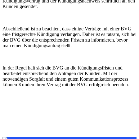
Kündigungsvertrag und der Kündigungsnachweis schriftlich an den
Kunden gesendet.
Abschließend ist zu beachten, dass einige Verträge mit einer BVG
eine fristgerechte Kündigung verlangen. Daher ist es ratsam, sich bei
der BVG über die entsprechenden Fristen zu informieren, bevor
man einen Kündigungsantrag stellt.
In der Regel hält sich die BVG an die Kündigungsfristen und
bearbeitet entsprechend den Anträgen der Kunden. Mit der
notwendigen Sorgfalt und einem guten Kommunikationsprozess
können Kunden ihren Vertrag mit der BVG erfolgreich beenden.