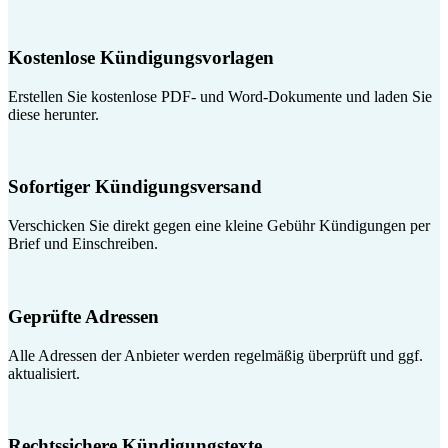
Kostenlose Kündigungsvorlagen
Erstellen Sie kostenlose PDF- und Word-Dokumente und laden Sie
diese herunter.
Sofortiger Kündigungsversand
Verschicken Sie direkt gegen eine kleine Gebühr Kündigungen per
Brief und Einschreiben.
Geprüfte Adressen
Alle Adressen der Anbieter werden regelmäßig überprüft und ggf.
aktualisiert.
Rechtssichere Kündigungstexte