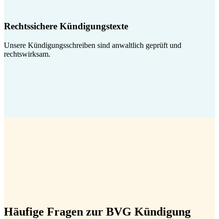
Rechtssichere Kündigungstexte
Unsere Kündigungsschreiben sind anwaltlich geprüft und
rechtswirksam.
Häufige Fragen zur BVG Kündigung