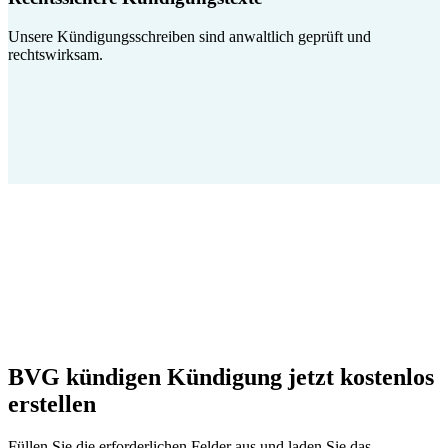
Unsere Kündigungsschreiben sind anwaltlich geprüft und
rechtswirksam.
BVG kündigen Kündigung jetzt kostenlos
erstellen
Füllen Sie die erforderlichen Felder aus und laden Sie das