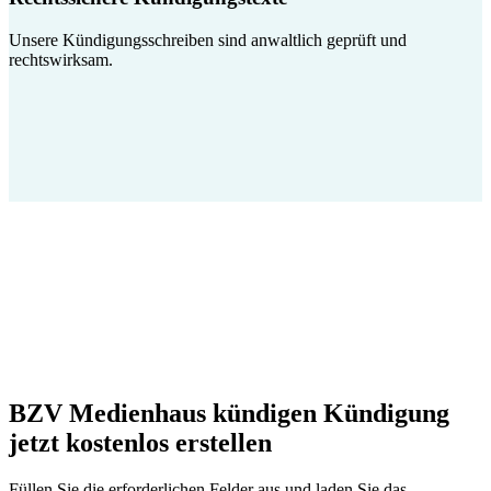
Unsere Kündigungsschreiben sind anwaltlich geprüft und
rechtswirksam.
BZV Medienhaus kündigen Kündigung
jetzt kostenlos erstellen
Füllen Sie die erforderlichen Felder aus und laden Sie das