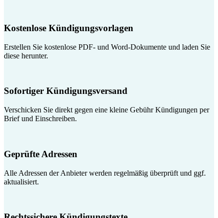
Kostenlose Kündigungsvorlagen
Erstellen Sie kostenlose PDF- und Word-Dokumente und laden Sie
diese herunter.
Sofortiger Kündigungsversand
Verschicken Sie direkt gegen eine kleine Gebühr Kündigungen per
Brief und Einschreiben.
Geprüfte Adressen
Alle Adressen der Anbieter werden regelmäßig überprüft und ggf.
aktualisiert.
Rechtssichere Kündigungstexte