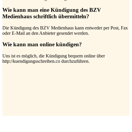
Wie kann man eine Kündigung des BZV
Medienhaus schriftlich übermitteln?
Die Kündigung des BZV Medienhaus kann entweder per Post, Fax
oder E-Mail an den Anbieter gesendet werden.
Wie kann man online kündigen?
Uns ist es möglich, die Kündigung bequem online über
http://kuendigungsschreiben.co durchzuführen.