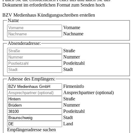
Dokument im erforderlichen Format zum Senden hoch
BZV Medienhaus Kündigungsschreiben erstellen
Name
Vorname
Nachname
Absenderadresse:
Straße
Nummer
Postleitzahl
Stadt
Adresse des Empfängers:
Firmeninfo
Ansprechpartner (optional)
Straße
Nummer
Postleitzahl
Stadt
Land
Empfängeradresse suchen