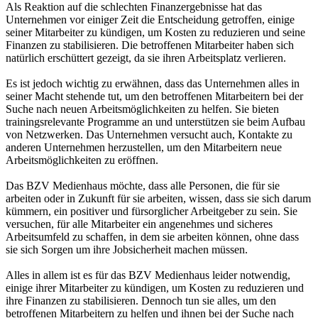
Als Reaktion auf die schlechten Finanzergebnisse hat das
Unternehmen vor einiger Zeit die Entscheidung getroffen, einige
seiner Mitarbeiter zu kündigen, um Kosten zu reduzieren und seine
Finanzen zu stabilisieren. Die betroffenen Mitarbeiter haben sich
natürlich erschüttert gezeigt, da sie ihren Arbeitsplatz verlieren.
Es ist jedoch wichtig zu erwähnen, dass das Unternehmen alles in
seiner Macht stehende tut, um den betroffenen Mitarbeitern bei der
Suche nach neuen Arbeitsmöglichkeiten zu helfen. Sie bieten
trainingsrelevante Programme an und unterstützen sie beim Aufbau
von Netzwerken. Das Unternehmen versucht auch, Kontakte zu
anderen Unternehmen herzustellen, um den Mitarbeitern neue
Arbeitsmöglichkeiten zu eröffnen.
Das BZV Medienhaus möchte, dass alle Personen, die für sie
arbeiten oder in Zukunft für sie arbeiten, wissen, dass sie sich darum
kümmern, ein positiver und fürsorglicher Arbeitgeber zu sein. Sie
versuchen, für alle Mitarbeiter ein angenehmes und sicheres
Arbeitsumfeld zu schaffen, in dem sie arbeiten können, ohne dass
sie sich Sorgen um ihre Jobsicherheit machen müssen.
Alles in allem ist es für das BZV Medienhaus leider notwendig,
einige ihrer Mitarbeiter zu kündigen, um Kosten zu reduzieren und
ihre Finanzen zu stabilisieren. Dennoch tun sie alles, um den
betroffenen Mitarbeitern zu helfen und ihnen bei der Suche nach