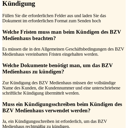
Kündigung
Füllen Sie die erforderlichen Felder aus und laden Sie das
Dokument im erforderlichen Format zum Senden hoch
Welche Fristen muss man beim Kündigen des BZV
Medienhaus beachten?
Es müssen die in den Allgemeinen Geschäftsbedingungen des BZV
Medienhaus vereinbarten Fristen eingehalten werden.
Welche Dokumente benötigt man, um das BZV
Medienhaus zu kündigen?
Zur Kündigung des BZV Medienhaus müssen der vollständige
Name des Kunden, die Kundennummer und eine unterschriebene
schriftliche Kündigung übermittelt werden.
Muss ein Kündigungsschreiben beim Kündigen des
BZV Medienhaus verwendet werden?
Ja, ein Kündigungsschreiben ist erforderlich, um das BZV
Medienhaus rechtmäßig zu kündigen.