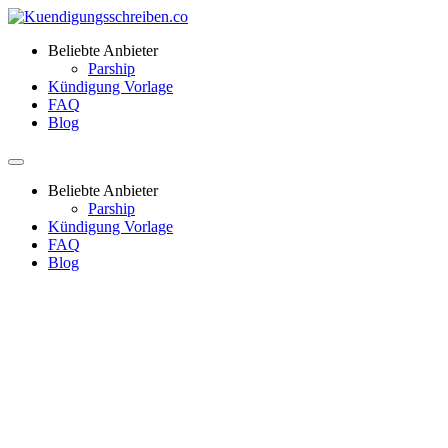
Beliebte Anbieter
Parship
Kündigung Vorlage
FAQ
Blog
Beliebte Anbieter
Parship
Kündigung Vorlage
FAQ
Blog