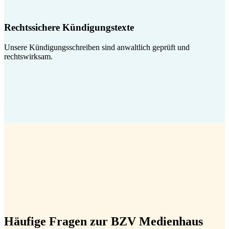
Rechtssichere Kündigungstexte
Unsere Kündigungsschreiben sind anwaltlich geprüft und
rechtswirksam.
Häufige Fragen zur BZV Medienhaus