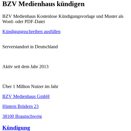
BZV Medienhaus kündigen
BZV Medienhaus Kostenlose Kündigungsvorlage und Muster als
Word- oder PDF-Datei
Kündigungsschreiben ausfüllen
Serverstandort in Deutschland
Aktiv seit dem Jahr 2013
Über 1 Million Nutzer im Jahr
BZV Medienhaus GmbH
Hintern Brüdern 23
38100 Braunschweig
Kündigung