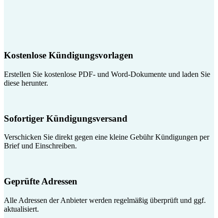
Kostenlose Kündigungsvorlagen
Erstellen Sie kostenlose PDF- und Word-Dokumente und laden Sie
diese herunter.
Sofortiger Kündigungsversand
Verschicken Sie direkt gegen eine kleine Gebühr Kündigungen per
Brief und Einschreiben.
Geprüfte Adressen
Alle Adressen der Anbieter werden regelmäßig überprüft und ggf.
aktualisiert.