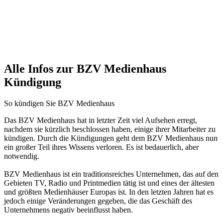
Alle Infos zur BZV Medienhaus
Kündigung
So kündigen Sie BZV Medienhaus
Das BZV Medienhaus hat in letzter Zeit viel Aufsehen erregt,
nachdem sie kürzlich beschlossen haben, einige ihrer Mitarbeiter zu
kündigen. Durch die Kündigungen geht dem BZV Medienhaus nun
ein großer Teil ihres Wissens verloren. Es ist bedauerlich, aber
notwendig.
BZV Medienhaus ist ein traditionsreiches Unternehmen, das auf den
Gebieten TV, Radio und Printmedien tätig ist und eines der ältesten
und größten Medienhäuser Europas ist. In den letzten Jahren hat es
jedoch einige Veränderungen gegeben, die das Geschäft des
Unternehmens negativ beeinflusst haben.