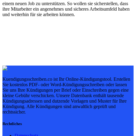
einem neuen Job zu unterstützen. So wollen sie sicherstellen, dass
ihre Mitarbeiter ein angenehmes und sicheres Arbeitsumfeld haben
und weiterhin für sie arbeiten können.
Kuendigungsschreiben.co ist Ihr Online-Kündigungstool. Erstellen
Sie kostenlos PDF- oder Word-Kündigungsschreiben oder lassen
Sie uns Ihre Kündigungen per Brief oder Einschreiben gegen eine
kleine Gebühr verschicken. Unsere Datenbank enthält tausende
Kündigungsadressen und dutzende Vorlagen und Muster für Ihre
Kündigung. Alle Kündigungen sind anwaltlich geprüft und
rechtssicher.
Rechtliches
Datenschutz