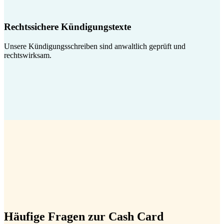
Rechtssichere Kündigungstexte
Unsere Kündigungsschreiben sind anwaltlich geprüft und
rechtswirksam.
Häufige Fragen zur Cash Card