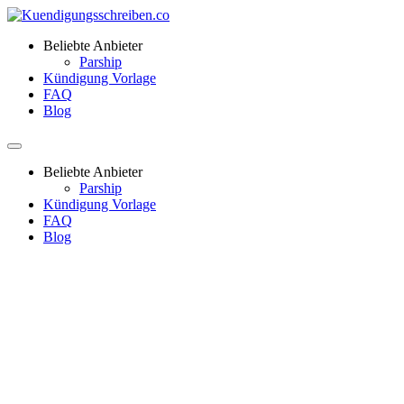
Beliebte Anbieter
Parship
Kündigung Vorlage
FAQ
Blog
Beliebte Anbieter
Parship
Kündigung Vorlage
FAQ
Blog