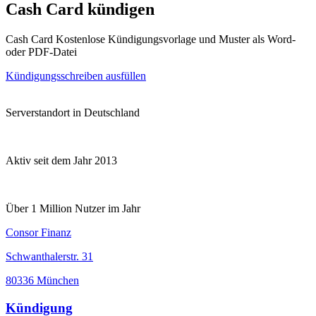
Cash Card kündigen
Cash Card Kostenlose Kündigungsvorlage und Muster als Word-
oder PDF-Datei
Kündigungsschreiben ausfüllen
Serverstandort in Deutschland
Aktiv seit dem Jahr 2013
Über 1 Million Nutzer im Jahr
Consor Finanz
Schwanthalerstr. 31
80336 München
Kündigung