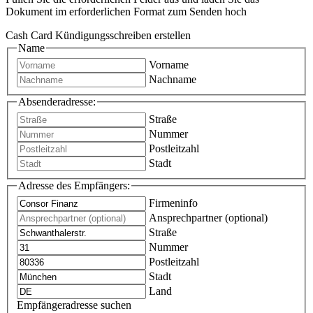
Dokument im erforderlichen Format zum Senden hoch
Cash Card Kündigungsschreiben erstellen
Name
Vorname
Nachname
Absenderadresse:
Straße
Nummer
Postleitzahl
Stadt
Adresse des Empfängers:
Firmeninfo
Ansprechpartner (optional)
Straße
Nummer
Postleitzahl
Stadt
Land
Empfängeradresse suchen