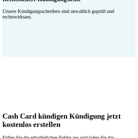
Unsere Kündigungsschreiben sind anwaltlich geprüft und
rechtswirksam.
Cash Card kündigen Kündigung jetzt
kostenlos erstellen
Füllen Sie die erforderlichen Felder aus und laden Sie das