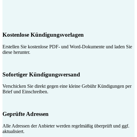
Kostenlose Kündigungsvorlagen
Erstellen Sie kostenlose PDF- und Word-Dokumente und laden Sie
diese herunter.
Sofortiger Kündigungsversand
Verschicken Sie direkt gegen eine kleine Gebühr Kündigungen per
Brief und Einschreiben.
Geprüfte Adressen
Alle Adressen der Anbieter werden regelmäßig überprüft und ggf.
aktualisiert.