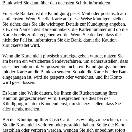
Bank wird Sie dann über den nächsten Schritt informieren.
Für viele Banken ist die Kündigung per E-Mail oder postalisch am
einfachsten. Wenn Sie die Karte auf diese Weise kündigen, stellen
Sie sicher, dass Sie alle wichtigen Details zur Kündigung angeben,
z.B. den Namen des Karteninhabers, die Kartennummer und ob die
Karte bereits zurückgegeben wurde. Wenn Sie denken, dass dies
nicht der Fall ist, informieren Sie die Bank, damit die Kaution
zurückerstattet wird.
Wenn die Karte nicht physisch zurückgegeben wurde, nutzen Sie
am besten ein versichertes Sendeverfahren, um sicherzustellen, dass
sie sicher ankommt. Vergessen Sie nicht, ein Kündigungsschreiben
mit der Karte an die Bank zu senden. Sobald die Karte bei der Bank
eingegangen ist, wird sie gesperrt oder vernichtet, und Ihr Konto
wird geschlossen.
Es kann eine Weile dauern, bis Ihnen die Rückerstattung Ihrer
Kaution gutgeschrieben wird. Besprechen Sie dies bei der
Kündigung mit dem Kundendienst, um sicherzustellen, dass Sie
alles richtig machen.
Bei der Kündigung Ihrer Cash Card ist es wichtig zu beachten, dass
Sie die Karte nicht verloren oder gestohlen haben. Sollte die Karte
gestohlen oder verloren werden, wenden Sie sich unbedingt sofort