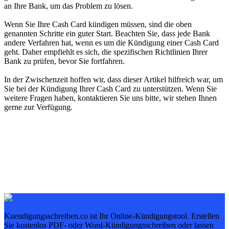
an Ihre Bank, um das Problem zu lösen.
Wenn Sie Ihre Cash Card kündigen müssen, sind die oben
genannten Schritte ein guter Start. Beachten Sie, dass jede Bank
andere Verfahren hat, wenn es um die Kündigung einer Cash Card
geht. Daher empfiehlt es sich, die spezifischen Richtlinien Ihrer
Bank zu prüfen, bevor Sie fortfahren.
In der Zwischenzeit hoffen wir, dass dieser Artikel hilfreich war, um
Sie bei der Kündigung Ihrer Cash Card zu unterstützen. Wenn Sie
weitere Fragen haben, kontaktieren Sie uns bitte, wir stehen Ihnen
gerne zur Verfügung.
Kuendigungsschreiben.co ist Ihr Online-Kündigungstool. Erstellen
Sie kostenlos PDF- oder Word-Kündigungsschreiben oder lassen