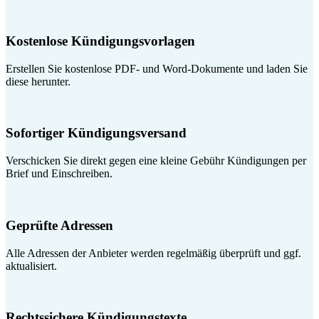
Kostenlose Kündigungsvorlagen
Erstellen Sie kostenlose PDF- und Word-Dokumente und laden Sie
diese herunter.
Sofortiger Kündigungsversand
Verschicken Sie direkt gegen eine kleine Gebühr Kündigungen per
Brief und Einschreiben.
Geprüfte Adressen
Alle Adressen der Anbieter werden regelmäßig überprüft und ggf.
aktualisiert.
Rechtssichere Kündigungstexte