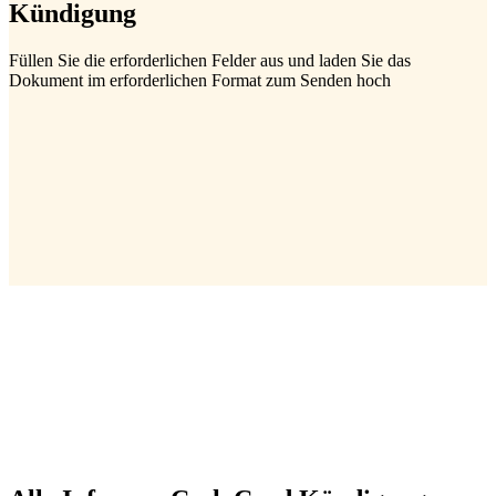
Kündigung
Füllen Sie die erforderlichen Felder aus und laden Sie das
Dokument im erforderlichen Format zum Senden hoch