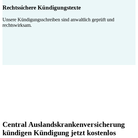
Rechtssichere Kündigungstexte
Unsere Kündigungsschreiben sind anwaltlich geprüft und
rechtswirksam.
Central Auslandskrankenversicherung
kündigen Kündigung jetzt kostenlos