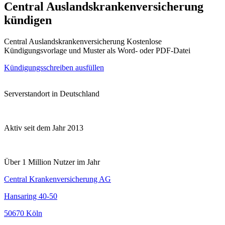
Central Auslandskrankenversicherung
kündigen
Central Auslandskrankenversicherung Kostenlose
Kündigungsvorlage und Muster als Word- oder PDF-Datei
Kündigungsschreiben ausfüllen
Serverstandort in Deutschland
Aktiv seit dem Jahr 2013
Über 1 Million Nutzer im Jahr
Central Krankenversicherung AG
Hansaring 40-50
50670 Köln