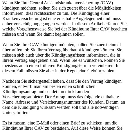
Wenn Sie Ihre Central Auslandskrankenversicherung (CAV)
kündigen möchten, sollten Sie sich zuerst über die Möglichkeiten
informieren, dies rechtssicher zu tun. Die Kündigung einer
Krankenversicherung ist eine ernsthafte Angelegenheit und muss
daher vorsichtig angegangen werden. In diesem Artikel erfahren Sie,
welche Vorgehensweise Sie bei der Kündigung Ihrer CAV beachten
müssen und wann Sie damit beginnen sollen.
Wenn Sie Ihre CAV kündigen möchten, sollten Sie zuerst einmal
überprüfen, ob Sie Ihren Vertrag überhaupt kündigen können. Sie
müssen sich auch über die Kündigungsfristen informieren, die in
Ihrem Vertrag angegeben sind. Wenn Sie es wünschen, können Sie
meistens auch einen früheren Kündigungstermin vereinbaren. In
diesem Fall müssen Sie aber in der Regel eine Gebühr zahlen.
Nachdem Sie sichergestellt haben, dass Sie den Vertrag kündigen
können, entwirft man am besten einen schriftlichen
Kündigungsantrag und sendet ihn direkt an den
Versicherungsanbieter. Der Antrag muss das folgende enthalten:
Name, Adresse und Versicherungsnummer des Kunden, Datum, an
dem die Kündigung wirksam werden soll und alle notwendigen
Unterschriften.
Es ist ratsam, eine E-Mail oder einen Brief zu schicken, um die
Kündigung Ihrer CAV zu bestätigen. Auf diese Weise können Sie