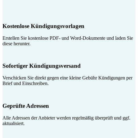
Kostenlose Kündigungsvorlagen
Erstellen Sie kostenlose PDF- und Word-Dokumente und laden Sie
diese herunter.
Sofortiger Kündigungsversand
Verschicken Sie direkt gegen eine kleine Gebühr Kündigungen per
Brief und Einschreiben.
Geprüfte Adressen
Alle Adressen der Anbieter werden regelmäßig überprüft und ggf.
aktualisiert.