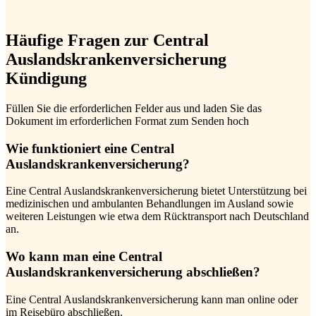
Häufige Fragen zur Central
Auslandskrankenversicherung
Kündigung
Füllen Sie die erforderlichen Felder aus und laden Sie das
Dokument im erforderlichen Format zum Senden hoch
Wie funktioniert eine Central
Auslandskrankenversicherung?
Eine Central Auslandskrankenversicherung bietet Unterstützung bei
medizinischen und ambulanten Behandlungen im Ausland sowie
weiteren Leistungen wie etwa dem Rücktransport nach Deutschland
an.
Wo kann man eine Central
Auslandskrankenversicherung abschließen?
Eine Central Auslandskrankenversicherung kann man online oder
im Reisebüro abschließen.