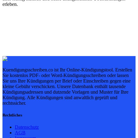
erleben.
Kuendigungsschreiben.co ist Ihr Online-Kündigungstool. Erstellen
Sie kostenlos PDF- oder Word-Kündigungsschreiben oder lassen
Sie uns Ihre Kündigungen per Brief oder Einschreiben gegen eine
kleine Gebühr verschicken. Unsere Datenbank enthält tausende
Kündigungsadressen und dutzende Vorlagen und Muster für Ihre
Kündigung. Alle Kündigungen sind anwaltlich geprüft und
rechtssicher.
Rechtliches
Datenschutz
AGB