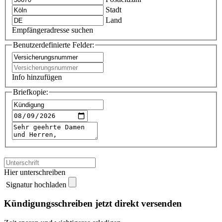
Stadt
Land
Empfängeradresse suchen
Benutzerdefinierte Felder:
Info hinzufügen
Briefkopie:
Hier unterschreiben
Signatur hochladen
Kündigungsschreiben jetzt direkt versenden