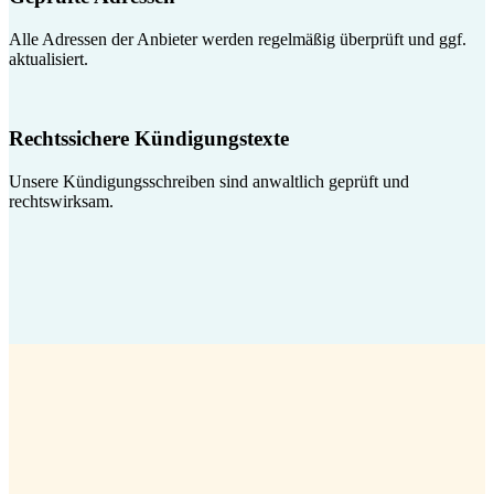
Alle Adressen der Anbieter werden regelmäßig überprüft und ggf.
aktualisiert.
Rechtssichere Kündigungstexte
Unsere Kündigungsschreiben sind anwaltlich geprüft und
rechtswirksam.