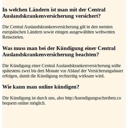
In welchen Ländern ist man mit der Central
Auslandskrankenversicherung versichert?
Die Central Auslandskrankenversicherung gilt in den meisten
europäischen Ländern sowie einigen ausgewählten weltweiten
Reisezielen.
Was muss man bei der Kündigung einer Central
Auslandskrankenversicherung beachten?
Die Kündigung einer Central Auslandskrankenversicherung sollte
spätestens zwei bis drei Monate vor Ablauf der Versicherungsdauer
erfolgen, damit die Kündigung rechtzeitig wirksam wird.
Wie kann man online kündigen?
Die Kündigung ist durch uns, also http://kuendigungsschreiben.co
bequem online möglich.