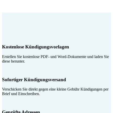
Kostenlose Kündigungsvorlagen
Erstellen Sie kostenlose PDF- und Word-Dokumente und laden Sie
diese herunter.
Sofortiger Kündigungsversand
Verschicken Sie direkt gegen eine kleine Gebühr Kündigungen per
Brief und Einschreiben.
Geprüfte Adressen