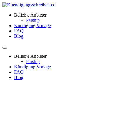
Beliebte Anbieter
Parship
Kündigung Vorlage
FAQ
Blog
Beliebte Anbieter
Parship
Kündigung Vorlage
FAQ
Blog