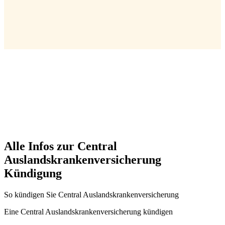
Alle Infos zur Central
Auslandskrankenversicherung
Kündigung
So kündigen Sie Central Auslandskrankenversicherung
Eine Central Auslandskrankenversicherung kündigen