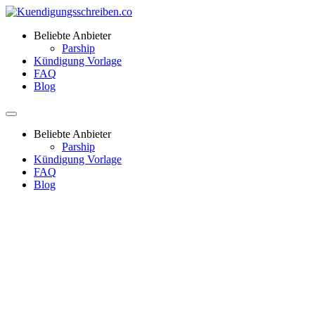
Beliebte Anbieter
Parship
Kündigung Vorlage
FAQ
Blog
Beliebte Anbieter
Parship
Kündigung Vorlage
FAQ
Blog