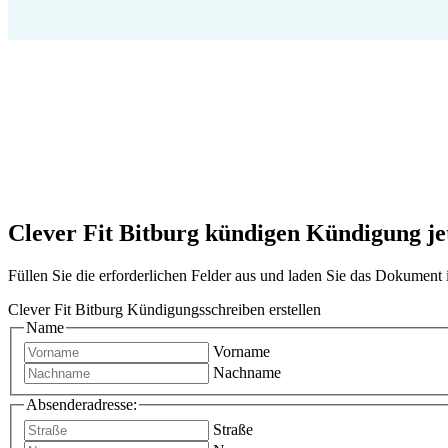
Clever Fit Bitburg kündigen Kündigung jetz
Füllen Sie die erforderlichen Felder aus und laden Sie das Dokumen
Clever Fit Bitburg Kündigungsschreiben erstellen
Name
Vorname
Nachname
Absenderadresse:
Straße