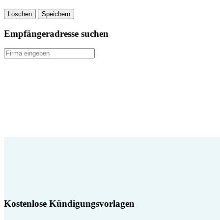
Löschen
Speichern
Empfängeradresse suchen
Kostenlose Kündigungsvorlagen