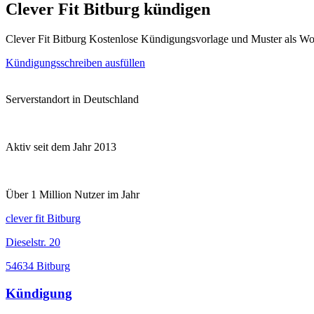
Clever Fit Bitburg kündigen
Clever Fit Bitburg Kostenlose Kündigungsvorlage und Muster als W
Kündigungsschreiben ausfüllen
Serverstandort in Deutschland
Aktiv seit dem Jahr 2013
Über 1 Million Nutzer im Jahr
clever fit Bitburg
Dieselstr. 20
54634 Bitburg
Kündigung