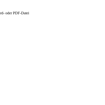
ord- oder PDF-Datei