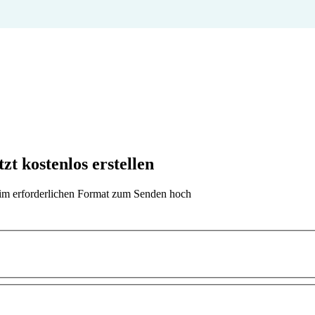
t kostenlos erstellen
t im erforderlichen Format zum Senden hoch