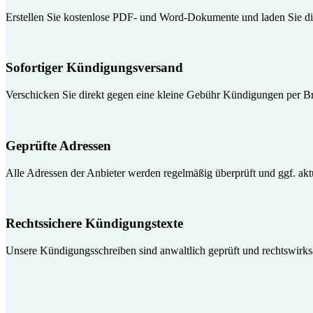
Erstellen Sie kostenlose PDF- und Word-Dokumente und laden Sie die
Sofortiger Kündigungsversand
Verschicken Sie direkt gegen eine kleine Gebühr Kündigungen per Br
Geprüfte Adressen
Alle Adressen der Anbieter werden regelmäßig überprüft und ggf. aktua
Rechtssichere Kündigungstexte
Unsere Kündigungsschreiben sind anwaltlich geprüft und rechtswirk