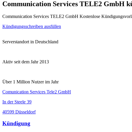
Communication Services TELE2 GmbH k
Communication Services TELE2 GmbH Kostenlose Kündigungsvorla
Kündigungsschreiben ausfüllen
Serverstandort in Deutschland
Aktiv seit dem Jahr 2013
Über 1 Million Nutzer im Jahr
Comunication Services Tele2 GmbH
In der Steele 39
40599 Düsseldorf
Kündigung