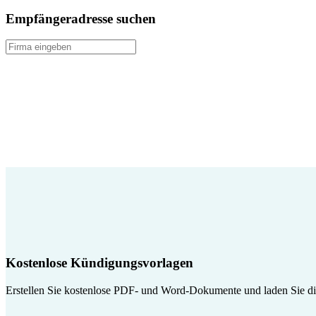
Empfängeradresse suchen
Kostenlose Kündigungsvorlagen
Erstellen Sie kostenlose PDF- und Word-Dokumente und laden Sie die