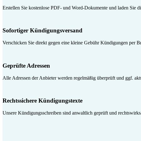
Erstellen Sie kostenlose PDF- und Word-Dokumente und laden Sie die
Sofortiger Kündigungsversand
Verschicken Sie direkt gegen eine kleine Gebühr Kündigungen per Br
Geprüfte Adressen
Alle Adressen der Anbieter werden regelmäßig überprüft und ggf. aktua
Rechtssichere Kündigungstexte
Unsere Kündigungsschreiben sind anwaltlich geprüft und rechtswirk