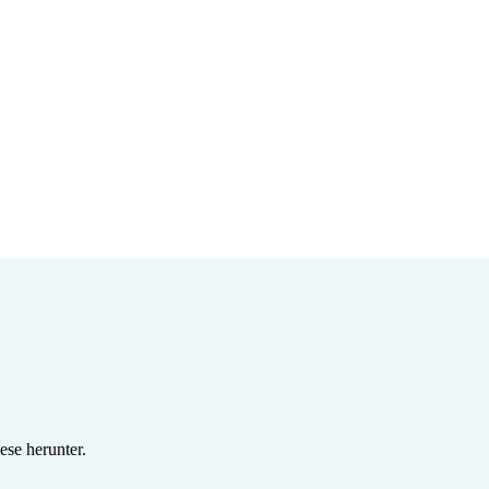
se herunter.