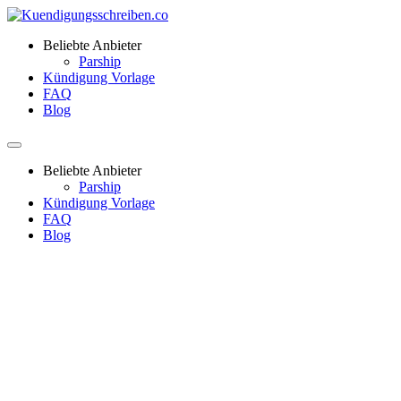
Beliebte Anbieter
Parship
Kündigung Vorlage
FAQ
Blog
Beliebte Anbieter
Parship
Kündigung Vorlage
FAQ
Blog