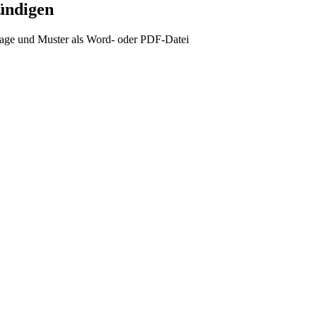
ündigen
ge und Muster als Word- oder PDF-Datei