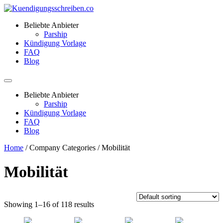
Beliebte Anbieter
Parship
Kündigung Vorlage
FAQ
Blog
Beliebte Anbieter
Parship
Kündigung Vorlage
FAQ
Blog
Home
/ Company Categories / Mobilität
Mobilität
Showing 1–16 of 118 results