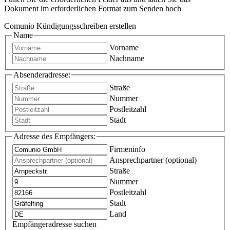
Dokument im erforderlichen Format zum Senden hoch
Comunio Kündigungsschreiben erstellen
Name
Vorname
Nachname
Absenderadresse:
Straße
Nummer
Postleitzahl
Stadt
Adresse des Empfängers:
Firmeninfo
Ansprechpartner (optional)
Straße
Nummer
Postleitzahl
Stadt
Land
Empfängeradresse suchen