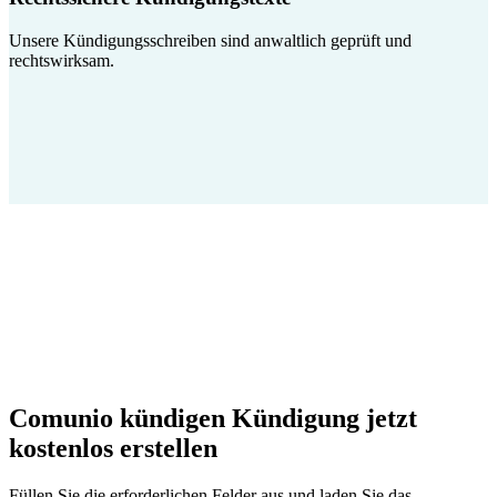
Unsere Kündigungsschreiben sind anwaltlich geprüft und
rechtswirksam.
Comunio kündigen Kündigung jetzt
kostenlos erstellen
Füllen Sie die erforderlichen Felder aus und laden Sie das