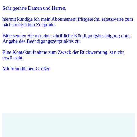
Sehr geehrte Damen und Herren,
hiermit kündige ich mein Abonnement fristgerecht, ersatzweise zum
nächstmöglichen Zeitpunkt.
Bitte senden Sie mir eine schriftliche Kündigungsbestätigung unter
Angabe des Beendigungszeitpunktes zu.
Eine Kontaktaufnahme zum Zweck der Rückwerbung ist nicht
erwünscht.
Mit freundlichen Grüßen