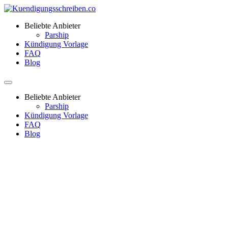
Beliebte Anbieter
Parship
Kündigung Vorlage
FAQ
Blog
Beliebte Anbieter
Parship
Kündigung Vorlage
FAQ
Blog