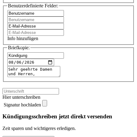
Benutzerdefinierte Felder:
Info hinzufügen
Briefkopie:
Hier unterschreiben
Signatur hochladen
Kündigungsschreiben jetzt direkt versenden
Zeit sparen und wichtigeres erledigen.