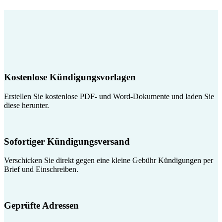
Kostenlose Kündigungsvorlagen
Erstellen Sie kostenlose PDF- und Word-Dokumente und laden Sie
diese herunter.
Sofortiger Kündigungsversand
Verschicken Sie direkt gegen eine kleine Gebühr Kündigungen per
Brief und Einschreiben.
Geprüfte Adressen