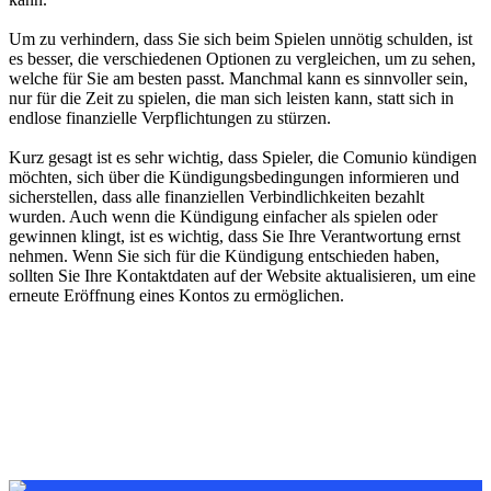
Um zu verhindern, dass Sie sich beim Spielen unnötig schulden, ist
es besser, die verschiedenen Optionen zu vergleichen, um zu sehen,
welche für Sie am besten passt. Manchmal kann es sinnvoller sein,
nur für die Zeit zu spielen, die man sich leisten kann, statt sich in
endlose finanzielle Verpflichtungen zu stürzen.
Kurz gesagt ist es sehr wichtig, dass Spieler, die Comunio kündigen
möchten, sich über die Kündigungsbedingungen informieren und
sicherstellen, dass alle finanziellen Verbindlichkeiten bezahlt
wurden. Auch wenn die Kündigung einfacher als spielen oder
gewinnen klingt, ist es wichtig, dass Sie Ihre Verantwortung ernst
nehmen. Wenn Sie sich für die Kündigung entschieden haben,
sollten Sie Ihre Kontaktdaten auf der Website aktualisieren, um eine
erneute Eröffnung eines Kontos zu ermöglichen.