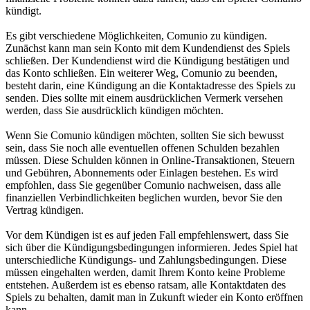
kündigt.
Es gibt verschiedene Möglichkeiten, Comunio zu kündigen.
Zunächst kann man sein Konto mit dem Kundendienst des Spiels
schließen. Der Kundendienst wird die Kündigung bestätigen und
das Konto schließen. Ein weiterer Weg, Comunio zu beenden,
besteht darin, eine Kündigung an die Kontaktadresse des Spiels zu
senden. Dies sollte mit einem ausdrücklichen Vermerk versehen
werden, dass Sie ausdrücklich kündigen möchten.
Wenn Sie Comunio kündigen möchten, sollten Sie sich bewusst
sein, dass Sie noch alle eventuellen offenen Schulden bezahlen
müssen. Diese Schulden können in Online-Transaktionen, Steuern
und Gebühren, Abonnements oder Einlagen bestehen. Es wird
empfohlen, dass Sie gegenüber Comunio nachweisen, dass alle
finanziellen Verbindlichkeiten beglichen wurden, bevor Sie den
Vertrag kündigen.
Vor dem Kündigen ist es auf jeden Fall empfehlenswert, dass Sie
sich über die Kündigungsbedingungen informieren. Jedes Spiel hat
unterschiedliche Kündigungs- und Zahlungsbedingungen. Diese
müssen eingehalten werden, damit Ihrem Konto keine Probleme
entstehen. Außerdem ist es ebenso ratsam, alle Kontaktdaten des
Spiels zu behalten, damit man in Zukunft wieder ein Konto eröffnen
kann.