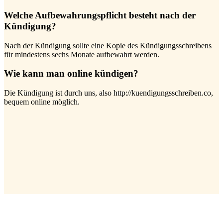
Welche Aufbewahrungspflicht besteht nach der
Kündigung?
Nach der Kündigung sollte eine Kopie des Kündigungsschreibens
für mindestens sechs Monate aufbewahrt werden.
Wie kann man online kündigen?
Die Kündigung ist durch uns, also http://kuendigungsschreiben.co,
bequem online möglich.