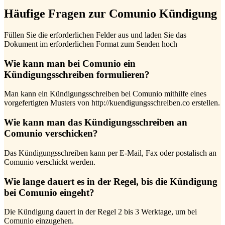
Häufige Fragen zur Comunio Kündigung
Füllen Sie die erforderlichen Felder aus und laden Sie das
Dokument im erforderlichen Format zum Senden hoch
Wie kann man bei Comunio ein
Kündigungsschreiben formulieren?
Man kann ein Kündigungsschreiben bei Comunio mithilfe eines
vorgefertigten Musters von http://kuendigungsschreiben.co erstellen.
Wie kann man das Kündigungsschreiben an
Comunio verschicken?
Das Kündigungsschreiben kann per E-Mail, Fax oder postalisch an
Comunio verschickt werden.
Wie lange dauert es in der Regel, bis die Kündigung
bei Comunio eingeht?
Die Kündigung dauert in der Regel 2 bis 3 Werktage, um bei
Comunio einzugehen.