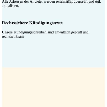
Alle Adressen der Anbieter werden regelmäßig überprüft und ggf.
aktualisiert.
Rechtssichere Kündigungstexte
Unsere Kündigungsschreiben sind anwaltlich geprüft und
rechtswirksam.