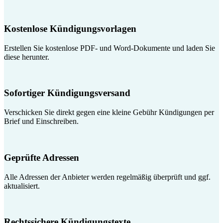
Kostenlose Kündigungsvorlagen
Erstellen Sie kostenlose PDF- und Word-Dokumente und laden Sie
diese herunter.
Sofortiger Kündigungsversand
Verschicken Sie direkt gegen eine kleine Gebühr Kündigungen per
Brief und Einschreiben.
Geprüfte Adressen
Alle Adressen der Anbieter werden regelmäßig überprüft und ggf.
aktualisiert.
Rechtssichere Kündigungstexte