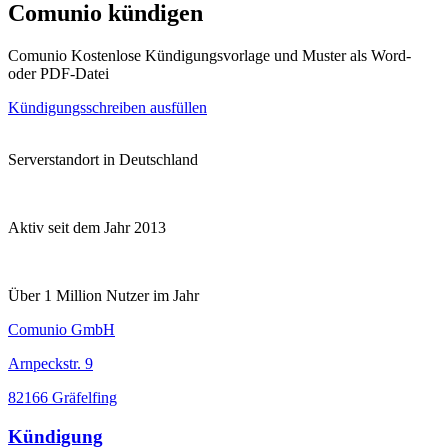
Comunio kündigen
Comunio Kostenlose Kündigungsvorlage und Muster als Word-
oder PDF-Datei
Kündigungsschreiben ausfüllen
Serverstandort in Deutschland
Aktiv seit dem Jahr 2013
Über 1 Million Nutzer im Jahr
Comunio GmbH
Arnpeckstr. 9
82166 Gräfelfing
Kündigung