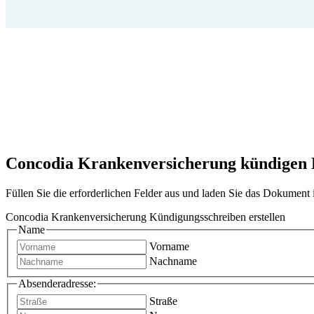
Concodia Krankenversicherung kündigen Kü
Füllen Sie die erforderlichen Felder aus und laden Sie das Dokumen
Concodia Krankenversicherung Kündigungsschreiben erstellen
Name
Vorname
Nachname
Absenderadresse:
Straße