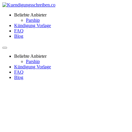
Beliebte Anbieter
Parship
Kündigung Vorlage
FAQ
Blog
Beliebte Anbieter
Parship
Kündigung Vorlage
FAQ
Blog