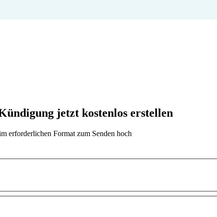
ndigung jetzt kostenlos erstellen
t im erforderlichen Format zum Senden hoch