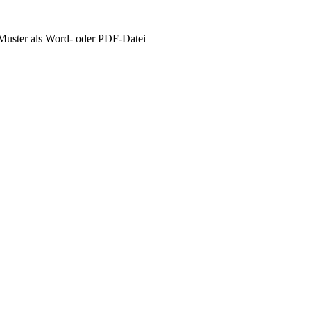
Muster als Word- oder PDF-Datei