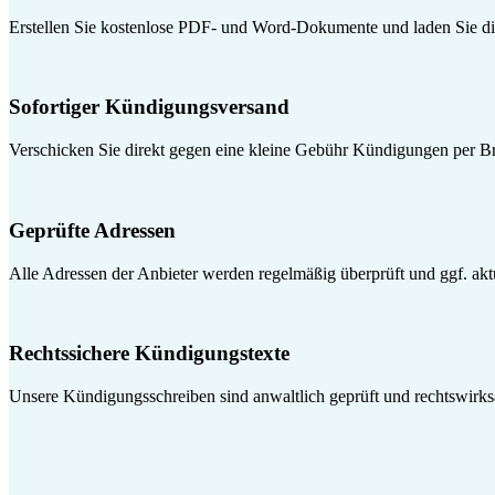
Erstellen Sie kostenlose PDF- und Word-Dokumente und laden Sie die
Sofortiger Kündigungsversand
Verschicken Sie direkt gegen eine kleine Gebühr Kündigungen per Br
Geprüfte Adressen
Alle Adressen der Anbieter werden regelmäßig überprüft und ggf. aktua
Rechtssichere Kündigungstexte
Unsere Kündigungsschreiben sind anwaltlich geprüft und rechtswirk