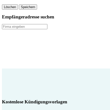
Löschen
Speichern
Empfängeradresse suchen
Kostenlose Kündigungsvorlagen