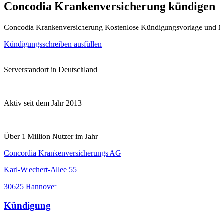
Concodia Krankenversicherung kündigen
Concodia Krankenversicherung Kostenlose Kündigungsvorlage und 
Kündigungsschreiben ausfüllen
Serverstandort in Deutschland
Aktiv seit dem Jahr 2013
Über 1 Million Nutzer im Jahr
Concordia Krankenversicherungs AG
Karl-Wiechert-Allee 55
30625 Hannover
Kündigung