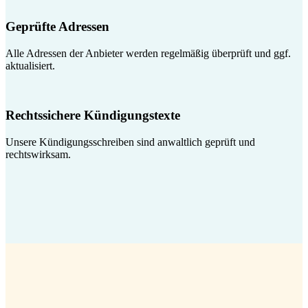
Geprüfte Adressen
Alle Adressen der Anbieter werden regelmäßig überprüft und ggf.
aktualisiert.
Rechtssichere Kündigungstexte
Unsere Kündigungsschreiben sind anwaltlich geprüft und
rechtswirksam.