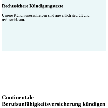
Rechtssichere Kündigungstexte
Unsere Kündigungsschreiben sind anwaltlich geprüft und
rechtswirksam.
Continentale
Berufsunfähigkeitsversicherung kündigen