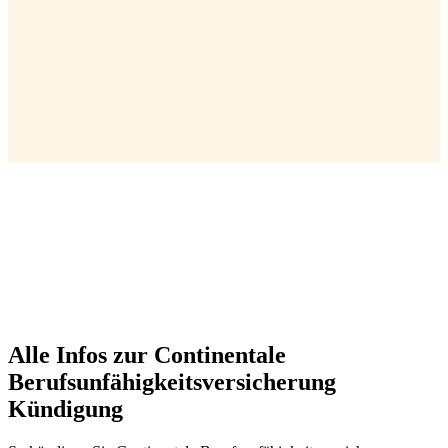
Alle Infos zur Continentale
Berufsunfähigkeitsversicherung
Kündigung