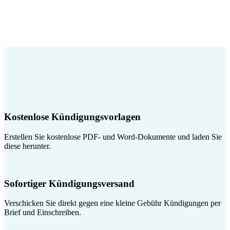
Kostenlose Kündigungsvorlagen
Erstellen Sie kostenlose PDF- und Word-Dokumente und laden Sie
diese herunter.
Sofortiger Kündigungsversand
Verschicken Sie direkt gegen eine kleine Gebühr Kündigungen per
Brief und Einschreiben.