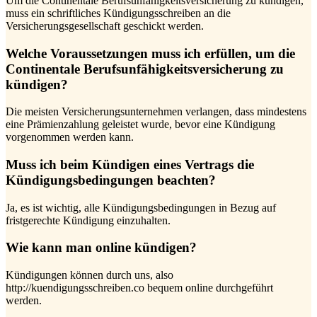
Um die Continentale Berufsunfähigkeitsversicherung zu kündigen,
muss ein schriftliches Kündigungsschreiben an die
Versicherungsgesellschaft geschickt werden.
Welche Voraussetzungen muss ich erfüllen, um die
Continentale Berufsunfähigkeitsversicherung zu
kündigen?
Die meisten Versicherungsunternehmen verlangen, dass mindestens
eine Prämienzahlung geleistet wurde, bevor eine Kündigung
vorgenommen werden kann.
Muss ich beim Kündigen eines Vertrags die
Kündigungsbedingungen beachten?
Ja, es ist wichtig, alle Kündigungsbedingungen in Bezug auf
fristgerechte Kündigung einzuhalten.
Wie kann man online kündigen?
Kündigungen können durch uns, also
http://kuendigungsschreiben.co bequem online durchgeführt
werden.