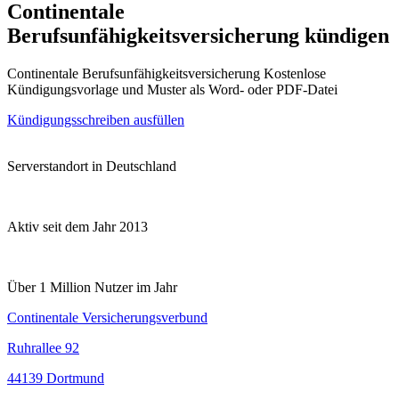
Continentale
Berufsunfähigkeitsversicherung kündigen
Continentale Berufsunfähigkeitsversicherung Kostenlose
Kündigungsvorlage und Muster als Word- oder PDF-Datei
Kündigungsschreiben ausfüllen
Serverstandort in Deutschland
Aktiv seit dem Jahr 2013
Über 1 Million Nutzer im Jahr
Continentale Versicherungsverbund
Ruhrallee 92
44139 Dortmund