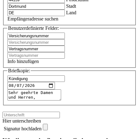
Stadt
Land
Empfängeradresse suchen
Benutzerdefinierte Felder:
Info hinzufügen
Briefkopie:
Hier unterschreiben
Signatur hochladen