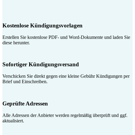
Kostenlose Kündigungsvorlagen
Erstellen Sie kostenlose PDF- und Word-Dokumente und laden Sie
diese herunter.
Sofortiger Kündigungsversand
Verschicken Sie direkt gegen eine kleine Gebühr Kündigungen per
Brief und Einschreiben.
Geprüfte Adressen
Alle Adressen der Anbieter werden regelmäßig überprüft und ggf.
aktualisiert.