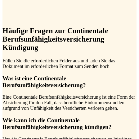
Häufige Fragen zur Continentale
Berufsunfähigkeitsversicherung
Kündigung
Füllen Sie die erforderlichen Felder aus und laden Sie das
Dokument im erforderlichen Format zum Senden hoch
Was ist eine Continentale
Berufsunfähigkeitsversicherung?
Eine Continentale Berufsunfähigkeitsversicherung ist eine Form der
Absicherung für den Fall, dass berufliche Einkommensquellen
aufgrund von Unfähigkeit des Versicherten verloren gehen.
Wie kann ich die Continentale
Berufsunfähigkeitsversicherung kündigen?