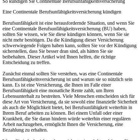
So kündigen Sie Continentale Berufsunfähigkeitsversicherung
Eine Continentale Berufsunfähigkeitsversicherung kündigen
Berufsunfähigkeit ist eine herausfordernde Situation, und wenn Sie
eine Continentale Berufsunfähigkeitsversicherung (BU) haben,
sollten Sie wissen, wie Sie diese kündigen können, wenn Sie sie
nicht mehr benötigen. Da die Kündigung dieser Versicherung
schwerwiegende Folgen haben kann, sollten Sie vor der Kündigung
sicherstellen, dass Sie besser dran sind, als hätten Sie sie
beibehalten. Dieser Artikel wird Ihnen helfen, die richtige
Entscheidung zu treffen.
Zunächst einmal sollten Sie verstehen, was eine Continentale
Berufsunfähigkeitsversicherung ist und warum sie so nützlich sein
kann. Es ist eine Versicherung, die Ihnen im Falle einer
Berufsunfähigkeit eine monatliche Rente zahlt, um Ihren
Lebensunterhalt zu bestreiten. Viele Menschen entscheiden sich für
diese Art von Versicherung, da sie sowohl eine finanzielle Sicherheit
als auch die Möglichkeit bietet, bei Berufsunfähigkeit weiterhin in
Ihrem Beruf arbeiten zu können. Bei einem Unfall oder einer
Krankheit, die Sie daran hindern würde weiterhin einer regulären
Arbeit nachzugehen, ermöglicht Ihnen die Versicherung, eine
Bezahlung zu erhalten.