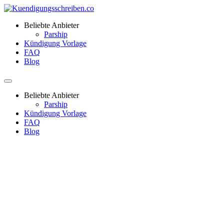
Beliebte Anbieter
Parship
Kündigung Vorlage
FAQ
Blog
Beliebte Anbieter
Parship
Kündigung Vorlage
FAQ
Blog