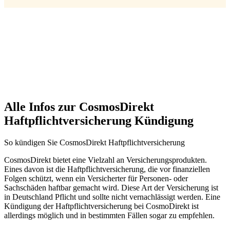
Alle Infos zur CosmosDirekt
Haftpflichtversicherung Kündigung
So kündigen Sie CosmosDirekt Haftpflichtversicherung
CosmosDirekt bietet eine Vielzahl an Versicherungsprodukten.
Eines davon ist die Haftpflichtversicherung, die vor finanziellen
Folgen schützt, wenn ein Versicherter für Personen- oder
Sachschäden haftbar gemacht wird. Diese Art der Versicherung ist
in Deutschland Pflicht und sollte nicht vernachlässigt werden. Eine
Kündigung der Haftpflichtversicherung bei CosmoDirekt ist
allerdings möglich und in bestimmten Fällen sogar zu empfehlen.