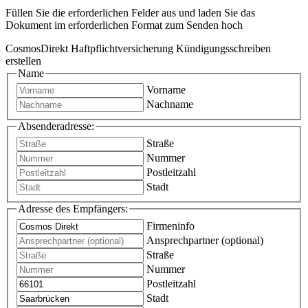
Füllen Sie die erforderlichen Felder aus und laden Sie das
Dokument im erforderlichen Format zum Senden hoch
CosmosDirekt Haftpflichtversicherung Kündigungsschreiben
erstellen
Name
Vorname
Nachname
Absenderadresse:
Straße
Nummer
Postleitzahl
Stadt
Adresse des Empfängers:
Firmeninfo
Ansprechpartner (optional)
Straße
Nummer
Postleitzahl
Stadt