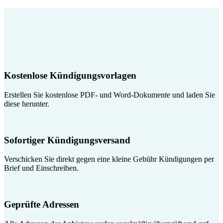
Kostenlose Kündigungsvorlagen
Erstellen Sie kostenlose PDF- und Word-Dokumente und laden Sie
diese herunter.
Sofortiger Kündigungsversand
Verschicken Sie direkt gegen eine kleine Gebühr Kündigungen per
Brief und Einschreiben.
Geprüfte Adressen