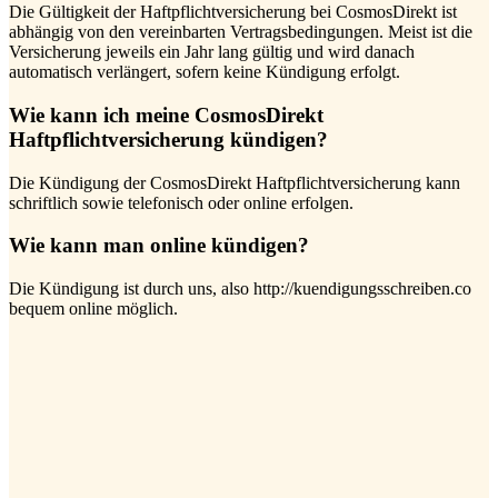
Die Gültigkeit der Haftpflichtversicherung bei CosmosDirekt ist
abhängig von den vereinbarten Vertragsbedingungen. Meist ist die
Versicherung jeweils ein Jahr lang gültig und wird danach
automatisch verlängert, sofern keine Kündigung erfolgt.
Wie kann ich meine CosmosDirekt
Haftpflichtversicherung kündigen?
Die Kündigung der CosmosDirekt Haftpflichtversicherung kann
schriftlich sowie telefonisch oder online erfolgen.
Wie kann man online kündigen?
Die Kündigung ist durch uns, also http://kuendigungsschreiben.co
bequem online möglich.