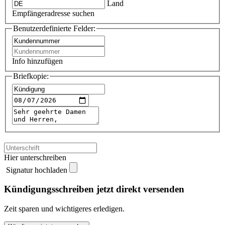
Land
Empfängeradresse suchen
Benutzerdefinierte Felder:
Info hinzufügen
Briefkopie:
Hier unterschreiben
Signatur hochladen
Kündigungsschreiben jetzt direkt versenden
Zeit sparen und wichtigeres erledigen.