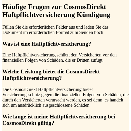
Häufige Fragen zur CosmosDirekt
Haftpflichtversicherung Kündigung
Füllen Sie die erforderlichen Felder aus und laden Sie das
Dokument im erforderlichen Format zum Senden hoch
Was ist eine Haftpflichtversicherung?
Eine Haftpflichtversicherung schützt den Versicherten vor den
finanziellen Folgen von Schäden, die er Dritten zufügt.
Welche Leistung bietet die CosmosDirekt
Haftpflichtversicherung?
Die CosmosDirekt Haftpflichtversicherung bietet
Versicherungsschutz gegen die finanziellen Folgen von Schäden, die
durch den Versicherten verursacht werden, es sei denn, es handelt
sich um ausdrücklich ausgeschlossene Schäden.
Wie lange ist meine Haftpflichtversicherung bei
CosmosDirekt gültig?