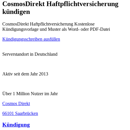
CosmosDirekt Haftpflichtversicherung
kündigen
CosmosDirekt Haftpflichtversicherung Kostenlose
Kündigungsvorlage und Muster als Word- oder PDF-Datei
Kündigungsschreiben ausfüllen
Serverstandort in Deutschland
Aktiv seit dem Jahr 2013
Über 1 Million Nutzer im Jahr
Cosmos Direkt
66101 Saarbrücken
Kündigung