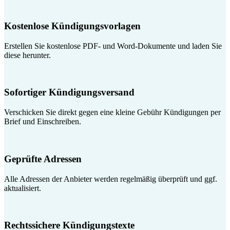
Kostenlose Kündigungsvorlagen
Erstellen Sie kostenlose PDF- und Word-Dokumente und laden Sie
diese herunter.
Sofortiger Kündigungsversand
Verschicken Sie direkt gegen eine kleine Gebühr Kündigungen per
Brief und Einschreiben.
Geprüfte Adressen
Alle Adressen der Anbieter werden regelmäßig überprüft und ggf.
aktualisiert.
Rechtssichere Kündigungstexte