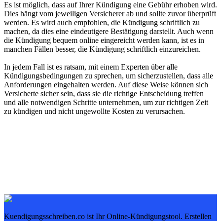
Es ist möglich, dass auf Ihrer Kündigung eine Gebühr erhoben wird.
Dies hängt vom jeweiligen Versicherer ab und sollte zuvor überprüft
werden. Es wird auch empfohlen, die Kündigung schriftlich zu
machen, da dies eine eindeutigere Bestätigung darstellt. Auch wenn
die Kündigung bequem online eingereicht werden kann, ist es in
manchen Fällen besser, die Kündigung schriftlich einzureichen.
In jedem Fall ist es ratsam, mit einem Experten über alle
Kündigungsbedingungen zu sprechen, um sicherzustellen, dass alle
Anforderungen eingehalten werden. Auf diese Weise können sich
Versicherte sicher sein, dass sie die richtige Entscheidung treffen
und alle notwendigen Schritte unternehmen, um zur richtigen Zeit
zu kündigen und nicht ungewollte Kosten zu verursachen.
Kuendigungsschreiben.co ist Ihr Online-Kündigungstool. Erstellen