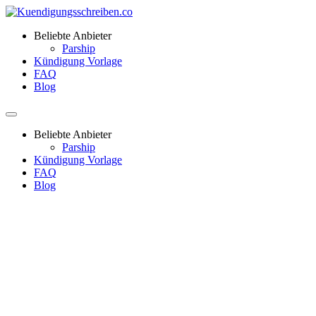
Beliebte Anbieter
Parship
Kündigung Vorlage
FAQ
Blog
Beliebte Anbieter
Parship
Kündigung Vorlage
FAQ
Blog