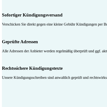
Sofortiger Kündigungsversand
Verschicken Sie direkt gegen eine kleine Gebühr Kündigungen per Br
Geprüfte Adressen
Alle Adressen der Anbieter werden regelmäßig überprüft und ggf. aktua
Rechtssichere Kündigungstexte
Unsere Kündigungsschreiben sind anwaltlich geprüft und rechtswirk