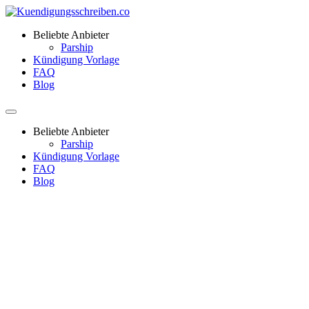
Beliebte Anbieter
Parship
Kündigung Vorlage
FAQ
Blog
Beliebte Anbieter
Parship
Kündigung Vorlage
FAQ
Blog