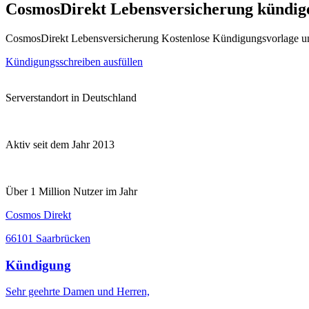
CosmosDirekt Lebensversicherung kündig
CosmosDirekt Lebensversicherung Kostenlose Kündigungsvorlage u
Kündigungsschreiben ausfüllen
Serverstandort in Deutschland
Aktiv seit dem Jahr 2013
Über 1 Million Nutzer im Jahr
Cosmos Direkt
66101 Saarbrücken
Kündigung
Sehr geehrte Damen und Herren,