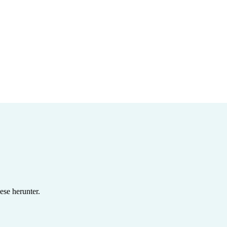
se herunter.