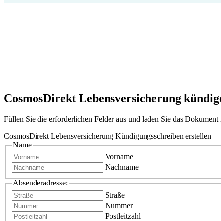
CosmosDirekt Lebensversicherung kündigen
Füllen Sie die erforderlichen Felder aus und laden Sie das Dokumen
CosmosDirekt Lebensversicherung Kündigungsschreiben erstellen
Name
Vorname
Nachname
Absenderadresse:
Straße
Nummer
Postleitzahl