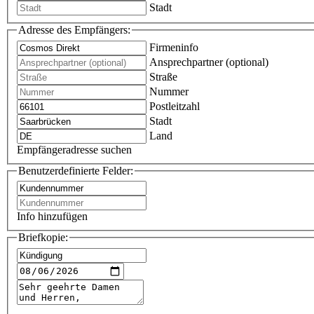
Stadt
Adresse des Empfängers:
Firmeninfo
Ansprechpartner (optional)
Straße
Nummer
Postleitzahl
Stadt
Land
Empfängeradresse suchen
Benutzerdefinierte Felder:
Info hinzufügen
Briefkopie: