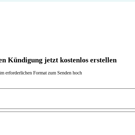
 Kündigung jetzt kostenlos erstellen
t im erforderlichen Format zum Senden hoch