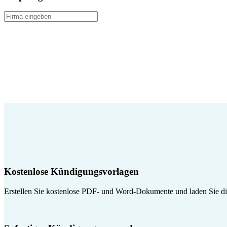
Kostenlose Kündigungsvorlagen
Erstellen Sie kostenlose PDF- und Word-Dokumente und laden Sie die