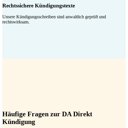
Rechtssichere Kündigungstexte
Unsere Kündigungsschreiben sind anwaltlich geprüft und
rechtswirksam.
Häufige Fragen zur DA Direkt
Kündigung