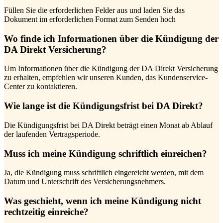
Füllen Sie die erforderlichen Felder aus und laden Sie das
Dokument im erforderlichen Format zum Senden hoch
Wo finde ich Informationen über die Kündigung der
DA Direkt Versicherung?
Um Informationen über die Kündigung der DA Direkt Versicherung
zu erhalten, empfehlen wir unseren Kunden, das Kundenservice-
Center zu kontaktieren.
Wie lange ist die Kündigungsfrist bei DA Direkt?
Die Kündigungsfrist bei DA Direkt beträgt einen Monat ab Ablauf
der laufenden Vertragsperiode.
Muss ich meine Kündigung schriftlich einreichen?
Ja, die Kündigung muss schriftlich eingereicht werden, mit dem
Datum und Unterschrift des Versicherungsnehmers.
Was geschieht, wenn ich meine Kündigung nicht
rechtzeitig einreiche?