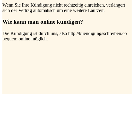
Wenn Sie Ihre Kündigung nicht rechtzeitig einreichen, verlängert
sich der Vertrag automatisch um eine weitere Laufzeit.
Wie kann man online kündigen?
Die Kündigung ist durch uns, also http://kuendigungsschreiben.co
bequem online möglich.