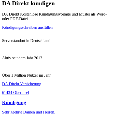
DA Direkt kündigen
DA Direkt Kostenlose Kündigungsvorlage und Muster als Word-
oder PDF-Datei
Kündigungsschreiben ausfüllen
Serverstandort in Deutschland
Aktiv seit dem Jahr 2013
Über 1 Million Nutzer im Jahr
DA Direkt Versicherung
61434 Oberursel
Kündigung
Sehr geehrte Damen und Herren,