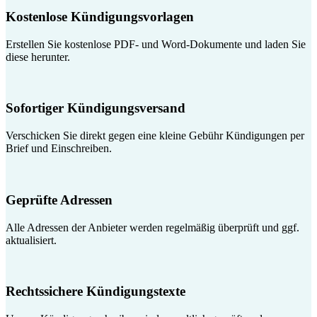
Kostenlose Kündigungsvorlagen
Erstellen Sie kostenlose PDF- und Word-Dokumente und laden Sie
diese herunter.
Sofortiger Kündigungsversand
Verschicken Sie direkt gegen eine kleine Gebühr Kündigungen per
Brief und Einschreiben.
Geprüfte Adressen
Alle Adressen der Anbieter werden regelmäßig überprüft und ggf.
aktualisiert.
Rechtssichere Kündigungstexte