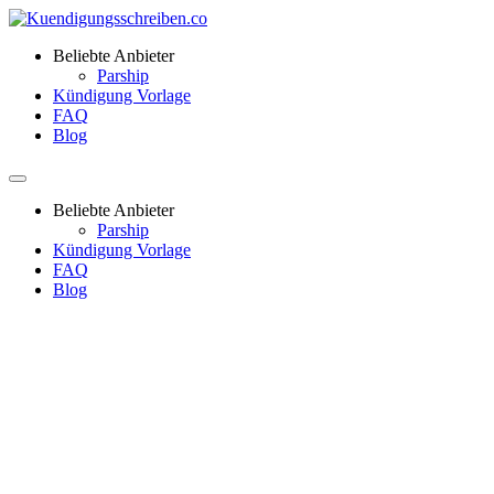
Beliebte Anbieter
Parship
Kündigung Vorlage
FAQ
Blog
Beliebte Anbieter
Parship
Kündigung Vorlage
FAQ
Blog