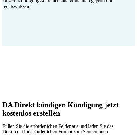
Unsere Kündigungsschreiben sind anwaltlich geprüft und
rechtswirksam.
DA Direkt kündigen Kündigung jetzt
kostenlos erstellen
Füllen Sie die erforderlichen Felder aus und laden Sie das
Dokument im erforderlichen Format zum Senden hoch