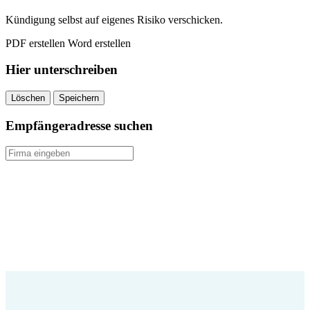
Kündigung selbst auf eigenes Risiko verschicken.
PDF erstellen
Word erstellen
Hier unterschreiben
Löschen
Speichern
Empfängeradresse suchen