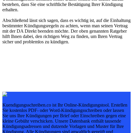
bestehen, dass Sie eine schriftliche Bestätigung Ihrer Kündigung
erhalten.
Abschließend lässt sich sagen, dass es wichtig ist, auf die Einhaltung
bestimmter Kündigungsregeln zu achten, wenn man seinen Vertrag
mit der DA Direkt beenden möchte. Der oben genannten Ratgeber
hilft Ihnen dabei, den richtigen Weg zu finden, um Ihren Vertrag
sicher und problemlos zu kündigen.
Kuendigungsschreiben.co ist Ihr Online-Kündigungstool. Erstellen
Sie kostenlos PDF- oder Word-Kündigungsschreiben oder lassen
Sie uns Ihre Kündigungen per Brief oder Einschreiben gegen eine
kleine Gebühr verschicken. Unsere Datenbank enthält tausende
Kündigungsadressen und dutzende Vorlagen und Muster für Ihre
Kündigung. Alle Kündigungen sind anwaltlich geprüft und