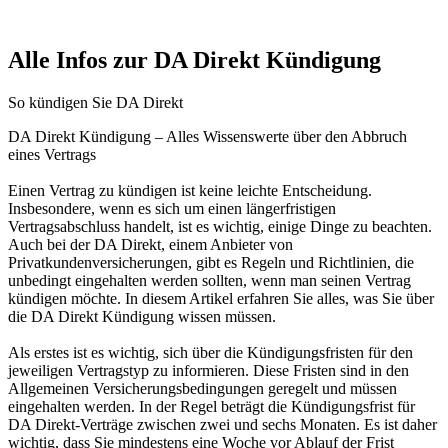
Alle Infos zur DA Direkt Kündigung
So kündigen Sie DA Direkt
DA Direkt Kündigung – Alles Wissenswerte über den Abbruch
eines Vertrags
Einen Vertrag zu kündigen ist keine leichte Entscheidung.
Insbesondere, wenn es sich um einen längerfristigen
Vertragsabschluss handelt, ist es wichtig, einige Dinge zu beachten.
Auch bei der DA Direkt, einem Anbieter von
Privatkundenversicherungen, gibt es Regeln und Richtlinien, die
unbedingt eingehalten werden sollten, wenn man seinen Vertrag
kündigen möchte. In diesem Artikel erfahren Sie alles, was Sie über
die DA Direkt Kündigung wissen müssen.
Als erstes ist es wichtig, sich über die Kündigungsfristen für den
jeweiligen Vertragstyp zu informieren. Diese Fristen sind in den
Allgemeinen Versicherungsbedingungen geregelt und müssen
eingehalten werden. In der Regel beträgt die Kündigungsfrist für
DA Direkt-Verträge zwischen zwei und sechs Monaten. Es ist daher
wichtig, dass Sie mindestens eine Woche vor Ablauf der Frist