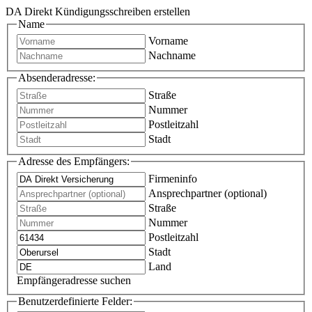
DA Direkt Kündigungsschreiben erstellen
Name
Vorname
Nachname
Absenderadresse:
Straße
Nummer
Postleitzahl
Stadt
Adresse des Empfängers:
Firmeninfo
Ansprechpartner (optional)
Straße
Nummer
Postleitzahl
Stadt
Land
Empfängeradresse suchen
Benutzerdefinierte Felder: