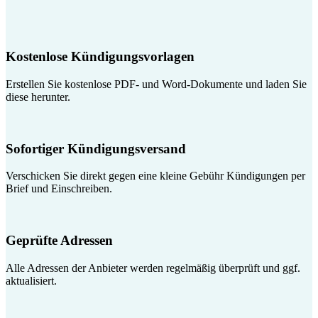
Kostenlose Kündigungsvorlagen
Erstellen Sie kostenlose PDF- und Word-Dokumente und laden Sie
diese herunter.
Sofortiger Kündigungsversand
Verschicken Sie direkt gegen eine kleine Gebühr Kündigungen per
Brief und Einschreiben.
Geprüfte Adressen
Alle Adressen der Anbieter werden regelmäßig überprüft und ggf.
aktualisiert.