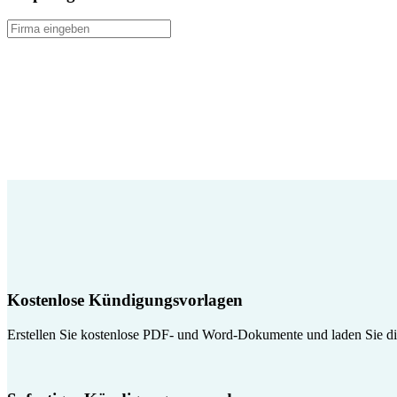
Kostenlose Kündigungsvorlagen
Erstellen Sie kostenlose PDF- und Word-Dokumente und laden Sie die