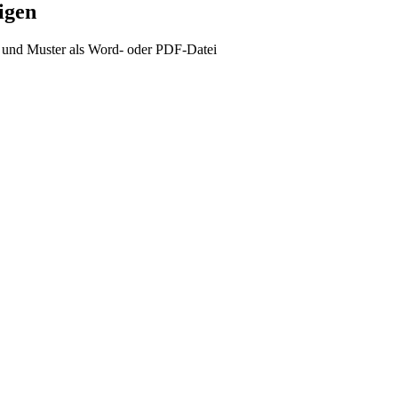
igen
 und Muster als Word- oder PDF-Datei