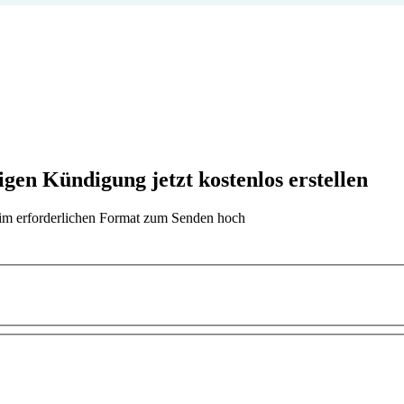
gen Kündigung jetzt kostenlos erstellen
t im erforderlichen Format zum Senden hoch