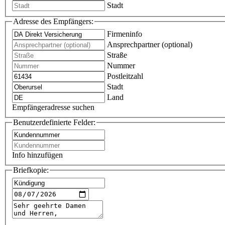
Stadt
Adresse des Empfängers:
Firmeninfo
Ansprechpartner (optional)
Straße
Nummer
Postleitzahl
Stadt
Land
Empfängeradresse suchen
Benutzerdefinierte Felder:
Info hinzufügen
Briefkopie: