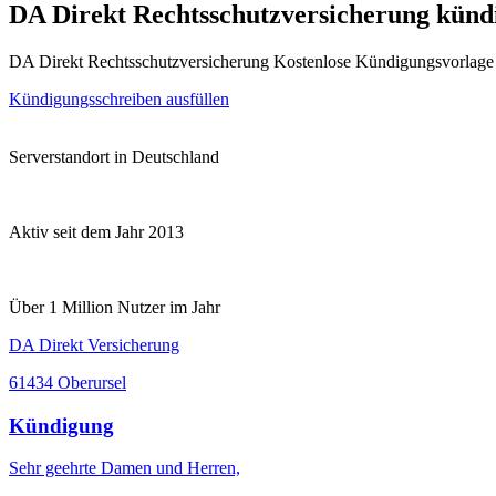
DA Direkt Rechtsschutzversicherung künd
DA Direkt Rechtsschutzversicherung Kostenlose Kündigungsvorlage
Kündigungsschreiben ausfüllen
Serverstandort in Deutschland
Aktiv seit dem Jahr 2013
Über 1 Million Nutzer im Jahr
DA Direkt Versicherung
61434 Oberursel
Kündigung
Sehr geehrte Damen und Herren,