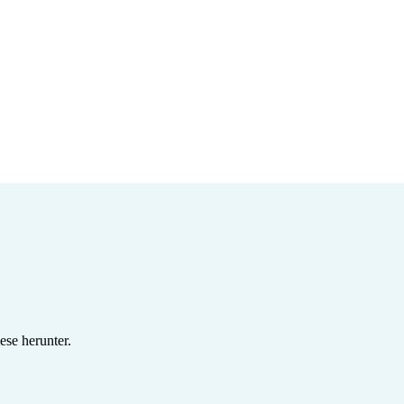
se herunter.