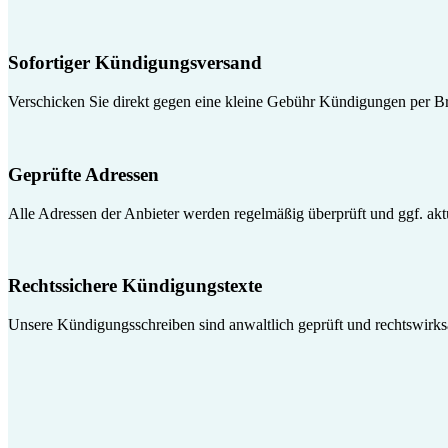
Sofortiger Kündigungsversand
Verschicken Sie direkt gegen eine kleine Gebühr Kündigungen per Br
Geprüfte Adressen
Alle Adressen der Anbieter werden regelmäßig überprüft und ggf. aktua
Rechtssichere Kündigungstexte
Unsere Kündigungsschreiben sind anwaltlich geprüft und rechtswirk