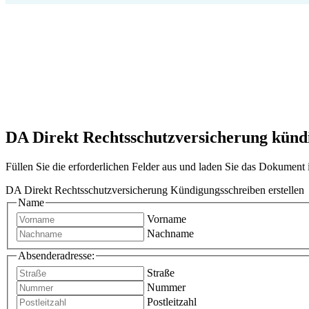
DA Direkt Rechtsschutzversicherung kündi
Füllen Sie die erforderlichen Felder aus und laden Sie das Dokumen
DA Direkt Rechtsschutzversicherung Kündigungsschreiben erstellen
Name
Vorname
Nachname
Absenderadresse:
Straße
Nummer
Postleitzahl