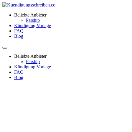
Beliebte Anbieter
Parship
Kündigung Vorlage
FAQ
Blog
Beliebte Anbieter
Parship
Kündigung Vorlage
FAQ
Blog