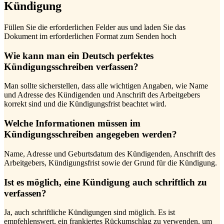
Kündigung
Füllen Sie die erforderlichen Felder aus und laden Sie das
Dokument im erforderlichen Format zum Senden hoch
Wie kann man ein Deutsch perfektes
Kündigungsschreiben verfassen?
Man sollte sicherstellen, dass alle wichtigen Angaben, wie Name
und Adresse des Kündigenden und Anschrift des Arbeitgebers
korrekt sind und die Kündigungsfrist beachtet wird.
Welche Informationen müssen im
Kündigungsschreiben angegeben werden?
Name, Adresse und Geburtsdatum des Kündigenden, Anschrift des
Arbeitgebers, Kündigungsfrist sowie der Grund für die Kündigung.
Ist es möglich, eine Kündigung auch schriftlich zu
verfassen?
Ja, auch schriftliche Kündigungen sind möglich. Es ist
empfehlenswert, ein frankiertes Rückumschlag zu verwenden, um