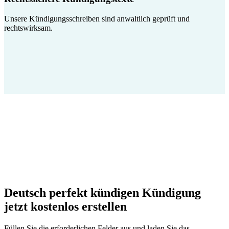
Unsere Kündigungsschreiben sind anwaltlich geprüft und
rechtswirksam.
Deutsch perfekt kündigen Kündigung
jetzt kostenlos erstellen
Füllen Sie die erforderlichen Felder aus und laden Sie das