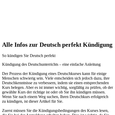
Alle Infos zur Deutsch perfekt Kündigung
So kündigen Sie Deutsch perfekt
Kündigung des Deutschunterrichts – eine einfache Anleitung
Der Prozess der Kündigung eines Deutschkurses kann für einige
Menschen schwierig sein. Viele entscheiden sich jedoch dazu, ihre
Deutschkenntnisse zu verbessern, indem sie einen entsprechenden
Kurs belegen. Aber es ist immer wichtig, sorgfältig zu prüfen, ob der
gewählte Kurs der richtige ist oder ob Sie ihn kündigen müssen.
Wenn Sie nach einem Weg suchen, Ihren Deutschkurs erfolgreich
zu kündigen, ist dieser Artikel für Sie.
Zuerst müssen Sie die Kündigungsbedingungen des Kurses lesen,