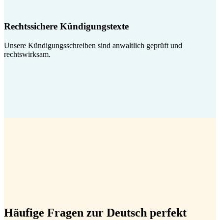
Rechtssichere Kündigungstexte
Unsere Kündigungsschreiben sind anwaltlich geprüft und
rechtswirksam.
Häufige Fragen zur Deutsch perfekt