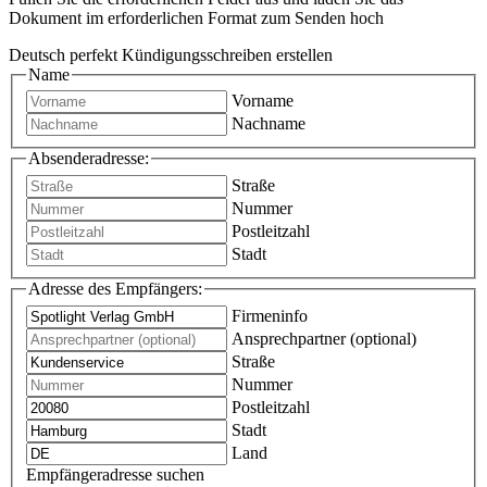
Dokument im erforderlichen Format zum Senden hoch
Deutsch perfekt Kündigungsschreiben erstellen
Name
Vorname
Nachname
Absenderadresse:
Straße
Nummer
Postleitzahl
Stadt
Adresse des Empfängers:
Firmeninfo
Ansprechpartner (optional)
Straße
Nummer
Postleitzahl
Stadt
Land
Empfängeradresse suchen