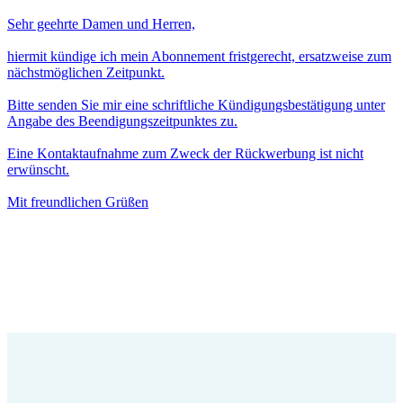
Sehr geehrte Damen und Herren,
hiermit kündige ich mein Abonnement fristgerecht, ersatzweise zum
nächstmöglichen Zeitpunkt.
Bitte senden Sie mir eine schriftliche Kündigungsbestätigung unter
Angabe des Beendigungszeitpunktes zu.
Eine Kontaktaufnahme zum Zweck der Rückwerbung ist nicht
erwünscht.
Mit freundlichen Grüßen