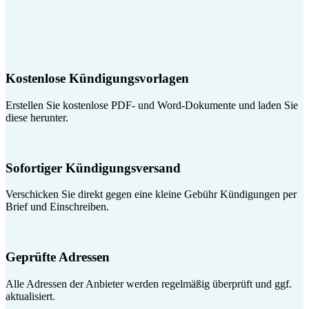
Kostenlose Kündigungsvorlagen
Erstellen Sie kostenlose PDF- und Word-Dokumente und laden Sie
diese herunter.
Sofortiger Kündigungsversand
Verschicken Sie direkt gegen eine kleine Gebühr Kündigungen per
Brief und Einschreiben.
Geprüfte Adressen
Alle Adressen der Anbieter werden regelmäßig überprüft und ggf.
aktualisiert.