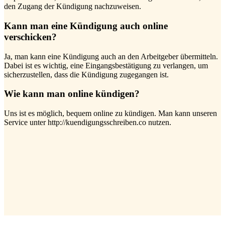
den Zugang der Kündigung nachzuweisen.
Kann man eine Kündigung auch online
verschicken?
Ja, man kann eine Kündigung auch an den Arbeitgeber übermitteln.
Dabei ist es wichtig, eine Eingangsbestätigung zu verlangen, um
sicherzustellen, dass die Kündigung zugegangen ist.
Wie kann man online kündigen?
Uns ist es möglich, bequem online zu kündigen. Man kann unseren
Service unter http://kuendigungsschreiben.co nutzen.