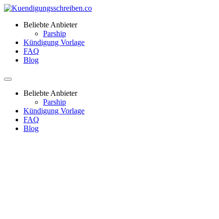
Beliebte Anbieter
Parship
Kündigung Vorlage
FAQ
Blog
Beliebte Anbieter
Parship
Kündigung Vorlage
FAQ
Blog