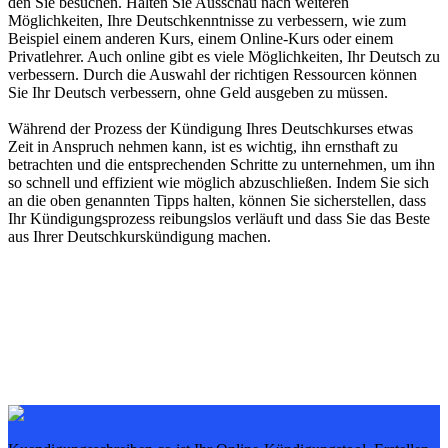
den Sie besuchen. Halten Sie Ausschau nach weiteren
Möglichkeiten, Ihre Deutschkenntnisse zu verbessern, wie zum
Beispiel einem anderen Kurs, einem Online-Kurs oder einem
Privatlehrer. Auch online gibt es viele Möglichkeiten, Ihr Deutsch zu
verbessern. Durch die Auswahl der richtigen Ressourcen können
Sie Ihr Deutsch verbessern, ohne Geld ausgeben zu müssen.
Während der Prozess der Kündigung Ihres Deutschkurses etwas
Zeit in Anspruch nehmen kann, ist es wichtig, ihn ernsthaft zu
betrachten und die entsprechenden Schritte zu unternehmen, um ihn
so schnell und effizient wie möglich abzuschließen. Indem Sie sich
an die oben genannten Tipps halten, können Sie sicherstellen, dass
Ihr Kündigungsprozess reibungslos verläuft und dass Sie das Beste
aus Ihrer Deutschkurskündigung machen.