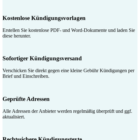
Kostenlose Kündigungsvorlagen
Erstellen Sie kostenlose PDF- und Word-Dokumente und laden Sie
diese herunter.
Sofortiger Kündigungsversand
Verschicken Sie direkt gegen eine kleine Gebühr Kündigungen per
Brief und Einschreiben.
Geprüfte Adressen
Alle Adressen der Anbieter werden regelmäßig überprüft und ggf.
aktualisiert.
Rechtssichere Kündigungstexte