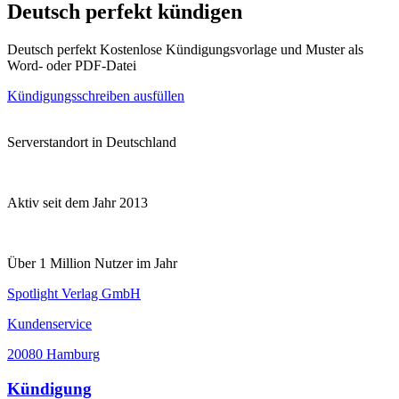
Deutsch perfekt kündigen
Deutsch perfekt Kostenlose Kündigungsvorlage und Muster als
Word- oder PDF-Datei
Kündigungsschreiben ausfüllen
Serverstandort in Deutschland
Aktiv seit dem Jahr 2013
Über 1 Million Nutzer im Jahr
Spotlight Verlag GmbH
Kundenservice
20080 Hamburg
Kündigung