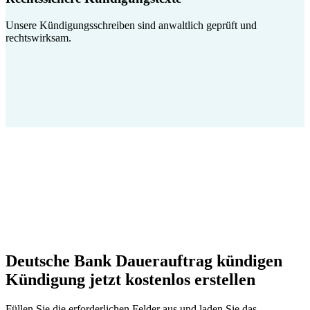
Unsere Kündigungsschreiben sind anwaltlich geprüft und
rechtswirksam.
Deutsche Bank Dauerauftrag kündigen
Kündigung jetzt kostenlos erstellen
Füllen Sie die erforderlichen Felder aus und laden Sie das