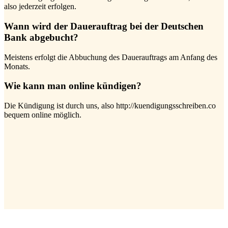
also jederzeit erfolgen.
Wann wird der Dauerauftrag bei der Deutschen
Bank abgebucht?
Meistens erfolgt die Abbuchung des Dauerauftrags am Anfang des
Monats.
Wie kann man online kündigen?
Die Kündigung ist durch uns, also http://kuendigungsschreiben.co
bequem online möglich.