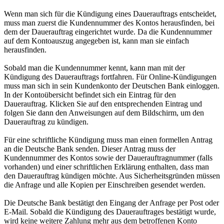
Wenn man sich für die Kündigung eines Dauerauftrags entscheidet,
muss man zuerst die Kundennummer des Kontos herausfinden, bei
dem der Dauerauftrag eingerichtet wurde. Da die Kundennummer
auf dem Kontoauszug angegeben ist, kann man sie einfach
herausfinden.
Sobald man die Kundennummer kennt, kann man mit der
Kündigung des Dauerauftrags fortfahren. Für Online-Kündigungen
muss man sich in sein Kundenkonto der Deutschen Bank einloggen.
In der Kontoübersicht befindet sich ein Eintrag für den
Dauerauftrag. Klicken Sie auf den entsprechenden Eintrag und
folgen Sie dann den Anweisungen auf dem Bildschirm, um den
Dauerauftrag zu kündigen.
Für eine schriftliche Kündigung muss man einen formellen Antrag
an die Deutsche Bank senden. Dieser Antrag muss der
Kundennummer des Kontos sowie der Dauerauftragnummer (falls
vorhanden) und einer schriftlichen Erklärung enthalten, dass man
den Dauerauftrag kündigen möchte. Aus Sicherheitsgründen müssen
die Anfrage und alle Kopien per Einschreiben gesendet werden.
Die Deutsche Bank bestätigt den Eingang der Anfrage per Post oder
E-Mail. Sobald die Kündigung des Dauerauftrages bestätigt wurde,
wird keine weitere Zahlung mehr aus dem betroffenen Konto