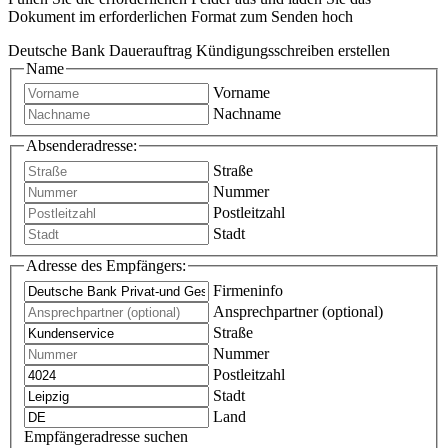
Dokument im erforderlichen Format zum Senden hoch
Deutsche Bank Dauerauftrag Kündigungsschreiben erstellen
Name
Vorname
Nachname
Absenderadresse:
Straße
Nummer
Postleitzahl
Stadt
Adresse des Empfängers:
Firmeninfo
Ansprechpartner (optional)
Straße
Nummer
Postleitzahl
Stadt
Land
Empfängeradresse suchen