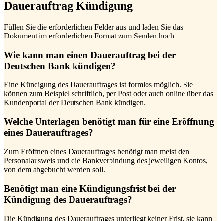
Dauerauftrag Kündigung
Füllen Sie die erforderlichen Felder aus und laden Sie das
Dokument im erforderlichen Format zum Senden hoch
Wie kann man einen Dauerauftrag bei der
Deutschen Bank kündigen?
Eine Kündigung des Dauerauftrages ist formlos möglich. Sie
können zum Beispiel schriftlich, per Post oder auch online über das
Kundenportal der Deutschen Bank kündigen.
Welche Unterlagen benötigt man für eine Eröffnung
eines Dauerauftrages?
Zum Eröffnen eines Dauerauftrages benötigt man meist den
Personalausweis und die Bankverbindung des jeweiligen Kontos,
von dem abgebucht werden soll.
Benötigt man eine Kündigungsfrist bei der
Kündigung des Dauerauftrags?
Die Kündigung des Dauerauftrages unterliegt keiner Frist, sie kann