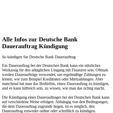
Alle Infos zur Deutsche Bank
Dauerauftrag Kündigung
So kündigen Sie Deutsche Bank Dauerauftrag
Ein Dauerauftrag bei der Deutschen Bank kann ein nützliches
Werkzeug für den alltäglichen Umgang mit Finanzen sein. Oftmals
werden Daueraufträge verwendet, um regelmäßige Zahlungen zu
leisten, wie zum Beispiel Kreditraten oder Mietzahlungen. Aber
manchmal hat man das Bedürfnis, einen Dauerauftrag zu kündigen,
und es kann hilfreich sein, zu wissen, wie man das richtig macht.
Die Kündigung eines Dauerauftrages bei der Deutschen Bank kann
auf verschiedene Weise erfolgen. Abhängig von den Bedingungen,
die dem Dauerauftrag zugrunde liegen, ist es möglich, den
Dauerauftrag entweder online oder schriftlich zu kündigen.