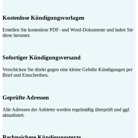
Kostenlose Kündigungsvorlagen
Erstellen Sie kostenlose PDF- und Word-Dokumente und laden Sie
diese herunter.
Sofortiger Kündigungsversand
Verschicken Sie direkt gegen eine kleine Gebühr Kündigungen per
Brief und Einschreiben.
Geprüfte Adressen
Alle Adressen der Anbieter werden regelmäßig überprüft und ggf.
aktualisiert.
Rechtssichere Kündigungstexte