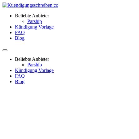
Beliebte Anbieter
Parship
Kündigung Vorlage
FAQ
Blog
Beliebte Anbieter
Parship
Kündigung Vorlage
FAQ
Blog