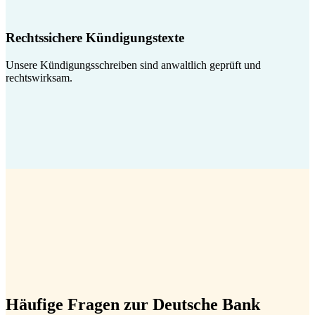
Rechtssichere Kündigungstexte
Unsere Kündigungsschreiben sind anwaltlich geprüft und
rechtswirksam.
Häufige Fragen zur Deutsche Bank