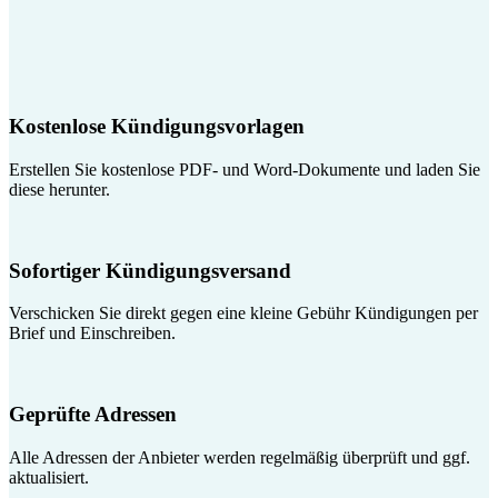
Kostenlose Kündigungsvorlagen
Erstellen Sie kostenlose PDF- und Word-Dokumente und laden Sie
diese herunter.
Sofortiger Kündigungsversand
Verschicken Sie direkt gegen eine kleine Gebühr Kündigungen per
Brief und Einschreiben.
Geprüfte Adressen
Alle Adressen der Anbieter werden regelmäßig überprüft und ggf.
aktualisiert.