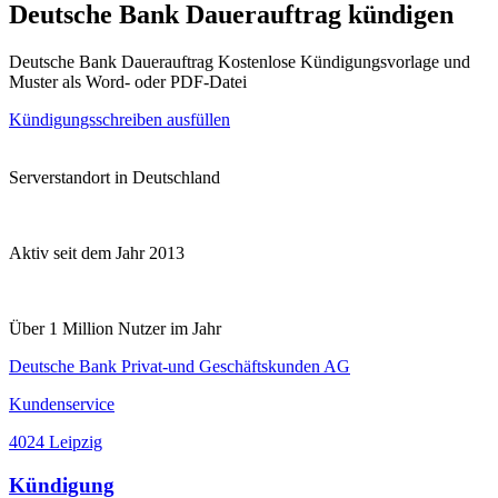
Deutsche Bank Dauerauftrag kündigen
Deutsche Bank Dauerauftrag Kostenlose Kündigungsvorlage und
Muster als Word- oder PDF-Datei
Kündigungsschreiben ausfüllen
Serverstandort in Deutschland
Aktiv seit dem Jahr 2013
Über 1 Million Nutzer im Jahr
Deutsche Bank Privat-und Geschäftskunden AG
Kundenservice
4024 Leipzig
Kündigung