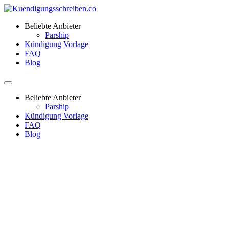
Beliebte Anbieter
Parship
Kündigung Vorlage
FAQ
Blog
Beliebte Anbieter
Parship
Kündigung Vorlage
FAQ
Blog