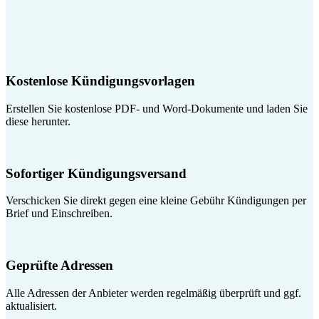
Kostenlose Kündigungsvorlagen
Erstellen Sie kostenlose PDF- und Word-Dokumente und laden Sie
diese herunter.
Sofortiger Kündigungsversand
Verschicken Sie direkt gegen eine kleine Gebühr Kündigungen per
Brief und Einschreiben.
Geprüfte Adressen
Alle Adressen der Anbieter werden regelmäßig überprüft und ggf.
aktualisiert.