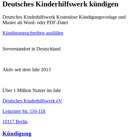
Deutsches Kinderhilfswerk kündigen
Deutsches Kinderhilfswerk Kostenlose Kündigungsvorlage und
Muster als Word- oder PDF-Datei
Kündigungsschreiben ausfüllen
Serverstandort in Deutschland
Aktiv seit dem Jahr 2013
Über 1 Million Nutzer im Jahr
Deutsches Kinderhilfswerk eV
Leipziger Str. 116-118
10117 Berlin
Kündigung