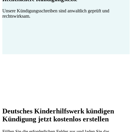
Unsere Kündigungsschreiben sind anwaltlich geprüft und
rechtswirksam.
Deutsches Kinderhilfswerk kündigen
Kündigung jetzt kostenlos erstellen
Füllen Sie die erforderlichen Felder aus und laden Sie das