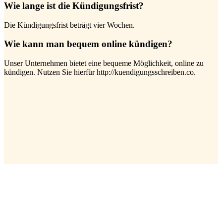
Wie lange ist die Kündigungsfrist?
Die Kündigungsfrist beträgt vier Wochen.
Wie kann man bequem online kündigen?
Unser Unternehmen bietet eine bequeme Möglichkeit, online zu
kündigen. Nutzen Sie hierfür http://kuendigungsschreiben.co.