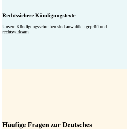
Rechtssichere Kündigungstexte
Unsere Kündigungsschreiben sind anwaltlich geprüft und
rechtswirksam.
Häufige Fragen zur Deutsches