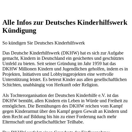
Alle Infos zur Deutsches Kinderhilfswerk
Kündigung
So kündigen Sie Deutsches Kinderhilfswerk
Das Deutsche Kinderhilfswerk (DKHW) hat es sich zur Aufgabe
gemacht, Kindern in Deutschland ein gesichertes und geschütztes
Umfeld zu bieten. Seit seiner Gründung im Jahr 1959 hat das
DKHW Millionen Kindern und Jugendlichen geholfen, indem es in
Projekten, Initiativen und Lobbyingprojekten eine wertvolle
Unterstützung leistet. Es betreut Kinder aus allen gesellschaftlichen
Schichten, unabhängig von Herkunft oder Religion.
Als Tochterorganisation der Deutschen Kinderhilfe e.V. ist das
DKHW bemüht, allen Kindern ein Leben in Würde und Freiheit zu
ermöglichen. Die Bemühungen des DKHW reichen vom Kampf
gegen Kinderarmut über den Kampf gegen Gewalt an Kindern und
dem Recht auf Bildung bis hin zu einer Forderung nach mehr
Elternschaft und gesellschaftlicher Teilhabe.