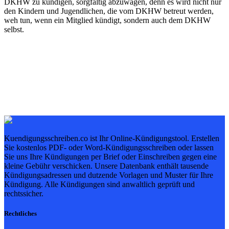
DKHW zu kündigen, sorgfältig abzuwägen, denn es wird nicht nur
den Kindern und Jugendlichen, die vom DKHW betreut werden,
weh tun, wenn ein Mitglied kündigt, sondern auch dem DKHW
selbst.
Kuendigungsschreiben.co ist Ihr Online-Kündigungstool. Erstellen
Sie kostenlos PDF- oder Word-Kündigungsschreiben oder lassen
Sie uns Ihre Kündigungen per Brief oder Einschreiben gegen eine
kleine Gebühr verschicken. Unsere Datenbank enthält tausende
Kündigungsadressen und dutzende Vorlagen und Muster für Ihre
Kündigung. Alle Kündigungen sind anwaltlich geprüft und
rechtssicher.
Rechtliches