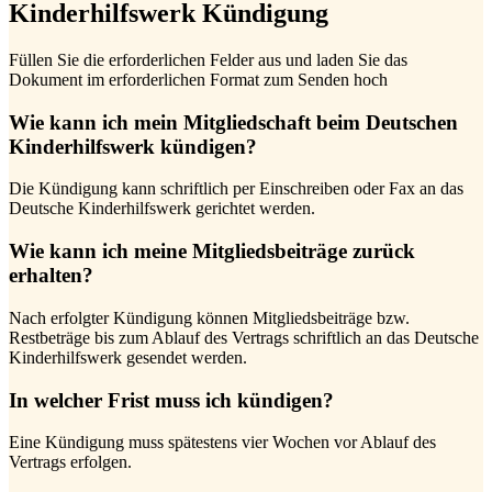
Kinderhilfswerk Kündigung
Füllen Sie die erforderlichen Felder aus und laden Sie das
Dokument im erforderlichen Format zum Senden hoch
Wie kann ich mein Mitgliedschaft beim Deutschen
Kinderhilfswerk kündigen?
Die Kündigung kann schriftlich per Einschreiben oder Fax an das
Deutsche Kinderhilfswerk gerichtet werden.
Wie kann ich meine Mitgliedsbeiträge zurück
erhalten?
Nach erfolgter Kündigung können Mitgliedsbeiträge bzw.
Restbeträge bis zum Ablauf des Vertrags schriftlich an das Deutsche
Kinderhilfswerk gesendet werden.
In welcher Frist muss ich kündigen?
Eine Kündigung muss spätestens vier Wochen vor Ablauf des
Vertrags erfolgen.