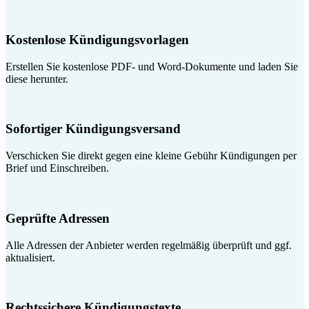
Kostenlose Kündigungsvorlagen
Erstellen Sie kostenlose PDF- und Word-Dokumente und laden Sie
diese herunter.
Sofortiger Kündigungsversand
Verschicken Sie direkt gegen eine kleine Gebühr Kündigungen per
Brief und Einschreiben.
Geprüfte Adressen
Alle Adressen der Anbieter werden regelmäßig überprüft und ggf.
aktualisiert.
Rechtssichere Kündigungstexte