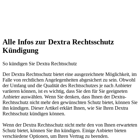
Alle Infos zur Dextra Rechtsschutz
Kündigung
So kündigen Sie Dextra Rechtsschutz
Der Dextra Rechtsschutz bietet eine ausgezeichnete Möglichkeit, im
Falle von rechtlichen Angelegenheiten abgesichert zu sein. Obwohl
der Umfang und die Qualität des Rechtsschutzes je nach Anbieter
variieren können, ist es wichtig, dass Sie den für Sie geeigneten
Anbieter auswählen. Wenn Sie denken, dass Ihnen der Dextra-
Rechtsschutz nicht mehr den gewünschten Schutz bietet, können Sie
ihn kündigen. Dieser Artikel erklärt Ihnen, wie Sie Ihren Dextra
Rechtsschutz kündigen können.
Wenn der Dextra Rechtsschutz nicht mehr den von Ihnen erwarteten
Schutz bietet, können Sie ihn kündigen. Einige Anbieter bieten
verschiedene Optionen, um Ihren Vertrag zu beenden.