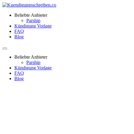
Beliebte Anbieter
Parship
Kündigung Vorlage
FAQ
Blog
Beliebte Anbieter
Parship
Kündigung Vorlage
FAQ
Blog