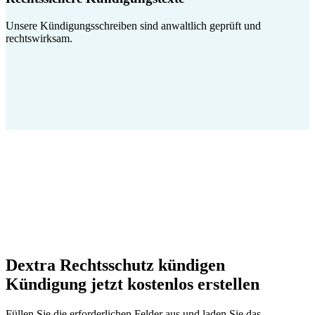
Unsere Kündigungsschreiben sind anwaltlich geprüft und
rechtswirksam.
Dextra Rechtsschutz kündigen
Kündigung jetzt kostenlos erstellen
Füllen Sie die erforderlichen Felder aus und laden Sie das