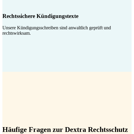
Rechtssichere Kündigungstexte
Unsere Kündigungsschreiben sind anwaltlich geprüft und
rechtswirksam.
Häufige Fragen zur Dextra Rechtsschutz