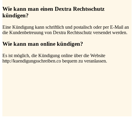
Wie kann man einen Dextra Rechtsschutz
kündigen?
Eine Kündigung kann schriftlich und postalisch oder per E-Mail an
die Kundenbetreuung von Dextra Rechtsschutz versendet werden.
Wie kann man online kündigen?
Es ist möglich, die Kündigung online über die Website
http://kuendigungsschreiben.co bequem zu veranlassen.