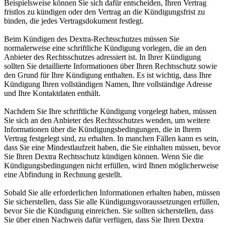
Beispielsweise können Sie sich dafür entscheiden, Ihren Vertrag
fristlos zu kündigen oder den Vertrag an die Kündigungsfrist zu
binden, die jedes Vertragsdokument festlegt.
Beim Kündigen des Dextra-Rechtsschutzes müssen Sie
normalerweise eine schriftliche Kündigung vorlegen, die an den
Anbieter des Rechtsschutzes adressiert ist. In Ihrer Kündigung
sollten Sie detaillierte Informationen über Ihren Rechtsschutz sowie
den Grund für Ihre Kündigung enthalten. Es ist wichtig, dass Ihre
Kündigung Ihren vollständigen Namen, Ihre vollständige Adresse
und Ihre Kontaktdaten enthält.
Nachdem Sie Ihre schriftliche Kündigung vorgelegt haben, müssen
Sie sich an den Anbieter des Rechtsschutzes wenden, um weitere
Informationen über die Kündigungsbedingungen, die in Ihrem
Vertrag festgelegt sind, zu erhalten. In manchen Fällen kann es sein,
dass Sie eine Mindestlaufzeit haben, die Sie einhalten müssen, bevor
Sie Ihren Dextra Rechtsschutz kündigen können. Wenn Sie die
Kündigungsbedingungen nicht erfüllen, wird Ihnen möglicherweise
eine Abfindung in Rechnung gestellt.
Sobald Sie alle erforderlichen Informationen erhalten haben, müssen
Sie sicherstellen, dass Sie alle Kündigungsvoraussetzungen erfüllen,
bevor Sie die Kündigung einreichen. Sie sollten sicherstellen, dass
Sie über einen Nachweis dafür verfügen, dass Sie Ihren Dextra