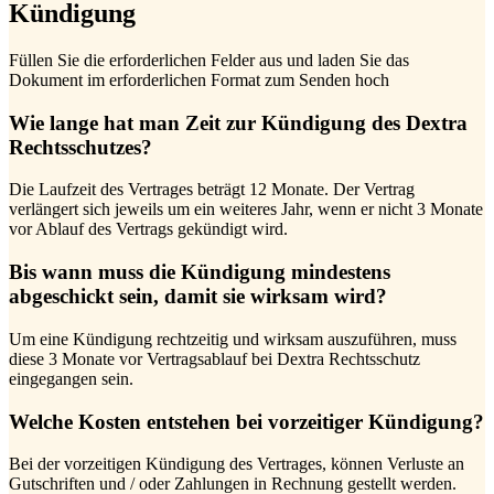
Kündigung
Füllen Sie die erforderlichen Felder aus und laden Sie das
Dokument im erforderlichen Format zum Senden hoch
Wie lange hat man Zeit zur Kündigung des Dextra
Rechtsschutzes?
Die Laufzeit des Vertrages beträgt 12 Monate. Der Vertrag
verlängert sich jeweils um ein weiteres Jahr, wenn er nicht 3 Monate
vor Ablauf des Vertrags gekündigt wird.
Bis wann muss die Kündigung mindestens
abgeschickt sein, damit sie wirksam wird?
Um eine Kündigung rechtzeitig und wirksam auszuführen, muss
diese 3 Monate vor Vertragsablauf bei Dextra Rechtsschutz
eingegangen sein.
Welche Kosten entstehen bei vorzeitiger Kündigung?
Bei der vorzeitigen Kündigung des Vertrages, können Verluste an
Gutschriften und / oder Zahlungen in Rechnung gestellt werden.