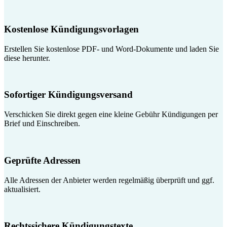
Kostenlose Kündigungsvorlagen
Erstellen Sie kostenlose PDF- und Word-Dokumente und laden Sie
diese herunter.
Sofortiger Kündigungsversand
Verschicken Sie direkt gegen eine kleine Gebühr Kündigungen per
Brief und Einschreiben.
Geprüfte Adressen
Alle Adressen der Anbieter werden regelmäßig überprüft und ggf.
aktualisiert.
Rechtssichere Kündigungstexte