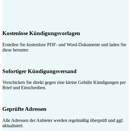
Kostenlose Kündigungsvorlagen
Erstellen Sie kostenlose PDF- und Word-Dokumente und laden Sie
diese herunter.
Sofortiger Kündigungsversand
Verschicken Sie direkt gegen eine kleine Gebühr Kündigungen per
Brief und Einschreiben.
Geprüfte Adressen
Alle Adressen der Anbieter werden regelmäßig überprüft und ggf.
aktualisiert.