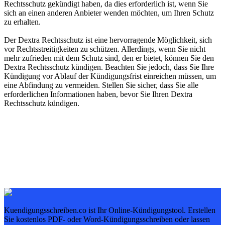
Rechtsschutz gekündigt haben, da dies erforderlich ist, wenn Sie
sich an einen anderen Anbieter wenden möchten, um Ihren Schutz
zu erhalten.
Der Dextra Rechtsschutz ist eine hervorragende Möglichkeit, sich
vor Rechtsstreitigkeiten zu schützen. Allerdings, wenn Sie nicht
mehr zufrieden mit dem Schutz sind, den er bietet, können Sie den
Dextra Rechtsschutz kündigen. Beachten Sie jedoch, dass Sie Ihre
Kündigung vor Ablauf der Kündigungsfrist einreichen müssen, um
eine Abfindung zu vermeiden. Stellen Sie sicher, dass Sie alle
erforderlichen Informationen haben, bevor Sie Ihren Dextra
Rechtsschutz kündigen.
Kuendigungsschreiben.co ist Ihr Online-Kündigungstool. Erstellen
Sie kostenlos PDF- oder Word-Kündigungsschreiben oder lassen