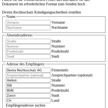
Dokument im erforderlichen Format zum Senden hoch
Dextra Rechtsschutz Kündigungsschreiben erstellen
Name
Vorname
Nachname
Absenderadresse:
Straße
Nummer
Postleitzahl
Stadt
Adresse des Empfängers:
Firmeninfo
Ansprechpartner (optional)
Straße
Nummer
Postleitzahl
Stadt
Land
Empfängeradresse suchen