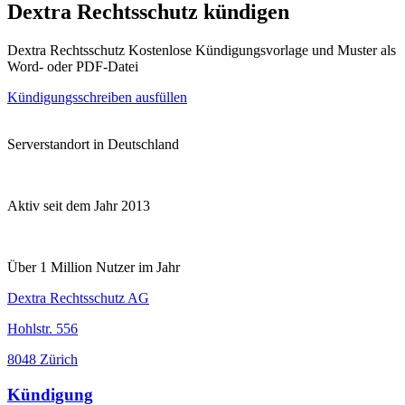
Dextra Rechtsschutz kündigen
Dextra Rechtsschutz Kostenlose Kündigungsvorlage und Muster als
Word- oder PDF-Datei
Kündigungsschreiben ausfüllen
Serverstandort in Deutschland
Aktiv seit dem Jahr 2013
Über 1 Million Nutzer im Jahr
Dextra Rechtsschutz AG
Hohlstr. 556
8048 Zürich
Kündigung