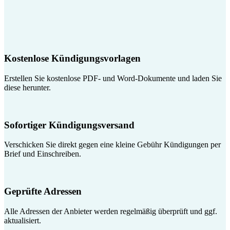
Kostenlose Kündigungsvorlagen
Erstellen Sie kostenlose PDF- und Word-Dokumente und laden Sie
diese herunter.
Sofortiger Kündigungsversand
Verschicken Sie direkt gegen eine kleine Gebühr Kündigungen per
Brief und Einschreiben.
Geprüfte Adressen
Alle Adressen der Anbieter werden regelmäßig überprüft und ggf.
aktualisiert.