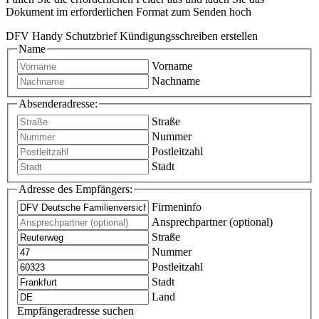
Dokument im erforderlichen Format zum Senden hoch
DFV Handy Schutzbrief Kündigungsschreiben erstellen
Name
Vorname
Nachname
Absenderadresse:
Straße
Nummer
Postleitzahl
Stadt
Adresse des Empfängers:
Firmeninfo
Ansprechpartner (optional)
Straße
Nummer
Postleitzahl
Stadt
Land
Empfängeradresse suchen