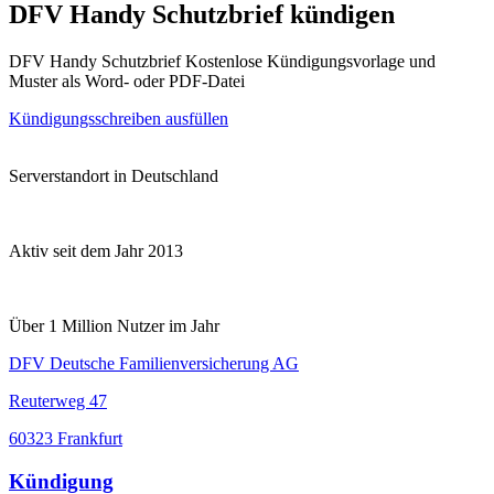
DFV Handy Schutzbrief kündigen
DFV Handy Schutzbrief Kostenlose Kündigungsvorlage und
Muster als Word- oder PDF-Datei
Kündigungsschreiben ausfüllen
Serverstandort in Deutschland
Aktiv seit dem Jahr 2013
Über 1 Million Nutzer im Jahr
DFV Deutsche Familienversicherung AG
Reuterweg 47
60323 Frankfurt
Kündigung