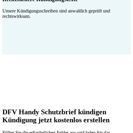
Unsere Kündigungsschreiben sind anwaltlich geprüft und
rechtswirksam.
DFV Handy Schutzbrief kündigen
Kündigung jetzt kostenlos erstellen
Füllen Sie die erforderlichen Felder aus und laden Sie das