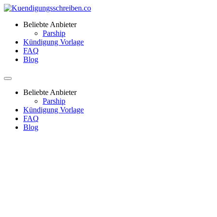
Beliebte Anbieter
Parship
Kündigung Vorlage
FAQ
Blog
Beliebte Anbieter
Parship
Kündigung Vorlage
FAQ
Blog