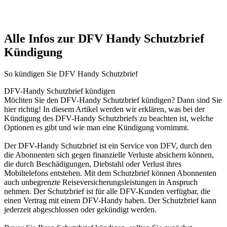
Alle Infos zur DFV Handy Schutzbrief
Kündigung
So kündigen Sie DFV Handy Schutzbrief
DFV-Handy Schutzbrief kündigen
Möchten Sie den DFV-Handy Schutzbrief kündigen? Dann sind Sie
hier richtig! In diesem Artikel werden wir erklären, was bei der
Kündigung des DFV-Handy Schutzbriefs zu beachten ist, welche
Optionen es gibt und wie man eine Kündigung vornimmt.
Der DFV-Handy Schutzbrief ist ein Service von DFV, durch den
die Abonnenten sich gegen finanzielle Verluste absichern können,
die durch Beschädigungen, Diebstahl oder Verlust ihres
Mobiltelefons entstehen. Mit dem Schutzbrief können Abonnenten
auch unbegrenzte Reiseversicherungsleistungen in Anspruch
nehmen. Der Schutzbrief ist für alle DFV-Kunden verfügbar, die
einen Vertrag mit einem DFV-Handy haben. Der Schutzbrief kann
jederzeit abgeschlossen oder gekündigt werden.