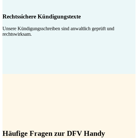
Rechtssichere Kündigungstexte
Unsere Kündigungsschreiben sind anwaltlich geprüft und
rechtswirksam.
Häufige Fragen zur DFV Handy