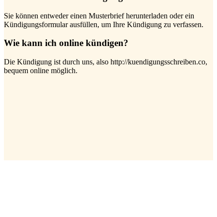
Sie können entweder einen Musterbrief herunterladen oder ein
Kündigungsformular ausfüllen, um Ihre Kündigung zu verfassen.
Wie kann ich online kündigen?
Die Kündigung ist durch uns, also http://kuendigungsschreiben.co,
bequem online möglich.