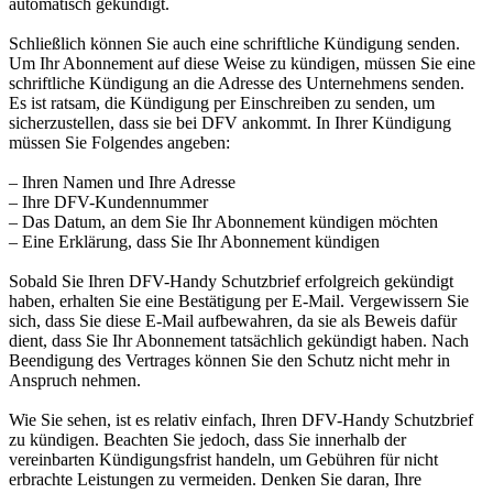
automatisch gekündigt.
Schließlich können Sie auch eine schriftliche Kündigung senden.
Um Ihr Abonnement auf diese Weise zu kündigen, müssen Sie eine
schriftliche Kündigung an die Adresse des Unternehmens senden.
Es ist ratsam, die Kündigung per Einschreiben zu senden, um
sicherzustellen, dass sie bei DFV ankommt. In Ihrer Kündigung
müssen Sie Folgendes angeben:
– Ihren Namen und Ihre Adresse
– Ihre DFV-Kundennummer
– Das Datum, an dem Sie Ihr Abonnement kündigen möchten
– Eine Erklärung, dass Sie Ihr Abonnement kündigen
Sobald Sie Ihren DFV-Handy Schutzbrief erfolgreich gekündigt
haben, erhalten Sie eine Bestätigung per E-Mail. Vergewissern Sie
sich, dass Sie diese E-Mail aufbewahren, da sie als Beweis dafür
dient, dass Sie Ihr Abonnement tatsächlich gekündigt haben. Nach
Beendigung des Vertrages können Sie den Schutz nicht mehr in
Anspruch nehmen.
Wie Sie sehen, ist es relativ einfach, Ihren DFV-Handy Schutzbrief
zu kündigen. Beachten Sie jedoch, dass Sie innerhalb der
vereinbarten Kündigungsfrist handeln, um Gebühren für nicht
erbrachte Leistungen zu vermeiden. Denken Sie daran, Ihre