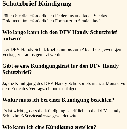
Schutzbrief Kündigung
Füllen Sie die erforderlichen Felder aus und laden Sie das
Dokument im erforderlichen Format zum Senden hoch
Wie lange kann ich den DFV Handy Schutzbrief
nutzen?
Der DFV Handy Schutzbrief kann bis zum Ablauf des jeweiligen
Vertragszeitraums genutzt werden.
Gibt es eine Kündigungsfrist für den DFV Handy
Schutzbrief?
Ja, die Kündigung des DFV Handy Schutzbriefs muss 2 Monate vor
dem Ende des Vertragszeitraums erfolgen.
Wofür muss ich bei einer Kündigung beachten?
Es ist wichtig, dass die Kündigung schriftlich an die DFV Handy
Schutzbrief-Serviceadresse gesendet wird.
Wie kann ich eine Kündigung erstellen?