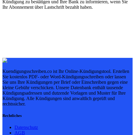
Kündigung zu bestätigen und Ihre Bank zu informieren, wenn Sie
Ihr Abonnement über Lastschrift bezahlt haben.
Kuendigungsschreiben.co ist Ihr Online-Kündigungstool. Erstellen
Sie kostenlos PDF- oder Word-Kündigungsschreiben oder lassen
Sie uns Ihre Kündigungen per Brief oder Einschreiben gegen eine
kleine Gebühr verschicken. Unsere Datenbank enthält tausende
Kündigungsadressen und dutzende Vorlagen und Muster für Ihre
Kündigung. Alle Kündigungen sind anwaltlich geprüft und
rechtssicher.
Rechtliches
Datenschutz
AGB