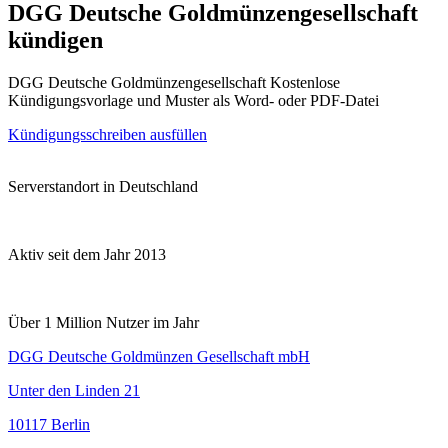
DGG Deutsche Goldmünzengesellschaft
kündigen
DGG Deutsche Goldmünzengesellschaft Kostenlose
Kündigungsvorlage und Muster als Word- oder PDF-Datei
Kündigungsschreiben ausfüllen
Serverstandort in Deutschland
Aktiv seit dem Jahr 2013
Über 1 Million Nutzer im Jahr
DGG Deutsche Goldmünzen Gesellschaft mbH
Unter den Linden 21
10117 Berlin