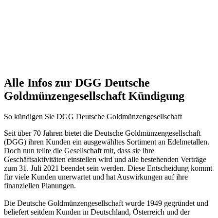
Alle Infos zur DGG Deutsche
Goldmünzengesellschaft Kündigung
So kündigen Sie DGG Deutsche Goldmünzengesellschaft
Seit über 70 Jahren bietet die Deutsche Goldmünzengesellschaft
(DGG) ihren Kunden ein ausgewähltes Sortiment an Edelmetallen.
Doch nun teilte die Gesellschaft mit, dass sie ihre
Geschäftsaktivitäten einstellen wird und alle bestehenden Verträge
zum 31. Juli 2021 beendet sein werden. Diese Entscheidung kommt
für viele Kunden unerwartet und hat Auswirkungen auf ihre
finanziellen Planungen.
Die Deutsche Goldmünzengesellschaft wurde 1949 gegründet und
beliefert seitdem Kunden in Deutschland, Österreich und der