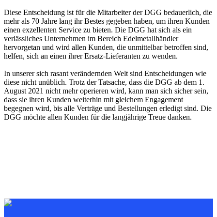
Diese Entscheidung ist für die Mitarbeiter der DGG bedauerlich, die
mehr als 70 Jahre lang ihr Bestes gegeben haben, um ihren Kunden
einen exzellenten Service zu bieten. Die DGG hat sich als ein
verlässliches Unternehmen im Bereich Edelmetallhändler
hervorgetan und wird allen Kunden, die unmittelbar betroffen sind,
helfen, sich an einen ihrer Ersatz-Lieferanten zu wenden.
In unserer sich rasant verändernden Welt sind Entscheidungen wie
diese nicht unüblich. Trotz der Tatsache, dass die DGG ab dem 1.
August 2021 nicht mehr operieren wird, kann man sich sicher sein,
dass sie ihren Kunden weiterhin mit gleichem Engagement
begegnen wird, bis alle Verträge und Bestellungen erledigt sind. Die
DGG möchte allen Kunden für die langjährige Treue danken.