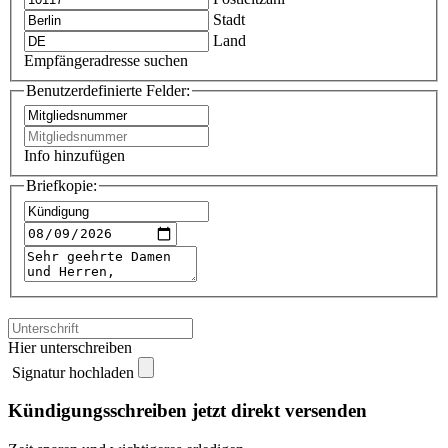
Stadt
Land
Empfängeradresse suchen
Benutzerdefinierte Felder:
Info hinzufügen
Briefkopie:
Hier unterschreiben
Signatur hochladen
Kündigungsschreiben jetzt direkt versenden