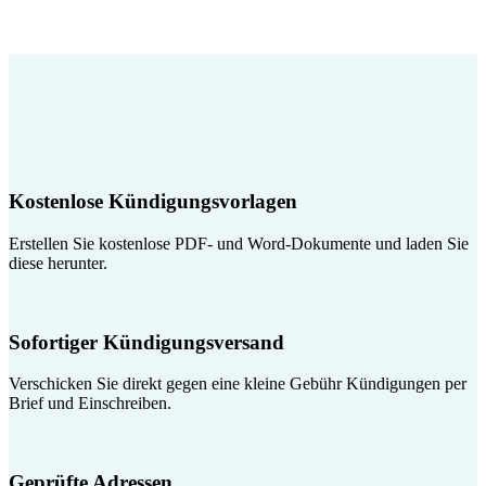
Kostenlose Kündigungsvorlagen
Erstellen Sie kostenlose PDF- und Word-Dokumente und laden Sie
diese herunter.
Sofortiger Kündigungsversand
Verschicken Sie direkt gegen eine kleine Gebühr Kündigungen per
Brief und Einschreiben.
Geprüfte Adressen