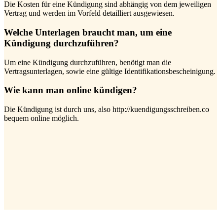
Die Kosten für eine Kündigung sind abhängig von dem jeweiligen
Vertrag und werden im Vorfeld detailliert ausgewiesen.
Welche Unterlagen braucht man, um eine
Kündigung durchzuführen?
Um eine Kündigung durchzuführen, benötigt man die
Vertragsunterlagen, sowie eine gültige Identifikationsbescheinigung.
Wie kann man online kündigen?
Die Kündigung ist durch uns, also http://kuendigungsschreiben.co
bequem online möglich.