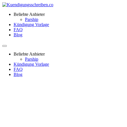
Beliebte Anbieter
Parship
Kündigung Vorlage
FAQ
Blog
Beliebte Anbieter
Parship
Kündigung Vorlage
FAQ
Blog