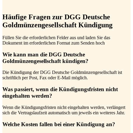
Häufige Fragen zur DGG Deutsche
Goldmünzengesellschaft Kündigung
Füllen Sie die erforderlichen Felder aus und laden Sie das
Dokument im erforderlichen Format zum Senden hoch
Wie kann man die DGG Deutsche
Goldmünzengesellschaft kündigen?
Die Kündigung der DGG Deutsche Goldmünzengesellschaft ist
schriftlich per Post, Fax oder E-Mail möglich.
Was passiert, wenn die Kündigungsfristen nicht
eingehalten werden?
Wenn die Kündigungsfristen nicht eingehalten werden, verlängert
sich die Vertragslaufzeit automatisch um jeweils ein weiteres Jahr.
Welche Kosten fallen bei einer Kündigung an?