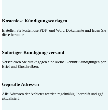
Kostenlose Kündigungsvorlagen
Erstellen Sie kostenlose PDF- und Word-Dokumente und laden Sie
diese herunter.
Sofortiger Kündigungsversand
Verschicken Sie direkt gegen eine kleine Gebühr Kündigungen per
Brief und Einschreiben.
Geprüfte Adressen
Alle Adressen der Anbieter werden regelmäßig überprüft und ggf.
aktualisiert.