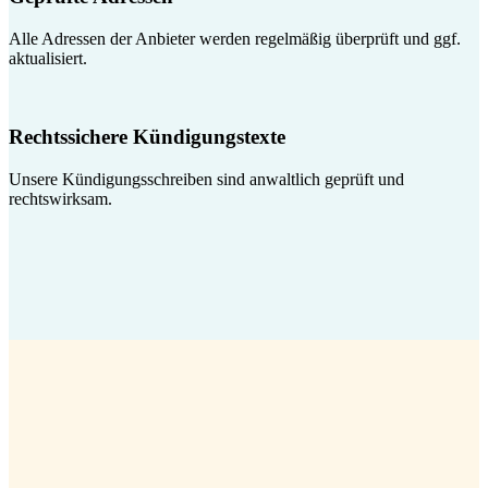
Alle Adressen der Anbieter werden regelmäßig überprüft und ggf.
aktualisiert.
Rechtssichere Kündigungstexte
Unsere Kündigungsschreiben sind anwaltlich geprüft und
rechtswirksam.