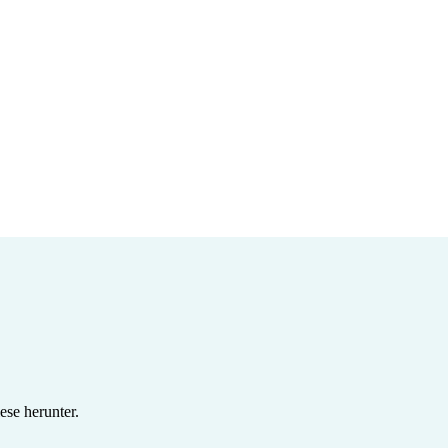
se herunter.