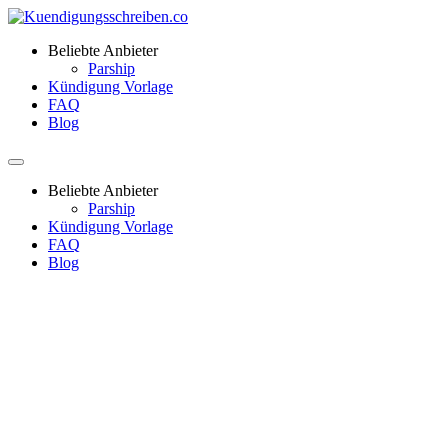
Beliebte Anbieter
Parship
Kündigung Vorlage
FAQ
Blog
Beliebte Anbieter
Parship
Kündigung Vorlage
FAQ
Blog