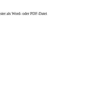
ster als Word- oder PDF-Datei