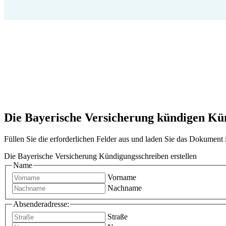
Die Bayerische Versicherung kündigen Künd
Füllen Sie die erforderlichen Felder aus und laden Sie das Dokumen
Die Bayerische Versicherung Kündigungsschreiben erstellen
Name
Vorname
Nachname
Absenderadresse:
Straße