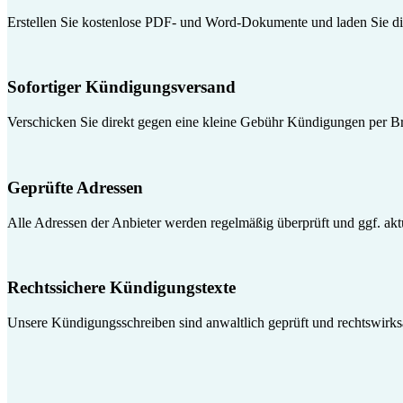
Erstellen Sie kostenlose PDF- und Word-Dokumente und laden Sie die
Sofortiger Kündigungsversand
Verschicken Sie direkt gegen eine kleine Gebühr Kündigungen per Br
Geprüfte Adressen
Alle Adressen der Anbieter werden regelmäßig überprüft und ggf. aktua
Rechtssichere Kündigungstexte
Unsere Kündigungsschreiben sind anwaltlich geprüft und rechtswirk