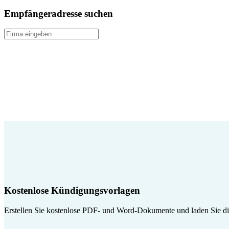
Empfängeradresse suchen
Kostenlose Kündigungsvorlagen
Erstellen Sie kostenlose PDF- und Word-Dokumente und laden Sie die