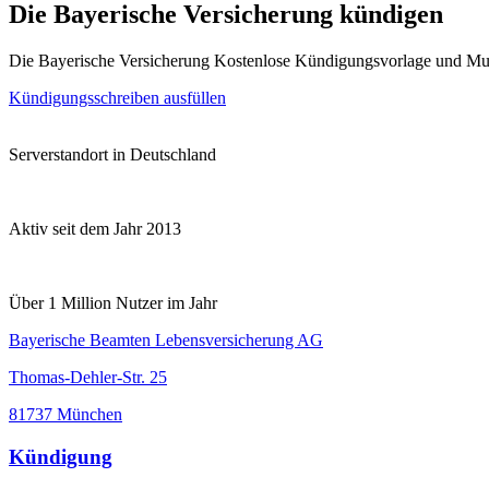
Die Bayerische Versicherung kündigen
Die Bayerische Versicherung Kostenlose Kündigungsvorlage und Mu
Kündigungsschreiben ausfüllen
Serverstandort in Deutschland
Aktiv seit dem Jahr 2013
Über 1 Million Nutzer im Jahr
Bayerische Beamten Lebensversicherung AG
Thomas-Dehler-Str. 25
81737 München
Kündigung