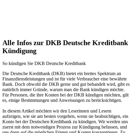
Alle Infos zur DKB Deutsche Kreditbank
Kündigung
So kündigen Sie DKB Deutsche Kreditbank
Die Deutsche Kreditbank (DKB) bietet ein breites Spektrum an
Finanzdienstleistungen und ist für viele Verbraucher eine bewährte
Bank. Doch obwohl die DKB gerne und gut behandelt wird, gibt es
natürlich immer Gründe, warum man die Bank kündigen möchte.
Für Personen, die ihre Konten bei der DKB kündigen möchten, gilt
es, einige Bestimmungen und Anweisungen zu berücksichtigen.
In diesem Artikel möchten wir den Leserinnen und Lesern
aufzeigen, wie sie am besten vorgehen, wenn sie beabsichtigen, ein
Konto bei der Deutschen Kreditbank zu kündigen. Wir werden uns
zuerst mit dem notwendigen Prozess zur Kündigung befassen, und
uns dann auf die möglichen Fristen und Kosten konzentrieren. Zu