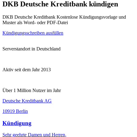
DKB Deutsche Kreditbank kündigen
DKB Deutsche Kreditbank Kostenlose Kündigungsvorlage und
Muster als Word- oder PDF-Datei
Kündigungsschreiben ausfüllen
Serverstandort in Deutschland
Aktiv seit dem Jahr 2013
Über 1 Million Nutzer im Jahr
Deutsche Kreditbank AG
10919 Berlin
Kündigung
Sehr geehrte Damen und Herren,