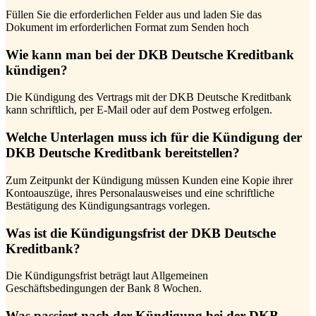
Füllen Sie die erforderlichen Felder aus und laden Sie das
Dokument im erforderlichen Format zum Senden hoch
Wie kann man bei der DKB Deutsche Kreditbank
kündigen?
Die Kündigung des Vertrags mit der DKB Deutsche Kreditbank
kann schriftlich, per E-Mail oder auf dem Postweg erfolgen.
Welche Unterlagen muss ich für die Kündigung der
DKB Deutsche Kreditbank bereitstellen?
Zum Zeitpunkt der Kündigung müssen Kunden eine Kopie ihrer
Kontoauszüge, ihres Personalausweises und eine schriftliche
Bestätigung des Kündigungsantrags vorlegen.
Was ist die Kündigungsfrist der DKB Deutsche
Kreditbank?
Die Kündigungsfrist beträgt laut Allgemeinen
Geschäftsbedingungen der Bank 8 Wochen.
Was passiert nach der Kündigung bei der DKB