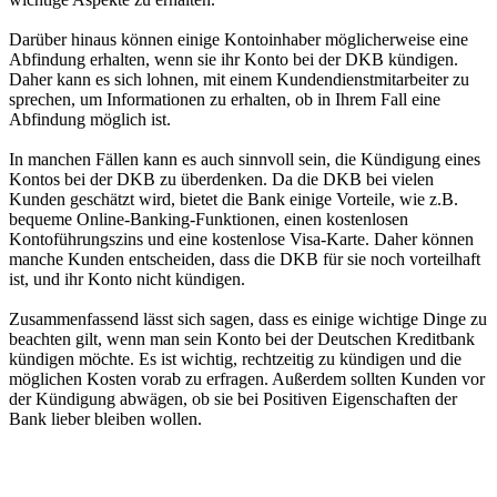
Darüber hinaus können einige Kontoinhaber möglicherweise eine
Abfindung erhalten, wenn sie ihr Konto bei der DKB kündigen.
Daher kann es sich lohnen, mit einem Kundendienstmitarbeiter zu
sprechen, um Informationen zu erhalten, ob in Ihrem Fall eine
Abfindung möglich ist.
In manchen Fällen kann es auch sinnvoll sein, die Kündigung eines
Kontos bei der DKB zu überdenken. Da die DKB bei vielen
Kunden geschätzt wird, bietet die Bank einige Vorteile, wie z.B.
bequeme Online-Banking-Funktionen, einen kostenlosen
Kontoführungszins und eine kostenlose Visa-Karte. Daher können
manche Kunden entscheiden, dass die DKB für sie noch vorteilhaft
ist, und ihr Konto nicht kündigen.
Zusammenfassend lässt sich sagen, dass es einige wichtige Dinge zu
beachten gilt, wenn man sein Konto bei der Deutschen Kreditbank
kündigen möchte. Es ist wichtig, rechtzeitig zu kündigen und die
möglichen Kosten vorab zu erfragen. Außerdem sollten Kunden vor
der Kündigung abwägen, ob sie bei Positiven Eigenschaften der
Bank lieber bleiben wollen.