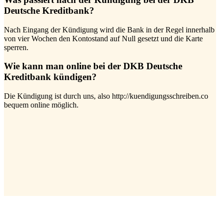
Deutsche Kreditbank?
Nach Eingang der Kündigung wird die Bank in der Regel innerhalb
von vier Wochen den Kontostand auf Null gesetzt und die Karte
sperren.
Wie kann man online bei der DKB Deutsche
Kreditbank kündigen?
Die Kündigung ist durch uns, also http://kuendigungsschreiben.co
bequem online möglich.