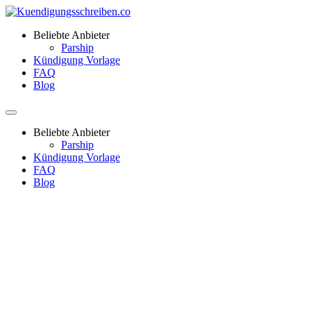
Beliebte Anbieter
Parship
Kündigung Vorlage
FAQ
Blog
Beliebte Anbieter
Parship
Kündigung Vorlage
FAQ
Blog