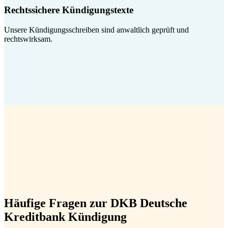
Rechtssichere Kündigungstexte
Unsere Kündigungsschreiben sind anwaltlich geprüft und
rechtswirksam.
Häufige Fragen zur DKB Deutsche
Kreditbank Kündigung