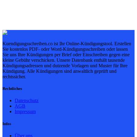
Kuendigungsschreiben.co ist Ihr Online-Kündigungstool. Erstellen
Sie kostenlos PDF- oder Word-Kündigungsschreiben oder lassen
Sie uns Ihre Kündigungen per Brief oder Einschreiben gegen eine
kleine Gebühr verschicken. Unsere Datenbank enthält tausende
Kündigungsadressen und dutzende Vorlagen und Muster für Ihre
Kündigung. Alle Kündigungen sind anwaltlich geprüft und
rechtssicher.
Rechtliches
Datenschutz
AGB
Impressum
Infos
Über uns