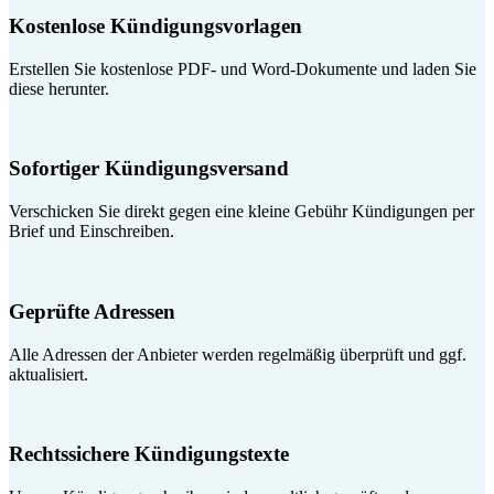
Kostenlose Kündigungsvorlagen
Erstellen Sie kostenlose PDF- und Word-Dokumente und laden Sie
diese herunter.
Sofortiger Kündigungsversand
Verschicken Sie direkt gegen eine kleine Gebühr Kündigungen per
Brief und Einschreiben.
Geprüfte Adressen
Alle Adressen der Anbieter werden regelmäßig überprüft und ggf.
aktualisiert.
Rechtssichere Kündigungstexte