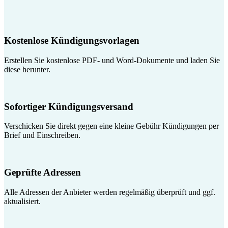
Kostenlose Kündigungsvorlagen
Erstellen Sie kostenlose PDF- und Word-Dokumente und laden Sie
diese herunter.
Sofortiger Kündigungsversand
Verschicken Sie direkt gegen eine kleine Gebühr Kündigungen per
Brief und Einschreiben.
Geprüfte Adressen
Alle Adressen der Anbieter werden regelmäßig überprüft und ggf.
aktualisiert.