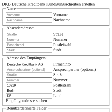
DKB Deutsche Kreditbank Kündigungsschreiben erstellen
Name
Vorname
Nachname
Absenderadresse:
Straße
Nummer
Postleitzahl
Stadt
Adresse des Empfängers:
Firmeninfo
Ansprechpartner (optional)
Straße
Nummer
Postleitzahl
Stadt
Land
Empfängeradresse suchen
Benutzerdefinierte Felder: