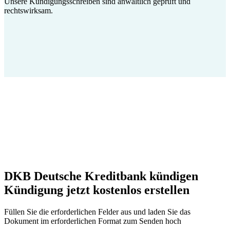
Unsere Kündigungsschreiben sind anwaltlich geprüft und
rechtswirksam.
DKB Deutsche Kreditbank kündigen
Kündigung jetzt kostenlos erstellen
Füllen Sie die erforderlichen Felder aus und laden Sie das
Dokument im erforderlichen Format zum Senden hoch