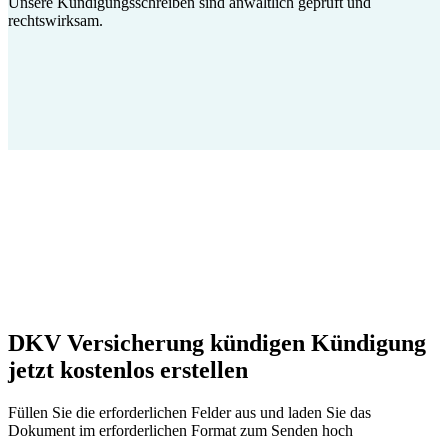
Unsere Kündigungsschreiben sind anwaltlich geprüft und
rechtswirksam.
DKV Versicherung kündigen Kündigung
jetzt kostenlos erstellen
Füllen Sie die erforderlichen Felder aus und laden Sie das
Dokument im erforderlichen Format zum Senden hoch