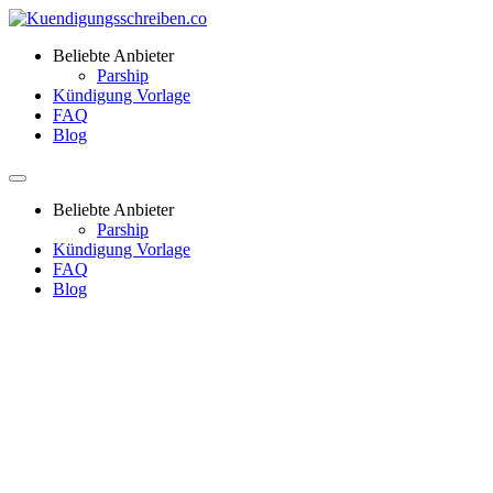
Beliebte Anbieter
Parship
Kündigung Vorlage
FAQ
Blog
Beliebte Anbieter
Parship
Kündigung Vorlage
FAQ
Blog