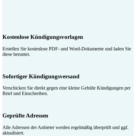
Kostenlose Kündigungsvorlagen
Erstellen Sie kostenlose PDF- und Word-Dokumente und laden Sie
diese herunter.
Sofortiger Kündigungsversand
Verschicken Sie direkt gegen eine kleine Gebühr Kündigungen per
Brief und Einschreiben.
Geprüfte Adressen
Alle Adressen der Anbieter werden regelmäßig überprüft und ggf.
aktualisiert.