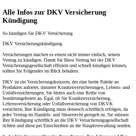
Alle Infos zur DKV Versicherung
Kündigung
So kündigen Sie DKV Versicherung
DKV Versicherungskündigung
Versicherungen machen es einem nicht immer einfach, seinen
Vertrag zu kündigen. Damit Sie Ihren Vertrag bei der DKV
Versicherungsgesellschaft effizient und schnell kündigen können,
sollten Sie Folgendes im Blick behalten.
DKV ist ein Versicherungskonzern, der eine breite Palette an
Produkten anbietet, darunter Krankenversicherungen, Lebens- und
Unfallversicherungen. Sie bieten auch eine Reihe von
Sonderangeboten an. Egal, ob Sie Krankenversicherung,
Lebensversicherung oder Unfallversicherung von DKVK
versichern, Ihre Kündigung muss dennoch schriftlich erfolgen, da
jeder Vertrag im Handels- und Steuerrecht geregelt ist. Sie müssen
Ihre Kündigung schriftlich an die DKV Versicherungsgesellschaft
richten und diese per Einschreiben an die Hauptverwaltung senden.