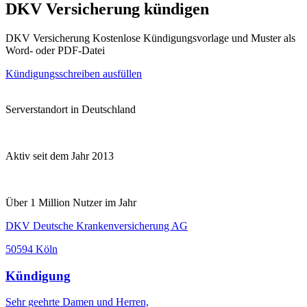
DKV Versicherung kündigen
DKV Versicherung Kostenlose Kündigungsvorlage und Muster als
Word- oder PDF-Datei
Kündigungsschreiben ausfüllen
Serverstandort in Deutschland
Aktiv seit dem Jahr 2013
Über 1 Million Nutzer im Jahr
DKV Deutsche Krankenversicherung AG
50594 Köln
Kündigung
Sehr geehrte Damen und Herren,