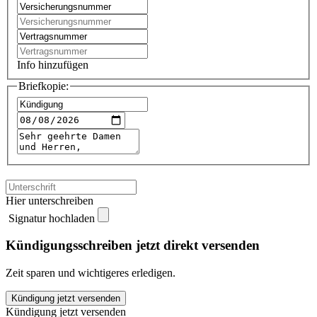
Info hinzufügen
Briefkopie:
Hier unterschreiben
Signatur hochladen
Kündigungsschreiben jetzt direkt versenden
Zeit sparen und wichtigeres erledigen.
DKV
Kündigung jetzt versenden
Versicherung
Kündigung jetzt versenden