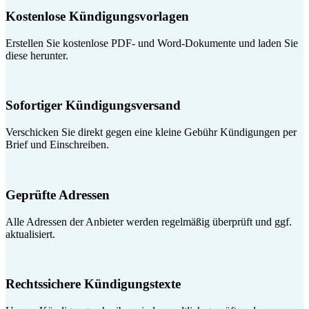
Kostenlose Kündigungsvorlagen
Erstellen Sie kostenlose PDF- und Word-Dokumente und laden Sie
diese herunter.
Sofortiger Kündigungsversand
Verschicken Sie direkt gegen eine kleine Gebühr Kündigungen per
Brief und Einschreiben.
Geprüfte Adressen
Alle Adressen der Anbieter werden regelmäßig überprüft und ggf.
aktualisiert.
Rechtssichere Kündigungstexte