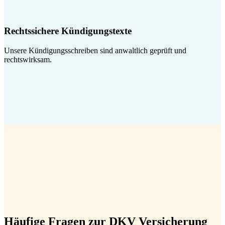
Rechtssichere Kündigungstexte
Unsere Kündigungsschreiben sind anwaltlich geprüft und
rechtswirksam.
Häufige Fragen zur DKV Versicherung