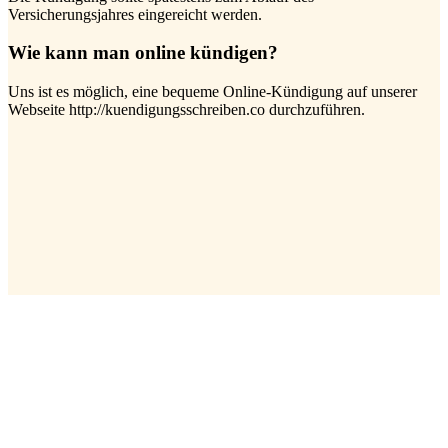
Versicherungsjahres eingereicht werden.
Wie kann man online kündigen?
Uns ist es möglich, eine bequeme Online-Kündigung auf unserer
Webseite http://kuendigungsschreiben.co durchzuführen.