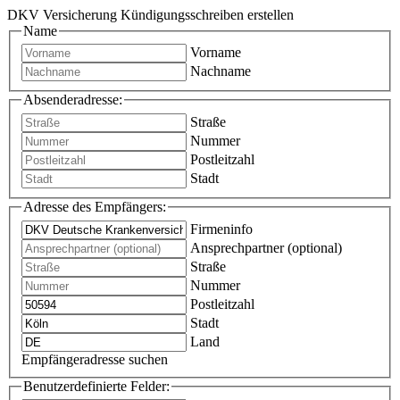
DKV Versicherung Kündigungsschreiben erstellen
Name
Vorname
Nachname
Absenderadresse:
Straße
Nummer
Postleitzahl
Stadt
Adresse des Empfängers:
Firmeninfo
Ansprechpartner (optional)
Straße
Nummer
Postleitzahl
Stadt
Land
Empfängeradresse suchen
Benutzerdefinierte Felder: