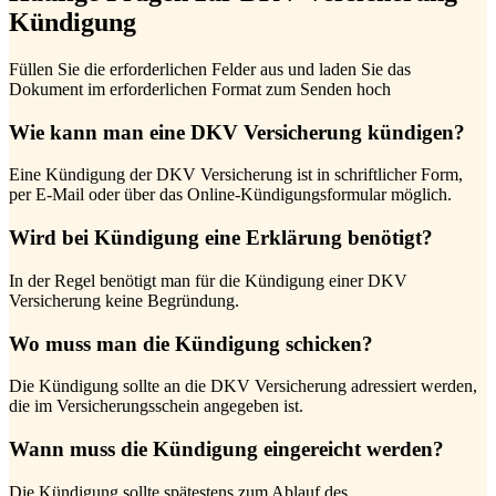
Kündigung
Füllen Sie die erforderlichen Felder aus und laden Sie das
Dokument im erforderlichen Format zum Senden hoch
Wie kann man eine DKV Versicherung kündigen?
Eine Kündigung der DKV Versicherung ist in schriftlicher Form,
per E-Mail oder über das Online-Kündigungsformular möglich.
Wird bei Kündigung eine Erklärung benötigt?
In der Regel benötigt man für die Kündigung einer DKV
Versicherung keine Begründung.
Wo muss man die Kündigung schicken?
Die Kündigung sollte an die DKV Versicherung adressiert werden,
die im Versicherungsschein angegeben ist.
Wann muss die Kündigung eingereicht werden?
Die Kündigung sollte spätestens zum Ablauf des