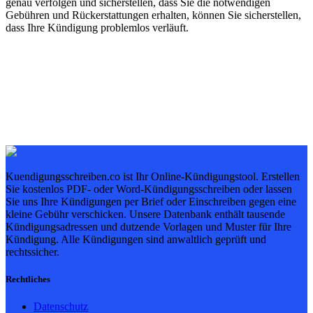
genau verfolgen und sicherstellen, dass Sie die notwendigen
Gebühren und Rückerstattungen erhalten, können Sie sicherstellen,
dass Ihre Kündigung problemlos verläuft.
Kuendigungsschreiben.co ist Ihr Online-Kündigungstool. Erstellen
Sie kostenlos PDF- oder Word-Kündigungsschreiben oder lassen
Sie uns Ihre Kündigungen per Brief oder Einschreiben gegen eine
kleine Gebühr verschicken. Unsere Datenbank enthält tausende
Kündigungsadressen und dutzende Vorlagen und Muster für Ihre
Kündigung. Alle Kündigungen sind anwaltlich geprüft und
rechtssicher.
Rechtliches
Datenschutz