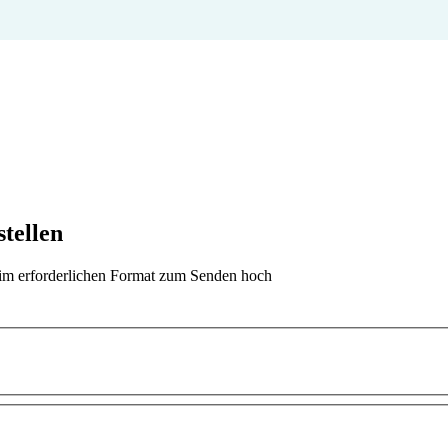
stellen
t im erforderlichen Format zum Senden hoch