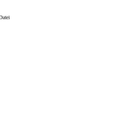
Datei