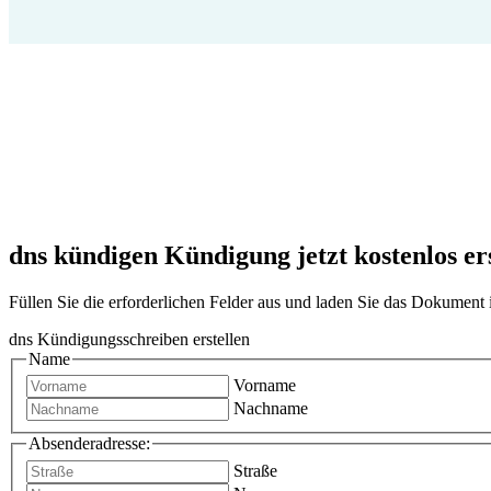
dns kündigen Kündigung jetzt kostenlos er
Füllen Sie die erforderlichen Felder aus und laden Sie das Dokumen
dns Kündigungsschreiben erstellen
Name
Vorname
Nachname
Absenderadresse:
Straße