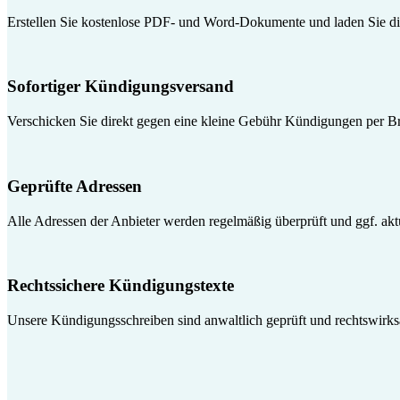
Erstellen Sie kostenlose PDF- und Word-Dokumente und laden Sie die
Sofortiger Kündigungsversand
Verschicken Sie direkt gegen eine kleine Gebühr Kündigungen per Br
Geprüfte Adressen
Alle Adressen der Anbieter werden regelmäßig überprüft und ggf. aktua
Rechtssichere Kündigungstexte
Unsere Kündigungsschreiben sind anwaltlich geprüft und rechtswirk