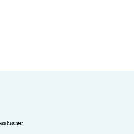
se herunter.