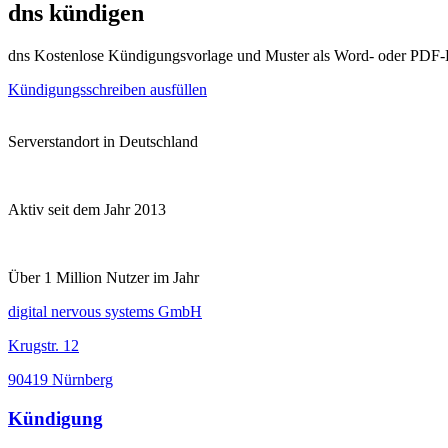
dns kündigen
dns Kostenlose Kündigungsvorlage und Muster als Word- oder PDF-
Kündigungsschreiben ausfüllen
Serverstandort in Deutschland
Aktiv seit dem Jahr 2013
Über 1 Million Nutzer im Jahr
digital nervous systems GmbH
Krugstr. 12
90419 Nürnberg
Kündigung