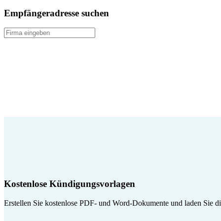
Empfängeradresse suchen
Kostenlose Kündigungsvorlagen
Erstellen Sie kostenlose PDF- und Word-Dokumente und laden Sie die