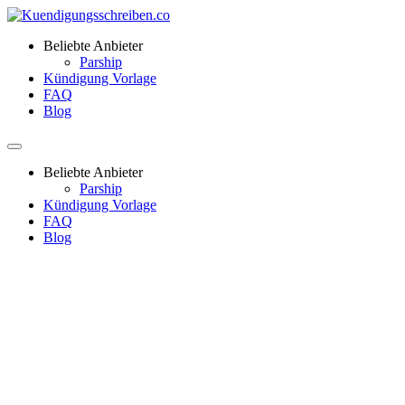
Beliebte Anbieter
Parship
Kündigung Vorlage
FAQ
Blog
Beliebte Anbieter
Parship
Kündigung Vorlage
FAQ
Blog