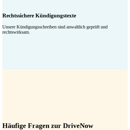
Rechtssichere Kündigungstexte
Unsere Kündigungsschreiben sind anwaltlich geprüft und
rechtswirksam.
Häufige Fragen zur DriveNow