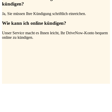
kündigen?
Ja, Sie müssen Ihre Kündigung schriftlich einreichen.
Wie kann ich online kündigen?
Unser Service macht es Ihnen leicht, Ihr DriveNow-Konto bequem
online zu kündigen.