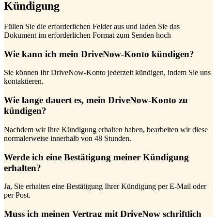
Kündigung
Füllen Sie die erforderlichen Felder aus und laden Sie das
Dokument im erforderlichen Format zum Senden hoch
Wie kann ich mein DriveNow-Konto kündigen?
Sie können Ihr DriveNow-Konto jederzeit kündigen, indem Sie uns
kontaktieren.
Wie lange dauert es, mein DriveNow-Konto zu
kündigen?
Nachdem wir Ihre Kündigung erhalten haben, bearbeiten wir diese
normalerweise innerhalb von 48 Stunden.
Werde ich eine Bestätigung meiner Kündigung
erhalten?
Ja, Sie erhalten eine Bestätigung Ihrer Kündigung per E-Mail oder
per Post.
Muss ich meinen Vertrag mit DriveNow schriftlich