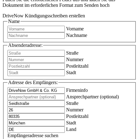
Dokument im erforderlichen Format zum Senden hoch
DriveNow Kündigungsschreiben erstellen
Name
Vorname
Nachname
Absenderadresse:
Straße
Nummer
Postleitzahl
Stadt
Adresse des Empfängers:
Firmeninfo
Ansprechpartner (optional)
Straße
Nummer
Postleitzahl
Stadt
Land
Empfängeradresse suchen