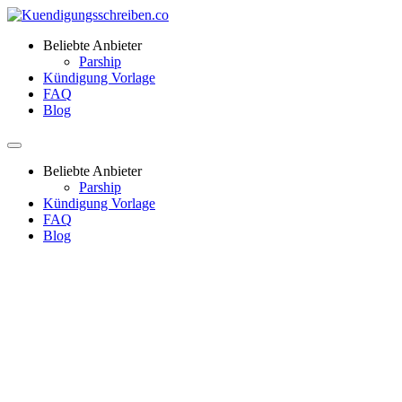
Beliebte Anbieter
Parship
Kündigung Vorlage
FAQ
Blog
Beliebte Anbieter
Parship
Kündigung Vorlage
FAQ
Blog