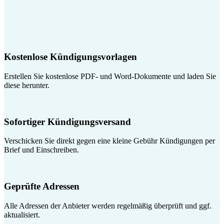
Kostenlose Kündigungsvorlagen
Erstellen Sie kostenlose PDF- und Word-Dokumente und laden Sie
diese herunter.
Sofortiger Kündigungsversand
Verschicken Sie direkt gegen eine kleine Gebühr Kündigungen per
Brief und Einschreiben.
Geprüfte Adressen
Alle Adressen der Anbieter werden regelmäßig überprüft und ggf.
aktualisiert.