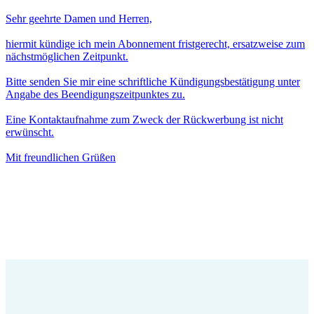
Sehr geehrte Damen und Herren,
hiermit kündige ich mein Abonnement fristgerecht, ersatzweise zum
nächstmöglichen Zeitpunkt.
Bitte senden Sie mir eine schriftliche Kündigungsbestätigung unter
Angabe des Beendigungszeitpunktes zu.
Eine Kontaktaufnahme zum Zweck der Rückwerbung ist nicht
erwünscht.
Mit freundlichen Grüßen