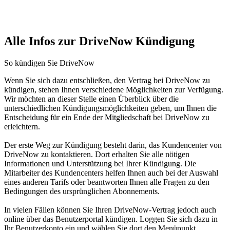
Alle Infos zur DriveNow Kündigung
So kündigen Sie DriveNow
Wenn Sie sich dazu entschließen, den Vertrag bei DriveNow zu
kündigen, stehen Ihnen verschiedene Möglichkeiten zur Verfügung.
Wir möchten an dieser Stelle einen Überblick über die
unterschiedlichen Kündigungsmöglichkeiten geben, um Ihnen die
Entscheidung für ein Ende der Mitgliedschaft bei DriveNow zu
erleichtern.
Der erste Weg zur Kündigung besteht darin, das Kundencenter von
DriveNow zu kontaktieren. Dort erhalten Sie alle nötigen
Informationen und Unterstützung bei Ihrer Kündigung. Die
Mitarbeiter des Kundencenters helfen Ihnen auch bei der Auswahl
eines anderen Tarifs oder beantworten Ihnen alle Fragen zu den
Bedingungen des ursprünglichen Abonnements.
In vielen Fällen können Sie Ihren DriveNow-Vertrag jedoch auch
online über das Benutzerportal kündigen. Loggen Sie sich dazu in
Ihr Benutzerkonto ein und wählen Sie dort den Menüpunkt