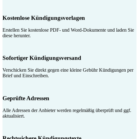
Kostenlose Kündigungsvorlagen
Erstellen Sie kostenlose PDF- und Word-Dokumente und laden Sie
diese herunter.
Sofortiger Kündigungsversand
Verschicken Sie direkt gegen eine kleine Gebühr Kündigungen per
Brief und Einschreiben.
Geprüfte Adressen
Alle Adressen der Anbieter werden regelmäßig überprüft und ggf.
aktualisiert.
Rechtssichere Kündigungstexte