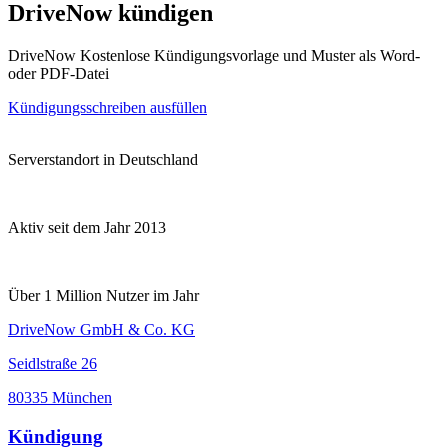
DriveNow kündigen
DriveNow Kostenlose Kündigungsvorlage und Muster als Word-
oder PDF-Datei
Kündigungsschreiben ausfüllen
Serverstandort in Deutschland
Aktiv seit dem Jahr 2013
Über 1 Million Nutzer im Jahr
DriveNow GmbH & Co. KG
Seidlstraße 26
80335 München
Kündigung