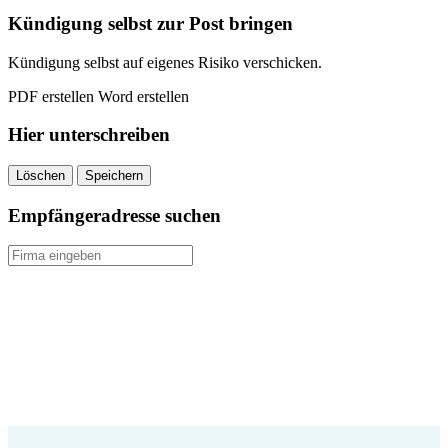
Kündigung selbst zur Post bringen
Kündigung selbst auf eigenes Risiko verschicken.
PDF erstellen
Word erstellen
Hier unterschreiben
Löschen
Speichern
Empfängeradresse suchen