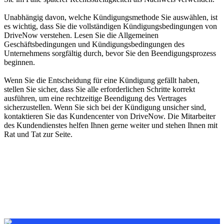
Unabhängig davon, welche Kündigungsmethode Sie auswählen, ist
es wichtig, dass Sie die vollständigen Kündigungsbedingungen von
DriveNow verstehen. Lesen Sie die Allgemeinen
Geschäftsbedingungen und Kündigungsbedingungen des
Unternehmens sorgfältig durch, bevor Sie den Beendigungsprozess
beginnen.
Wenn Sie die Entscheidung für eine Kündigung gefällt haben,
stellen Sie sicher, dass Sie alle erforderlichen Schritte korrekt
ausführen, um eine rechtzeitige Beendigung des Vertrages
sicherzustellen. Wenn Sie sich bei der Kündigung unsicher sind,
kontaktieren Sie das Kundencenter von DriveNow. Die Mitarbeiter
des Kundendienstes helfen Ihnen gerne weiter und stehen Ihnen mit
Rat und Tat zur Seite.